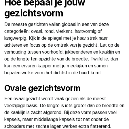
Hoe bepaal je jouw
gezichtsvorm
De meeste gezichten vallen globaal in een van deze
categorieën: ovaal, rond, vierkant, hartvormig of
langwerpig. Kijk in de spiegel met je haar strak naar
achteren en focus op de omtrek van je gezicht. Let op de
verhouding tussen voorhoofd, jukbeenderen en kaaklijn en
op de lengte ten opzichte van de breedte. Twijfel je, dan
kan een ervaren kapper met je meekijken en samen
bepalen welke vorm het dichtst in de buurt komt.
Ovale gezichtsvorm
Een ovaal gezicht wordt vaak gezien als de meest
veelzijdige basis. De lengte is iets groter dan de breedte en
de kaaklijn is zacht afgerond. Bij deze vorm passen veel
kapsels, maar middellange kapsels tot net onder de
schouders met zachte lagen werken extra flatterend.