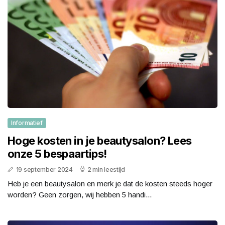
Informatief
Hoge kosten in je beautysalon? Lees
onze 5 bespaartips!
19 september 2024
2 min leestijd
Heb je een beautysalon en merk je dat de kosten steeds hoger
worden? Geen zorgen, wij hebben 5 handi...