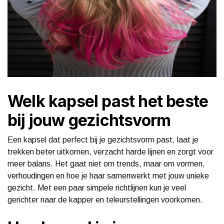
Welk kapsel past het beste
bij jouw gezichtsvorm
Een kapsel dat perfect bij je gezichtsvorm past, laat je
trekken beter uitkomen, verzacht harde lijnen en zorgt voor
meer balans. Het gaat niet om trends, maar om vormen,
verhoudingen en hoe je haar samenwerkt met jouw unieke
gezicht. Met een paar simpele richtlijnen kun je veel
gerichter naar de kapper en teleurstellingen voorkomen.