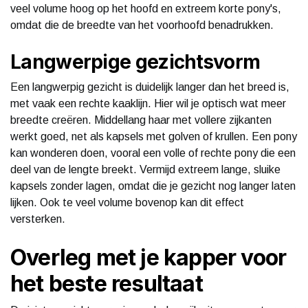
veel volume hoog op het hoofd en extreem korte pony's,
omdat die de breedte van het voorhoofd benadrukken.
Langwerpige gezichtsvorm
Een langwerpig gezicht is duidelijk langer dan het breed is,
met vaak een rechte kaaklijn. Hier wil je optisch wat meer
breedte creëren. Middellang haar met vollere zijkanten
werkt goed, net als kapsels met golven of krullen. Een pony
kan wonderen doen, vooral een volle of rechte pony die een
deel van de lengte breekt. Vermijd extreem lange, sluike
kapsels zonder lagen, omdat die je gezicht nog langer laten
lijken. Ook te veel volume bovenop kan dit effect
versterken.
Overleg met je kapper voor
het beste resultaat