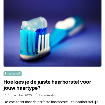
Informatief
Hoe kies je de juiste haarborstel voor
jouw haartype?
5 november 2025
2 min leestijd
De zoektocht naar de perfecte haarborstelEen haarborstel lijkt