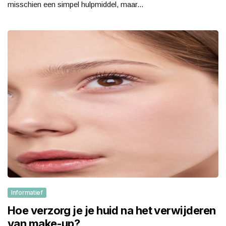
misschien een simpel hulpmiddel, maar...
Informatief
Hoe verzorg je je huid na het verwijderen
van make-up?