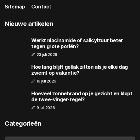
Sitemap
Contact
Nieuwe artikelen
Werkt niacinamide of salicylzuur beter
tegen grote poriën?
23 juli 2026
Hoe lang blijft gellak zitten als je elke dag
zwemt op vakantie?
16 juli 2026
Hoeveel zonnebrand op je gezicht en klopt
de twee-vinger-regel?
9 juli 2026
Categorieën