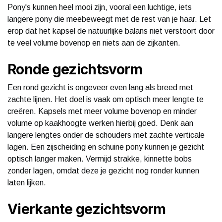
Pony's kunnen heel mooi zijn, vooral een luchtige, iets
langere pony die meebeweegt met de rest van je haar. Let
erop dat het kapsel de natuurlijke balans niet verstoort door
te veel volume bovenop en niets aan de zijkanten.
Ronde gezichtsvorm
Een rond gezicht is ongeveer even lang als breed met
zachte lijnen. Het doel is vaak om optisch meer lengte te
creëren. Kapsels met meer volume bovenop en minder
volume op kaakhoogte werken hierbij goed. Denk aan
langere lengtes onder de schouders met zachte verticale
lagen. Een zijscheiding en schuine pony kunnen je gezicht
optisch langer maken. Vermijd strakke, kinnette bobs
zonder lagen, omdat deze je gezicht nog ronder kunnen
laten lijken.
Vierkante gezichtsvorm