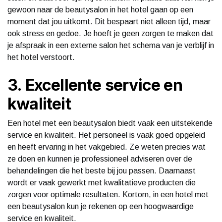
gewoon naar de beautysalon in het hotel gaan op een
moment dat jou uitkomt. Dit bespaart niet alleen tijd, maar
ook stress en gedoe. Je hoeft je geen zorgen te maken dat
je afspraak in een externe salon het schema van je verblijf in
het hotel verstoort.
3. Excellente service en
kwaliteit
Een hotel met een beautysalon biedt vaak een uitstekende
service en kwaliteit. Het personeel is vaak goed opgeleid
en heeft ervaring in het vakgebied. Ze weten precies wat
ze doen en kunnen je professioneel adviseren over de
behandelingen die het beste bij jou passen. Daarnaast
wordt er vaak gewerkt met kwalitatieve producten die
zorgen voor optimale resultaten. Kortom, in een hotel met
een beautysalon kun je rekenen op een hoogwaardige
service en kwaliteit.