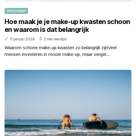
Informatief
Hoe maak je je make-up kwasten schoon
en waarom is dat belangrijk
11 januari 2026
2 min leestijd
Waarom schone make-up kwasten zo belangrijk zijnVeel
mensen investeren in mooie make-up, maar verget...