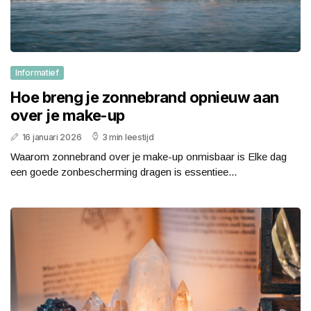
Informatief
Hoe breng je zonnebrand opnieuw aan
over je make-up
16 januari 2026
3 min leestijd
Waarom zonnebrand over je make-up onmisbaar is Elke dag
een goede zonbescherming dragen is essentiee...