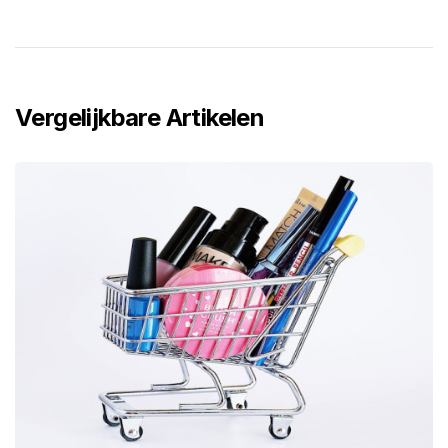
Vergelijkbare Artikelen