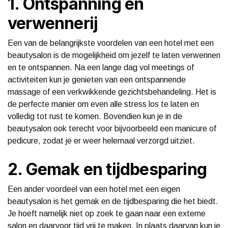
1. Ontspanning en
verwennerij
Een van de belangrijkste voordelen van een hotel met een
beautysalon is de mogelijkheid om jezelf te laten verwennen
en te ontspannen. Na een lange dag vol meetings of
activiteiten kun je genieten van een ontspannende
massage of een verkwikkende gezichtsbehandeling. Het is
de perfecte manier om even alle stress los te laten en
volledig tot rust te komen. Bovendien kun je in de
beautysalon ook terecht voor bijvoorbeeld een manicure of
pedicure, zodat je er weer helemaal verzorgd uitziet.
2. Gemak en tijdbesparing
Een ander voordeel van een hotel met een eigen
beautysalon is het gemak en de tijdbesparing die het biedt.
Je hoeft namelijk niet op zoek te gaan naar een externe
salon en daarvoor tijd vrij te maken. In plaats daarvan kun je