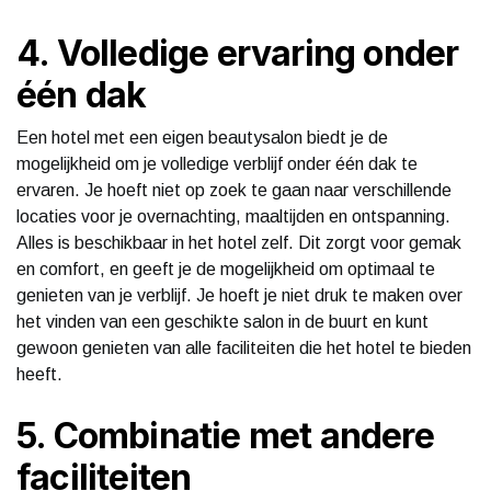
4. Volledige ervaring onder
één dak
Een hotel met een eigen beautysalon biedt je de
mogelijkheid om je volledige verblijf onder één dak te
ervaren. Je hoeft niet op zoek te gaan naar verschillende
locaties voor je overnachting, maaltijden en ontspanning.
Alles is beschikbaar in het hotel zelf. Dit zorgt voor gemak
en comfort, en geeft je de mogelijkheid om optimaal te
genieten van je verblijf. Je hoeft je niet druk te maken over
het vinden van een geschikte salon in de buurt en kunt
gewoon genieten van alle faciliteiten die het hotel te bieden
heeft.
5. Combinatie met andere
faciliteiten