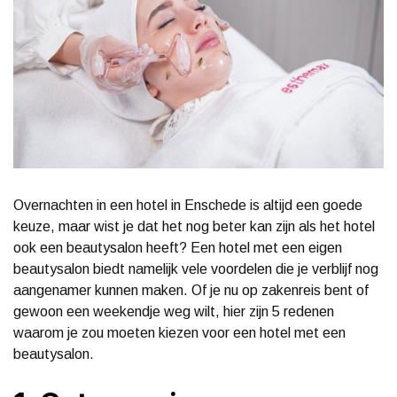
Overnachten in een hotel in Enschede is altijd een goede
keuze, maar wist je dat het nog beter kan zijn als het hotel
ook een beautysalon heeft? Een hotel met een eigen
beautysalon biedt namelijk vele voordelen die je verblijf nog
aangenamer kunnen maken. Of je nu op zakenreis bent of
gewoon een weekendje weg wilt, hier zijn 5 redenen
waarom je zou moeten kiezen voor een hotel met een
beautysalon.