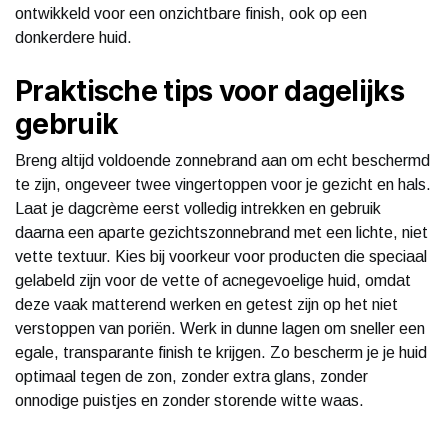
ontwikkeld voor een onzichtbare finish, ook op een
donkerdere huid.
Praktische tips voor dagelijks
gebruik
Breng altijd voldoende zonnebrand aan om echt beschermd
te zijn, ongeveer twee vingertoppen voor je gezicht en hals.
Laat je dagcrème eerst volledig intrekken en gebruik
daarna een aparte gezichtszonnebrand met een lichte, niet
vette textuur. Kies bij voorkeur voor producten die speciaal
gelabeld zijn voor de vette of acnegevoelige huid, omdat
deze vaak matterend werken en getest zijn op het niet
verstoppen van poriën. Werk in dunne lagen om sneller een
egale, transparante finish te krijgen. Zo bescherm je je huid
optimaal tegen de zon, zonder extra glans, zonder
onnodige puistjes en zonder storende witte waas.