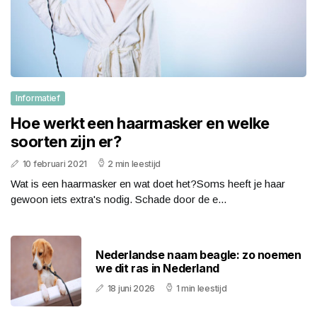
Informatief
Hoe werkt een haarmasker en welke
soorten zijn er?
10 februari 2021
2 min leestijd
Wat is een haarmasker en wat doet het?Soms heeft je haar
gewoon iets extra's nodig. Schade door de e...
Nederlandse naam beagle: zo noemen
we dit ras in Nederland
18 juni 2026
1 min leestijd