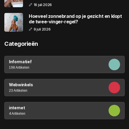
16 juli 2026
Hoeveel zonnebrand op je gezicht en klopt
de twee-vinger-regel?
9 juli 2026
Categorieën
Informatief
198 Artikelen
Webwinkels
23 Artikelen
internet
4 Artikelen