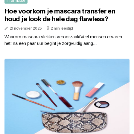
Informatief
Hoe voorkom je mascara transfer en
houd je look de hele dag flawless?
21 november 2025
2 min leestijd
Waarom mascara vlekken veroorzaaktVeel mensen ervaren
het: na een paar uur begint je zorgvuldig aang...