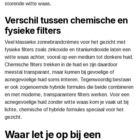
storende witte waas.
Verschil tussen chemische en
fysieke filters
Veel klassieke zonnebrandcrèmes voor het gezicht met
fysieke filters zoals zinkoxide en titaniumdioxide laten een
witte waas achter, vooral op een medium tot donkere huid.
Chemische filters trekken in de huid en zijn daardoor
meestal transparant, maar kunnen bij gevoelige of
acnegevoelige huid soms irriteren. Tegenwoordig bestaan
er ook zogenoemde hybride formules die beide combineren
en met moderne, transparantere filters werken. Voor een
acnegevoelige huid zonder witte waas kom je vaak uit bij
lichte, chemische of hybride formules speciaal voor het
gezicht.
Waar let je op bij een