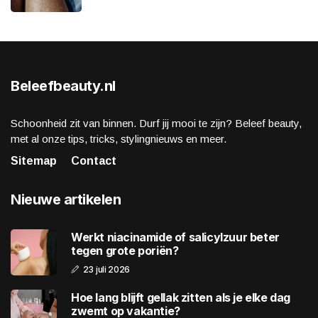
Beleefbeauty.nl
Schoonheid zit van binnen. Durf jij mooi te zijn? Beleef beauty,
met al onze tips, tricks, stylingnieuws en meer.
Sitemap
Contact
Nieuwe artikelen
Werkt niacinamide of salicylzuur beter
tegen grote poriën?
23 juli 2026
Hoe lang blijft gellak zitten als je elke dag
zwemt op vakantie?