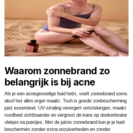
Waarom zonnebrand zo
belangrijk is bij acne
Als je een acnegevoelige huid hebt, voelt zonnebrand soms
alsof het alles erger maakt. Toch is goede zonbescherming
juist essentieel. UV-straling verergert ontstekingen, maakt
roodheid zichtbaarder en vergroot de kans op donkerbruine
vlekjes na puistjes. Met de juiste zonnebrand kun je je huid
beschermen zonder extra onzuiverheden en zonder