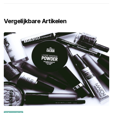
Vergelijkbare Artikelen