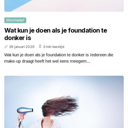
Informatief
Wat kun je doen als je foundation te
donker is
26 januari 2026
3 min leestijd
Wat kun je doen als je foundation te donker is Iedereen die
make-up draagt heeft het wel eens meegem...