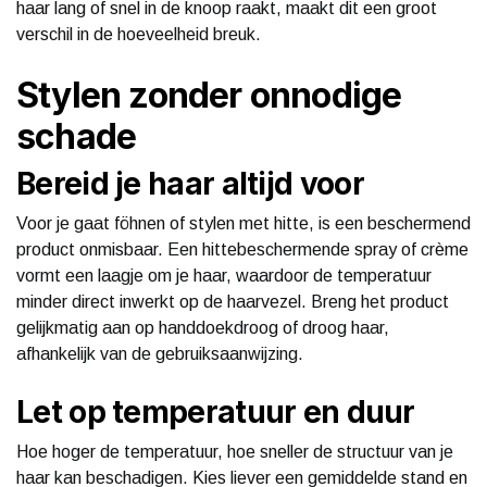
haar lang of snel in de knoop raakt, maakt dit een groot
verschil in de hoeveelheid breuk.
Stylen zonder onnodige
schade
Bereid je haar altijd voor
Voor je gaat föhnen of stylen met hitte, is een beschermend
product onmisbaar. Een hittebeschermende spray of crème
vormt een laagje om je haar, waardoor de temperatuur
minder direct inwerkt op de haarvezel. Breng het product
gelijkmatig aan op handdoekdroog of droog haar,
afhankelijk van de gebruiksaanwijzing.
Let op temperatuur en duur
Hoe hoger de temperatuur, hoe sneller de structuur van je
haar kan beschadigen. Kies liever een gemiddelde stand en