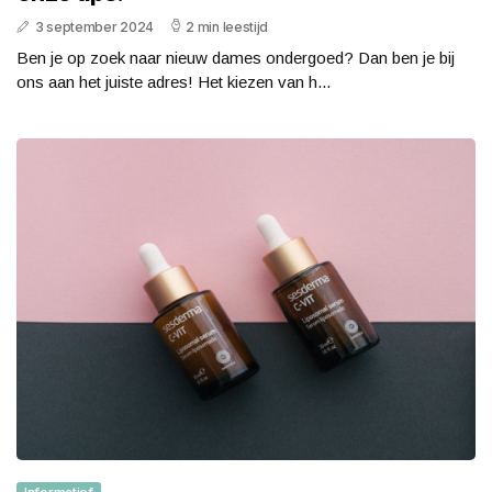
3 september 2024
2 min leestijd
Ben je op zoek naar nieuw dames ondergoed? Dan ben je bij
ons aan het juiste adres! Het kiezen van h...