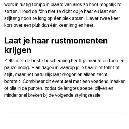
werk in rustig tempo in plaats van alles zo heet mogelijk te
zetten. Houd de föhn niet te dicht op je haar en laat een
stijltang nooit te lang op één plek staan. Liever twee keer
kort over een pluk dan één keer lang en heet.
Laat je haar rustmomenten
krijgen
Zelfs met de beste bescherming heeft je haar af en toe een
pauze nodig. Plan dagen in waarop je je haar niet föhnt of
stijlt, maar het natuurlijk laat drogen en alleen zacht
borstelt. Combineer dit eventueel met een voedend masker
of olie in de punten, zodat de lengtes soepel blijven en
minder snel breken bij de volgende stylingsessie.