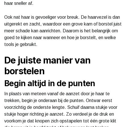
haar sneller af.
Ook nat haar is gevoeliger voor breuk. De haarvezel is dan
uitgerekt en zacht, waardoor een grove kam of borstel juist
meer schade kan aanrichten. Daarom is het belangrijk om
goed te kijken naar wanneer en hoe je borstelt, en welke
tools je gebruikt.
De juiste manier van
borstelen
Begin altijd in de punten
In plaats van meteen vanaf de aanzet door je haar te
trekken, begin je onderaan bij de punten. Ontwar eerst
voorzichtig de onderste lengte. Schuif daarna stukje voor
stukje hoger richting je aanzet. Zo verdeel je de druk en
voorkom je dat knopen zich opstapelen tot één grote klit