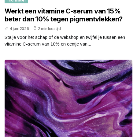
Informatief
Werkt een vitamine C-serum van 15%
beter dan 10% tegen pigmentvlekken?
4 juni 2026
2 min leestijd
Sta je voor het schap of de webshop en twijfel je tussen een
vitamine C-serum van 10% en eentje van...