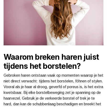
Waarom breken haren juist
tijdens het borstelen?
Gebroken haren ontstaan vaak op momenten waarop je het
niet direct verwacht: tijdens het borstelen, föhnen of stylen.
Vooral als je haar al droog, geverfd of poreus is, is het extra
kwetsbaar. Bij elke borstelbeweging zet je spanning op de
haarvezel. Gebruik je de verkeerde borstel of trek je te
hard, dan kan de schubbenlaag beschadigen en breekt het