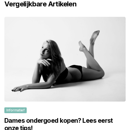
Vergelijkbare Artikelen
Informatief
Dames ondergoed kopen? Lees eerst
onze tips!