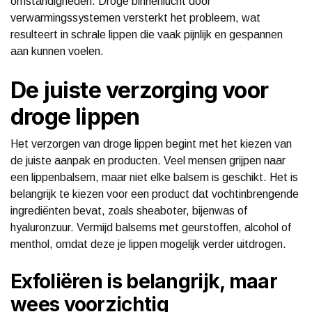
omstandigheden. Droge binnenlucht door
verwarmingssystemen versterkt het probleem, wat
resulteert in schrale lippen die vaak pijnlijk en gespannen
aan kunnen voelen.
De juiste verzorging voor
droge lippen
Het verzorgen van droge lippen begint met het kiezen van
de juiste aanpak en producten. Veel mensen grijpen naar
een lippenbalsem, maar niet elke balsem is geschikt. Het is
belangrijk te kiezen voor een product dat vochtinbrengende
ingrediënten bevat, zoals sheaboter, bijenwas of
hyaluronzuur. Vermijd balsems met geurstoffen, alcohol of
menthol, omdat deze je lippen mogelijk verder uitdrogen.
Exfoliëren is belangrijk, maar
wees voorzichtig