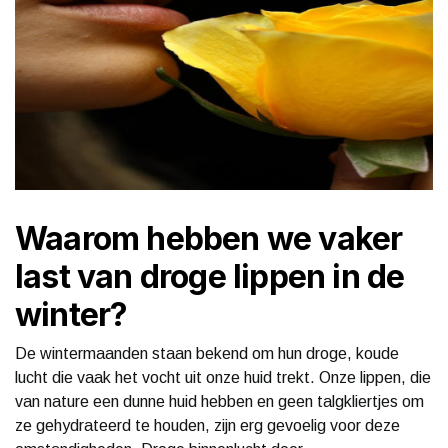
Waarom hebben we vaker
last van droge lippen in de
winter?
De wintermaanden staan bekend om hun droge, koude
lucht die vaak het vocht uit onze huid trekt. Onze lippen, die
van nature een dunne huid hebben en geen talgkliertjes om
ze gehydrateerd te houden, zijn erg gevoelig voor deze