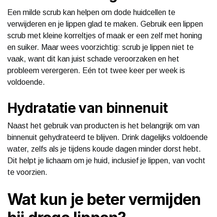
Een milde scrub kan helpen om dode huidcellen te
verwijderen en je lippen glad te maken. Gebruik een lippen
scrub met kleine korreltjes of maak er een zelf met honing
en suiker. Maar wees voorzichtig: scrub je lippen niet te
vaak, want dit kan juist schade veroorzaken en het
probleem verergeren. Eén tot twee keer per week is
voldoende.
Hydratatie van binnenuit
Naast het gebruik van producten is het belangrijk om van
binnenuit gehydrateerd te blijven. Drink dagelijks voldoende
water, zelfs als je tijdens koude dagen minder dorst hebt.
Dit helpt je lichaam om je huid, inclusief je lippen, van vocht
te voorzien.
Wat kun je beter vermijden