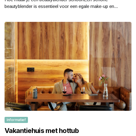
beautyblender is essentieel voor een egale make-up en...
Informatief
Vakantiehuis met hottub