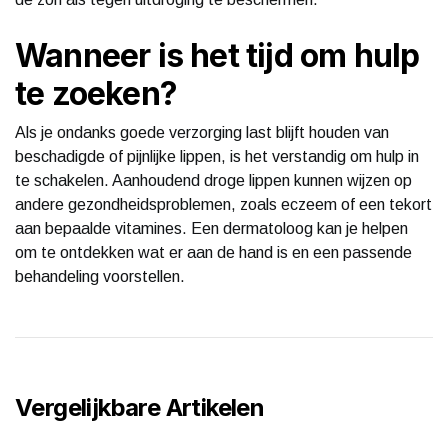
Wanneer is het tijd om hulp
te zoeken?
Als je ondanks goede verzorging last blijft houden van
beschadigde of pijnlijke lippen, is het verstandig om hulp in
te schakelen. Aanhoudend droge lippen kunnen wijzen op
andere gezondheidsproblemen, zoals eczeem of een tekort
aan bepaalde vitamines. Een dermatoloog kan je helpen
om te ontdekken wat er aan de hand is en een passende
behandeling voorstellen.
Vergelijkbare Artikelen