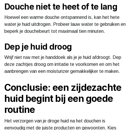
Douche niet te heet of te lang
Hoewel een warme douche ontspannend is, kan het hete
water je huid uitdrogen. Probeer lauw water te gebruiken en
beperk je douchebeurt tot maximaal tien minuten.
Dep je huid droog
Wrijf niet ruw met je handdoek als je je huid afdroogt. Dep
deze zachtjes droog om irritatie te voorkomen en om het
aanbrengen van een moisturizer gemakkelijker te maken.
Conclusie: een zijdezachte
huid begint bij een goede
routine
Het verzorgen van je droge huid na het douchen is
eenvoudig met de juiste producten en gewoonten. Kies