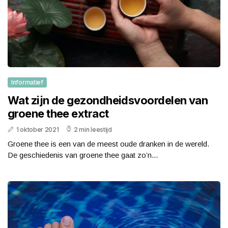
Informatief
Wat zijn de gezondheidsvoordelen van
groene thee extract
1 oktober 2021
2 min leestijd
Groene thee is een van de meest oude dranken in de wereld.
De geschiedenis van groene thee gaat zo’n...