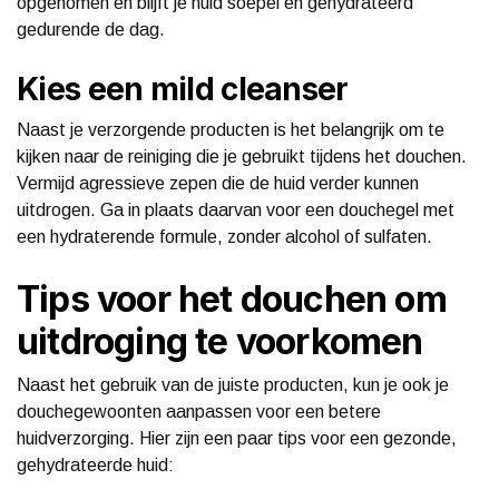
opgenomen en blijft je huid soepel en gehydrateerd
gedurende de dag.
Kies een mild cleanser
Naast je verzorgende producten is het belangrijk om te
kijken naar de reiniging die je gebruikt tijdens het douchen.
Vermijd agressieve zepen die de huid verder kunnen
uitdrogen. Ga in plaats daarvan voor een douchegel met
een hydraterende formule, zonder alcohol of sulfaten.
Tips voor het douchen om
uitdroging te voorkomen
Naast het gebruik van de juiste producten, kun je ook je
douchegewoonten aanpassen voor een betere
huidverzorging. Hier zijn een paar tips voor een gezonde,
gehydrateerde huid: