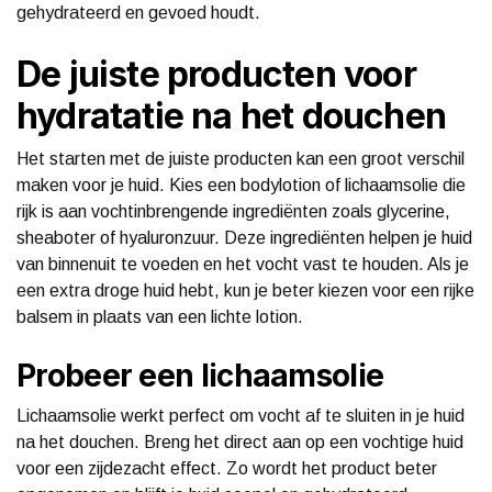
gehydrateerd en gevoed houdt.
De juiste producten voor
hydratatie na het douchen
Het starten met de juiste producten kan een groot verschil
maken voor je huid. Kies een bodylotion of lichaamsolie die
rijk is aan vochtinbrengende ingrediënten zoals glycerine,
sheaboter of hyaluronzuur. Deze ingrediënten helpen je huid
van binnenuit te voeden en het vocht vast te houden. Als je
een extra droge huid hebt, kun je beter kiezen voor een rijke
balsem in plaats van een lichte lotion.
Probeer een lichaamsolie
Lichaamsolie werkt perfect om vocht af te sluiten in je huid
na het douchen. Breng het direct aan op een vochtige huid
voor een zijdezacht effect. Zo wordt het product beter