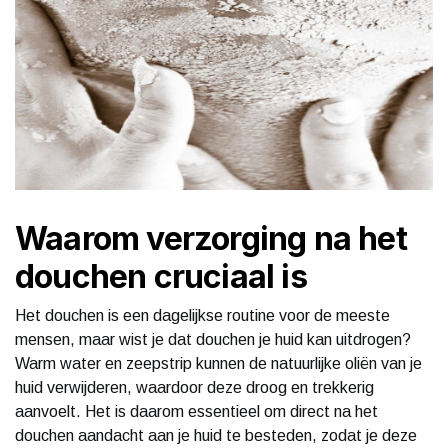
Waarom verzorging na het
douchen cruciaal is
Het douchen is een dagelijkse routine voor de meeste
mensen, maar wist je dat douchen je huid kan uitdrogen?
Warm water en zeepstrip kunnen de natuurlijke oliën van je
huid verwijderen, waardoor deze droog en trekkerig
aanvoelt. Het is daarom essentieel om direct na het
douchen aandacht aan je huid te besteden, zodat je deze