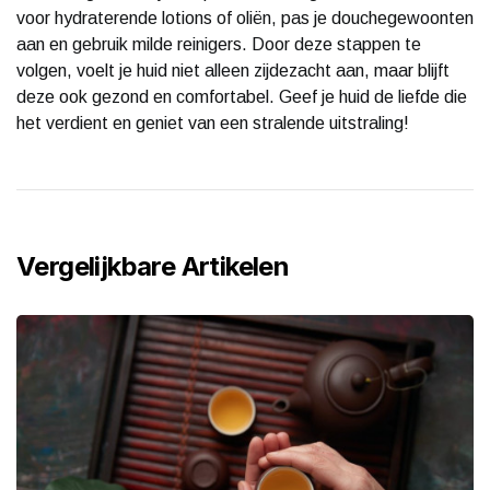
voor hydraterende lotions of oliën, pas je douchegewoonten
aan en gebruik milde reinigers. Door deze stappen te
volgen, voelt je huid niet alleen zijdezacht aan, maar blijft
deze ook gezond en comfortabel. Geef je huid de liefde die
het verdient en geniet van een stralende uitstraling!
Vergelijkbare Artikelen