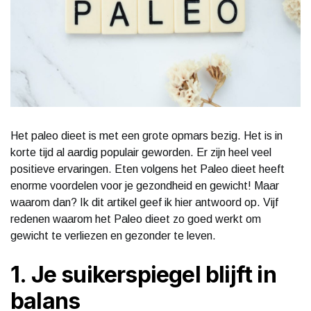
Het paleo dieet is met een grote opmars bezig. Het is in
korte tijd al aardig populair geworden. Er zijn heel veel
positieve ervaringen. Eten volgens het Paleo dieet heeft
enorme voordelen voor je gezondheid en gewicht! Maar
waarom dan? Ik dit artikel geef ik hier antwoord op. Vijf
redenen waarom het Paleo dieet zo goed werkt om
gewicht te verliezen en gezonder te leven.
1. Je suikerspiegel blijft in
balans