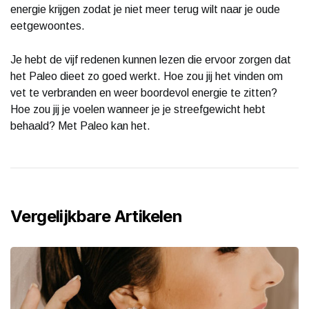
energie krijgen zodat je niet meer terug wilt naar je oude
eetgewoontes.
Je hebt de vijf redenen kunnen lezen die ervoor zorgen dat
het Paleo dieet zo goed werkt. Hoe zou jij het vinden om
vet te verbranden en weer boordevol energie te zitten?
Hoe zou jij je voelen wanneer je je streefgewicht hebt
behaald? Met Paleo kan het.
Vergelijkbare Artikelen