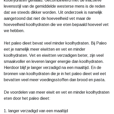
koolhydraten gehaald. Gecombineerd met de inactieve
levensstijl van de gemiddelde westerse mens is de reden
dat we steeds dikker worden. Uit onderzoek is namelijk
aangetoond dat niet de hoeveelheid vet maar de
hoeveelheid koolhydraten die we eten bepaald hoeveel vet
we hebben.
Het paleo dieet bevat veel minder koolhydraten. Bij Paleo
eet je namelijk meer eiwitten en vet en minder
koolhydraten. Vet en eiwitten verzadigen beter, zijn veel
smaakvoller en leveren langer energie dan koolhydraten.
Hierdoor blijf je langer verzadigd na een maaltijd. En de
bronnen van koolhydraten die je in het paleo dieet wel eet
bevatten veel meer voedingsstoffen dan brood en pasta.
De voordelen van meer eiwit en vet en minder koolhydraten
eten door het paleo dieet:
1. langer verzadigd van een maaltijd