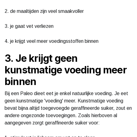
2. de maaltijden zijn veel smaakvoller
3. je gaat vet verliezen
4. je krijgt veel meer voedingsstoffen binnen
3. Je krijgt geen
kunstmatige voeding meer
binnen
Bij een Paleo dieet eet je enkel natuurlijke voeding. Je eet
geen kunstmatige 'voeding' meer. Kunstmatige voeding
bevat bijna altijd toegevoegde geraffineerde suiker, zout en
andere ongezonde toevoegingen. Zoals hierboven al
aangegeven zorgt geraffineerde suiker voor: