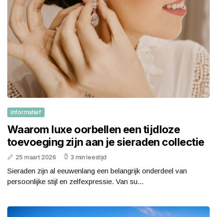
Informatief
Waarom luxe oorbellen een tijdloze
toevoeging zijn aan je sieraden collectie
25 maart 2026
3 min leestijd
Sieraden zijn al eeuwenlang een belangrijk onderdeel van
persoonlijke stijl en zelfexpressie. Van su...