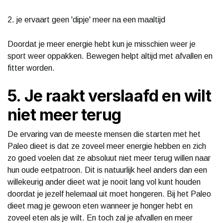
2. je ervaart geen 'dipje' meer na een maaltijd
Doordat je meer energie hebt kun je misschien weer je
sport weer oppakken. Bewegen helpt altijd met afvallen en
fitter worden.
5. Je raakt verslaafd en wilt
niet meer terug
De ervaring van de meeste mensen die starten met het
Paleo dieet is dat ze zoveel meer energie hebben en zich
zo goed voelen dat ze absoluut niet meer terug willen naar
hun oude eetpatroon. Dit is natuurlijk heel anders dan een
willekeurig ander dieet wat je nooit lang vol kunt houden
doordat je jezelf helemaal uit moet hongeren. Bij het Paleo
dieet mag je gewoon eten wanneer je honger hebt en
zoveel eten als je wilt. En toch zal je afvallen en meer