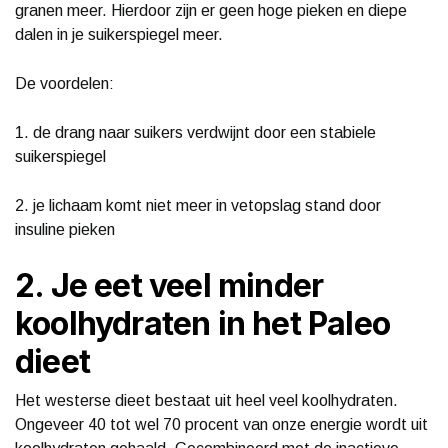
granen meer. Hierdoor zijn er geen hoge pieken en diepe
dalen in je suikerspiegel meer.
De voordelen:
1. de drang naar suikers verdwijnt door een stabiele
suikerspiegel
2. je lichaam komt niet meer in vetopslag stand door
insuline pieken
2. Je eet veel minder
koolhydraten in het Paleo
dieet
Het westerse dieet bestaat uit heel veel koolhydraten.
Ongeveer 40 tot wel 70 procent van onze energie wordt uit