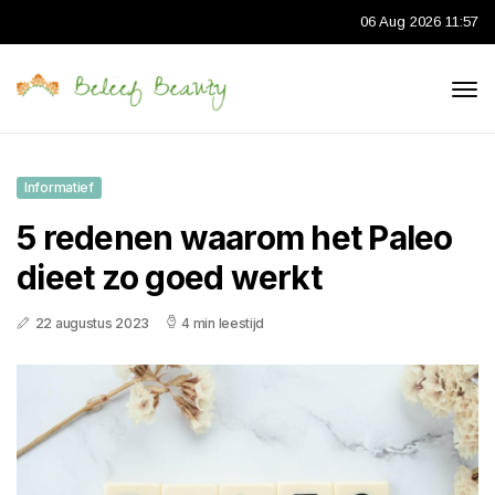
06 Aug 2026 11:57
Informatief
5 redenen waarom het Paleo
dieet zo goed werkt
22 augustus 2023
4 min leestijd