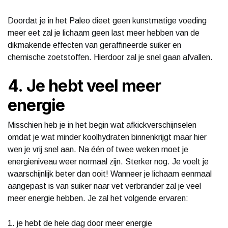
Doordat je in het Paleo dieet geen kunstmatige voeding
meer eet zal je lichaam geen last meer hebben van de
dikmakende effecten van geraffineerde suiker en
chemische zoetstoffen. Hierdoor zal je snel gaan afvallen.
4. Je hebt veel meer
energie
Misschien heb je in het begin wat afkickverschijnselen
omdat je wat minder koolhydraten binnenkrijgt maar hier
wen je vrij snel aan. Na één of twee weken moet je
energieniveau weer normaal zijn. Sterker nog. Je voelt je
waarschijnlijk beter dan ooit! Wanneer je lichaam eenmaal
aangepast is van suiker naar vet verbrander zal je veel
meer energie hebben. Je zal het volgende ervaren:
1. je hebt de hele dag door meer energie