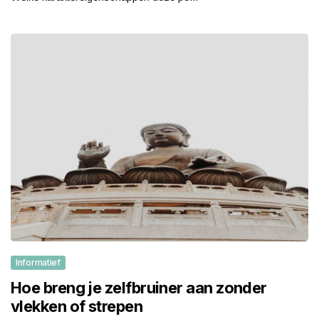
Informatief
Hoe breng je zelfbruiner aan zonder
vlekken of strepen