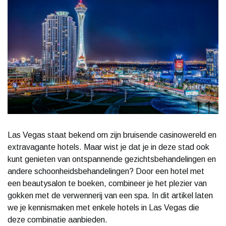
Las Vegas staat bekend om zijn bruisende casinowereld en
extravagante hotels. Maar wist je dat je in deze stad ook
kunt genieten van ontspannende gezichtsbehandelingen en
andere schoonheidsbehandelingen? Door een hotel met
een beautysalon te boeken, combineer je het plezier van
gokken met de verwennerij van een spa. In dit artikel laten
we je kennismaken met enkele hotels in Las Vegas die
deze combinatie aanbieden.