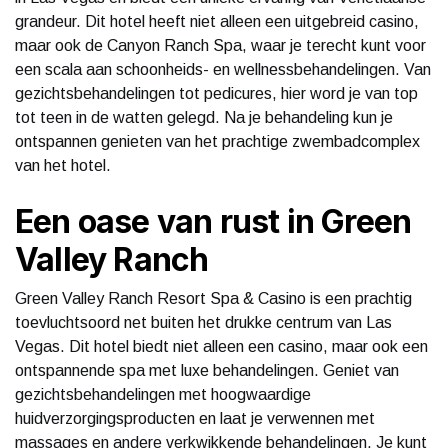
grandeur. Dit hotel heeft niet alleen een uitgebreid casino,
maar ook de Canyon Ranch Spa, waar je terecht kunt voor
een scala aan schoonheids- en wellnessbehandelingen. Van
gezichtsbehandelingen tot pedicures, hier word je van top
tot teen in de watten gelegd. Na je behandeling kun je
ontspannen genieten van het prachtige zwembadcomplex
van het hotel.
Een oase van rust in Green
Valley Ranch
Green Valley Ranch Resort Spa & Casino is een prachtig
toevluchtsoord net buiten het drukke centrum van Las
Vegas. Dit hotel biedt niet alleen een casino, maar ook een
ontspannende spa met luxe behandelingen. Geniet van
gezichtsbehandelingen met hoogwaardige
huidverzorgingsproducten en laat je verwennen met
massages en andere verkwikkende behandelingen. Je kunt