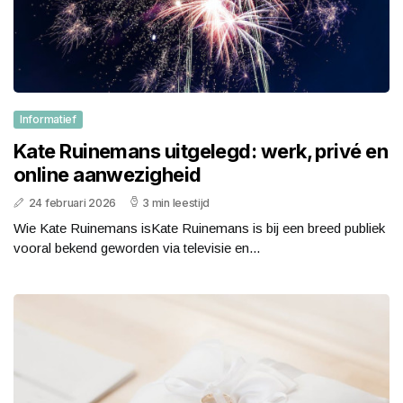
Informatief
Kate Ruinemans uitgelegd: werk, privé en
online aanwezigheid
24 februari 2026
3 min leestijd
Wie Kate Ruinemans isKate Ruinemans is bij een breed publiek
vooral bekend geworden via televisie en...