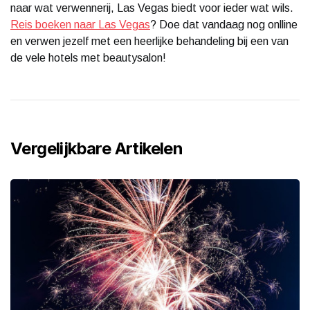
naar wat verwennerij, Las Vegas biedt voor ieder wat wils.
Reis boeken naar Las Vegas
? Doe dat vandaag nog onlline
en verwen jezelf met een heerlijke behandeling bij een van
de vele hotels met beautysalon!
Vergelijkbare Artikelen