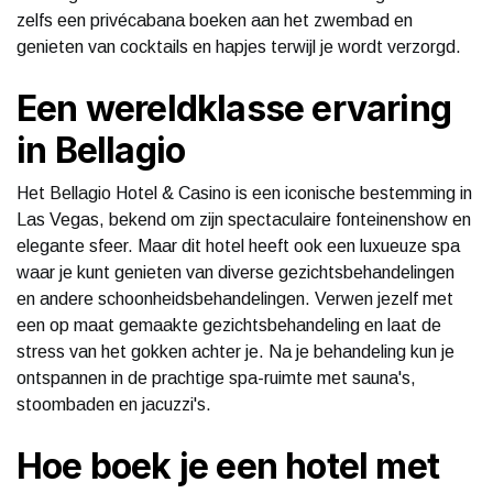
zelfs een privécabana boeken aan het zwembad en
genieten van cocktails en hapjes terwijl je wordt verzorgd.
Een wereldklasse ervaring
in Bellagio
Het Bellagio Hotel & Casino is een iconische bestemming in
Las Vegas, bekend om zijn spectaculaire fonteinenshow en
elegante sfeer. Maar dit hotel heeft ook een luxueuze spa
waar je kunt genieten van diverse gezichtsbehandelingen
en andere schoonheidsbehandelingen. Verwen jezelf met
een op maat gemaakte gezichtsbehandeling en laat de
stress van het gokken achter je. Na je behandeling kun je
ontspannen in de prachtige spa-ruimte met sauna's,
stoombaden en jacuzzi's.
Hoe boek je een hotel met