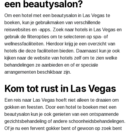
een beautysalon?
Om een hotel met een beautysalon in Las Vegas te
boeken, kun je gebruikmaken van verschillende
reiswebsites en -apps. Zoek naar hotels in Las Vegas en
gebruik de filteropties om te selecteren op spa- of
wellnessfaciliteiten. Hierdoor krijg je een overzicht van
hotels die deze faciliteiten bieden. Daarnaast kun je ook
kijken naar de website van hotels zelf om te zien welke
behandelingen ze aanbieden en of er speciale
arrangementen beschikbaar zijn.
Kom tot rust in Las Vegas
Een reis naar Las Vegas hoeft niet alleen te draaien om
gokken en feesten. Door een hotel te boeken met een
beautysalon kun je ook genieten van een ontspannende
gezichtsbehandeling of andere schoonheidsbehandelingen.
Of je nu een fervent gokker bent of gewoon op zoek bent