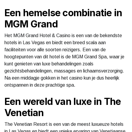
Een hemelse combinatie in
MGM Grand
Het MGM Grand Hotel & Casino is een van de bekendste
hotels in Las Vegas en biedt een breed scala aan
faciliteiten voor alle soorten reizigers. Een van de
hoogtepunten van dit hotel is de MGM Grand Spa, waar je
kunt genieten van luxe behandelingen zoals
gezichtsbehandelingen, massages en lichaamsverzorging.
Na een middagje gokken in het casino kun je dus heerlijk
ontspannen in deze prachtige spa.
Een wereld van luxe in The
Venetian
The Venetian Resort is een van de meest luxueuze hotels
in Las Vegas en biedt een unieke ervaring van Venetiaanse