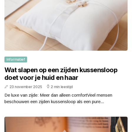
Informatief
Wat slapen op een zijden kussensloop
doet voor je huid en haar
23 november 2025
2 min leestijd
De luxe van zijde: Meer dan alleen comfortVeel mensen
beschouwen een zijden kussensloop als een pure...