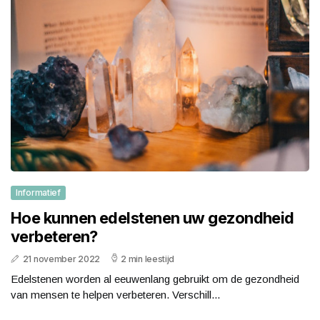
Informatief
Hoe kunnen edelstenen uw gezondheid
verbeteren?
21 november 2022
2 min leestijd
Edelstenen worden al eeuwenlang gebruikt om de gezondheid
van mensen te helpen verbeteren. Verschill...