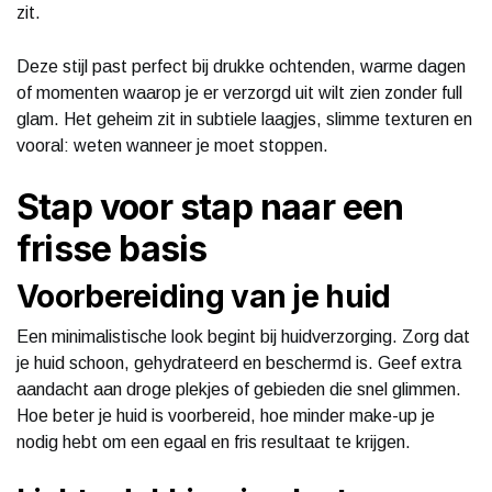
zit.
Deze stijl past perfect bij drukke ochtenden, warme dagen
of momenten waarop je er verzorgd uit wilt zien zonder full
glam. Het geheim zit in subtiele laagjes, slimme texturen en
vooral: weten wanneer je moet stoppen.
Stap voor stap naar een
frisse basis
Voorbereiding van je huid
Een minimalistische look begint bij huidverzorging. Zorg dat
je huid schoon, gehydrateerd en beschermd is. Geef extra
aandacht aan droge plekjes of gebieden die snel glimmen.
Hoe beter je huid is voorbereid, hoe minder make-up je
nodig hebt om een egaal en fris resultaat te krijgen.