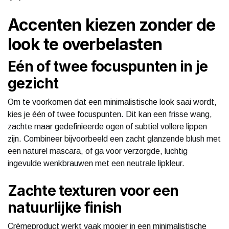
Accenten kiezen zonder de
look te overbelasten
Eén of twee focuspunten in je
gezicht
Om te voorkomen dat een minimalistische look saai wordt,
kies je één of twee focuspunten. Dit kan een frisse wang,
zachte maar gedefinieerde ogen of subtiel vollere lippen
zijn. Combineer bijvoorbeeld een zacht glanzende blush met
een naturel mascara, of ga voor verzorgde, luchtig
ingevulde wenkbrauwen met een neutrale lipkleur.
Zachte texturen voor een
natuurlijke finish
Crèmeproduct werkt vaak mooier in een minimalistische