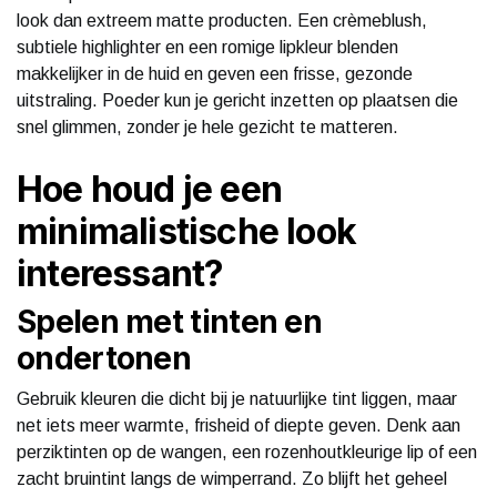
look dan extreem matte producten. Een crèmeblush,
subtiele highlighter en een romige lipkleur blenden
makkelijker in de huid en geven een frisse, gezonde
uitstraling. Poeder kun je gericht inzetten op plaatsen die
snel glimmen, zonder je hele gezicht te matteren.
Hoe houd je een
minimalistische look
interessant?
Spelen met tinten en
ondertonen
Gebruik kleuren die dicht bij je natuurlijke tint liggen, maar
net iets meer warmte, frisheid of diepte geven. Denk aan
perziktinten op de wangen, een rozenhoutkleurige lip of een
zacht bruintint langs de wimperrand. Zo blijft het geheel