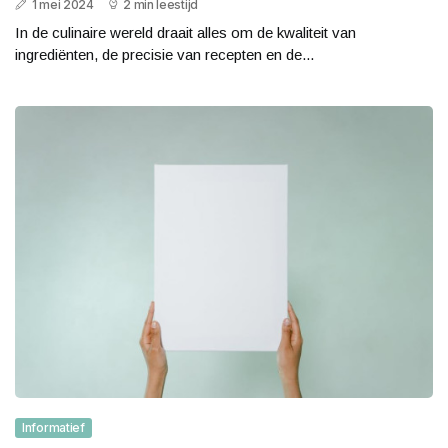
1 mei 2024
2 min leestijd
In de culinaire wereld draait alles om de kwaliteit van
ingrediënten, de precisie van recepten en de...
Informatief