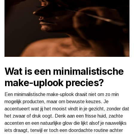
Wat is een minimalistische
make-uplook precies?
Een minimalistische make-uplook draait niet om zo min
mogelijk producten, maar om bewuste keuzes. Je
accentueert wat jij het mooist vindt in je gezicht, zonder dat
het zwaar of druk oogt. Denk aan een frisse huid, zachte
accenten en een natuurlijke glow die lijkt alsof je nauwelijks
iets draagt, terwijl er toch een doordachte routine achter