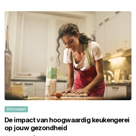
Informatief
De impact van hoogwaardig keukengerei
op jouw gezondheid