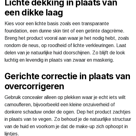
Lichte dekking in plaats van
een dikke laag
Kies voor een lichte basis zoals een transparante
foundation, een dunne skin tint of een getinte dagcrème.
Breng het product vooral aan waar je het nodig hebt, zoals
rondom de neus, op roodheid of lichte verkleuringen. Laat
delen van je natuurlijke huid doorschijnen. Zo blijft de look
luchtig en levendig in plaats van zwaar en maskerig.
Gerichte correctie in plaats van
overcorrigeren
Gebruik concealer alleen op plekken waar je echt iets wilt
camoufleren, bijvoorbeeld een kleine onzuiverheid of
donkere schaduw onder de ogen. Dep het product zachtjes
in plaats van te vegen. Zo behoud je de natuurlijke structuur
van de huid en voorkom je dat de make-up zich ophoopt in
lijntjes.