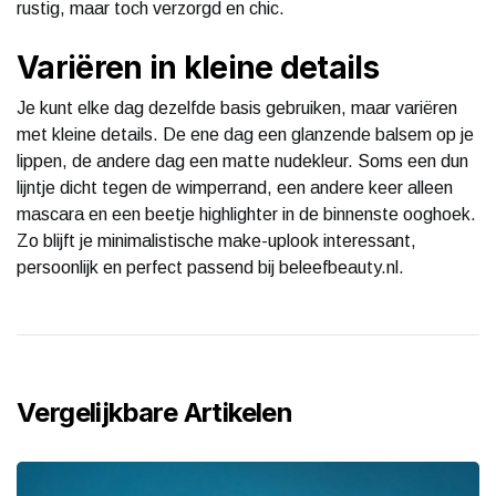
rustig, maar toch verzorgd en chic.
Variëren in kleine details
Je kunt elke dag dezelfde basis gebruiken, maar variëren
met kleine details. De ene dag een glanzende balsem op je
lippen, de andere dag een matte nudekleur. Soms een dun
lijntje dicht tegen de wimperrand, een andere keer alleen
mascara en een beetje highlighter in de binnenste ooghoek.
Zo blijft je minimalistische make-uplook interessant,
persoonlijk en perfect passend bij beleefbeauty.nl.
Vergelijkbare Artikelen