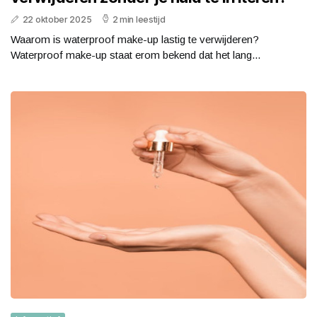
22 oktober 2025
2 min leestijd
Waarom is waterproof make-up lastig te verwijderen?
Waterproof make-up staat erom bekend dat het lang...