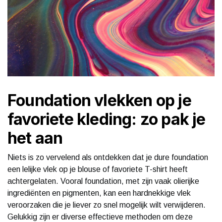
Foundation vlekken op je
favoriete kleding: zo pak je
het aan
Niets is zo vervelend als ontdekken dat je dure foundation
een lelijke vlek op je blouse of favoriete T-shirt heeft
achtergelaten. Vooral foundation, met zijn vaak olierijke
ingrediënten en pigmenten, kan een hardnekkige vlek
veroorzaken die je liever zo snel mogelijk wilt verwijderen.
Gelukkig zijn er diverse effectieve methoden om deze