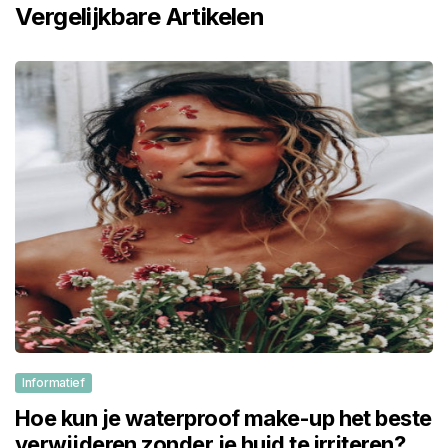
Vergelijkbare Artikelen
Informatief
Hoe kun je waterproof make-up het beste
verwijderen zonder je huid te irriteren?