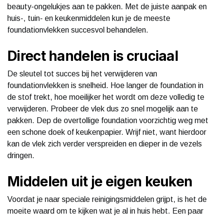
beauty-ongelukjes aan te pakken. Met de juiste aanpak en
huis-, tuin- en keukenmiddelen kun je de meeste
foundationvlekken succesvol behandelen.
Direct handelen is cruciaal
De sleutel tot succes bij het verwijderen van
foundationvlekken is snelheid. Hoe langer de foundation in
de stof trekt, hoe moeilijker het wordt om deze volledig te
verwijderen. Probeer de vlek dus zo snel mogelijk aan te
pakken. Dep de overtollige foundation voorzichtig weg met
een schone doek of keukenpapier. Wrijf niet, want hierdoor
kan de vlek zich verder verspreiden en dieper in de vezels
dringen.
Middelen uit je eigen keuken
Voordat je naar speciale reinigingsmiddelen grijpt, is het de
moeite waard om te kijken wat je al in huis hebt. Een paar