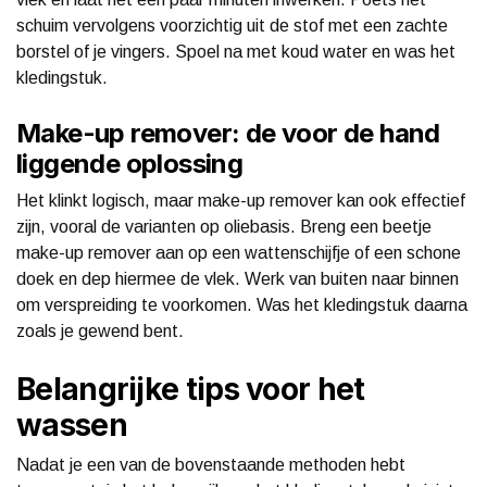
schuim vervolgens voorzichtig uit de stof met een zachte
borstel of je vingers. Spoel na met koud water en was het
kledingstuk.
Make-up remover: de voor de hand
liggende oplossing
Het klinkt logisch, maar make-up remover kan ook effectief
zijn, vooral de varianten op oliebasis. Breng een beetje
make-up remover aan op een wattenschijfje of een schone
doek en dep hiermee de vlek. Werk van buiten naar binnen
om verspreiding te voorkomen. Was het kledingstuk daarna
zoals je gewend bent.
Belangrijke tips voor het
wassen
Nadat je een van de bovenstaande methoden hebt