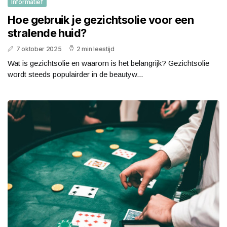
Informatief
Hoe gebruik je gezichtsolie voor een
stralende huid?
7 oktober 2025
2 min leestijd
Wat is gezichtsolie en waarom is het belangrijk? Gezichtsolie
wordt steeds populairder in de beautyw...