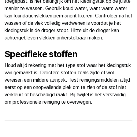
toegepast, is het belangrijk om het kledingstuk op de juiste
manier te wassen. Gebruik koud water, want warm water
kan foundationvlekken permanent fixeren. Controleer na het
wassen of de vlek volledig verdwenen is voordat je het
kledingstuk in de droger stopt. Hitte uit de droger kan
achtergebleven vlekken onherstelbaar maken.
Specifieke stoffen
Houd altijd rekening met het type stof waar het kledingstuk
van gemaakt is. Delictere stoffen zoals zijde of wol
vereisen een mildere aanpak. Test reinigingsmiddelen altijd
eerst op een onopvallende plek om te zien of de stof niet
verkleurt of beschadigd raakt. Bij twijfel is het verstandig
om professionele reiniging te overwegen.