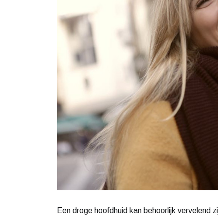
Een droge hoofdhuid kan behoorlijk vervelend zi