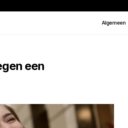
Algemeen
tegen een