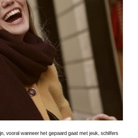
jn, vooral wanneer het gepaard gaat met jeuk, schilfers