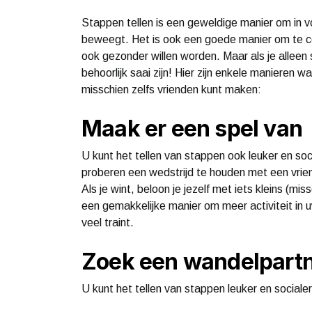
Stappen tellen is een geweldige manier om in vo
beweegt. Het is ook een goede manier om te con
ook gezonder willen worden. Maar als je alleen
behoorlijk saai zijn! Hier zijn enkele manieren 
misschien zelfs vrienden kunt maken:
Maak er een spel van
U kunt het tellen van stappen ook leuker en soc
proberen een wedstrijd te houden met een vrie
Als je wint, beloon je jezelf met iets kleins (mi
een gemakkelijke manier om meer activiteit in u
veel traint.
Zoek een wandelpart
U kunt het tellen van stappen leuker en social