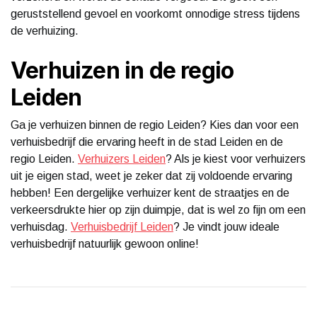
geruststellend gevoel en voorkomt onnodige stress tijdens
de verhuizing.
Verhuizen in de regio
Leiden
Ga je verhuizen binnen de regio Leiden? Kies dan voor een
verhuisbedrijf die ervaring heeft in de stad Leiden en de
regio Leiden.
Verhuizers Leiden
? Als je kiest voor verhuizers
uit je eigen stad, weet je zeker dat zij voldoende ervaring
hebben! Een dergelijke verhuizer kent de straatjes en de
verkeersdrukte hier op zijn duimpje, dat is wel zo fijn om een
verhuisdag.
Verhuisbedrijf Leiden
? Je vindt jouw ideale
verhuisbedrijf natuurlijk gewoon online!