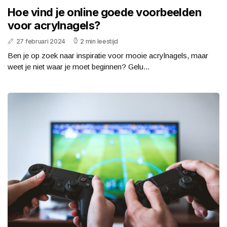
Hoe vind je online goede voorbeelden
voor acrylnagels?
27 februari 2024
2 min leestijd
Ben je op zoek naar inspiratie voor mooie acrylnagels, maar
weet je niet waar je moet beginnen? Gelu...