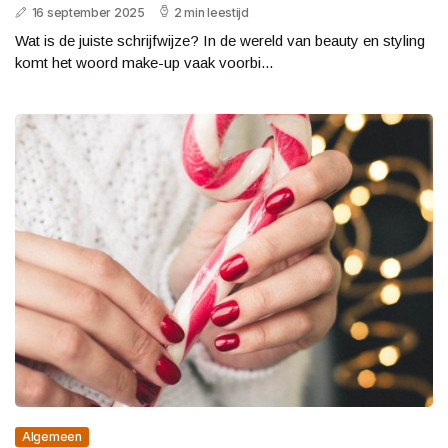
16 september 2025
2 min leestijd
Wat is de juiste schrijfwijze? In de wereld van beauty en styling
komt het woord make-up vaak voorbi...
Algemeen