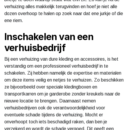
verhuizing alles makkelijk terugvinden en hoef je niet alle
dozen overhoop te halen op zoek naar dat ene jurkje of die
ene riem.
Inschakelen van een
verhuisbedrijf
Bij een verhuizing van dure kleding en accessoires, is het
verstandig om een professioneel verhuisbedrijf in te
schakelen. Zij hebben namelijk de expertise en materialen
om deze items veilig en netjes te verhuizen. Zo beschikken
ze bijvoorbeeld over speciale kledingboxen en
transportkarren om je garderobe zonder kreukels naar de
nieuwe locatie te brengen. Daarnaast nemen
verhuisbedrijven ook de verantwoordelijkheid voor
eventuele schade tijdens de verhuizing. Mocht er
onverhoopt toch iets beschadigd raken, dan ben je
verzekerd en wordt de schade vergoed. Dit geeft een