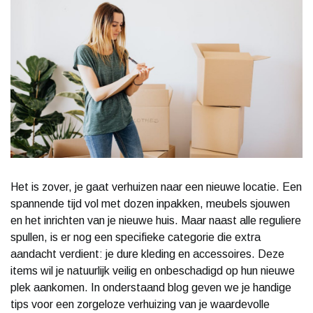
Het is zover, je gaat verhuizen naar een nieuwe locatie. Een
spannende tijd vol met dozen inpakken, meubels sjouwen
en het inrichten van je nieuwe huis. Maar naast alle reguliere
spullen, is er nog een specifieke categorie die extra
aandacht verdient: je dure kleding en accessoires. Deze
items wil je natuurlijk veilig en onbeschadigd op hun nieuwe
plek aankomen. In onderstaand blog geven we je handige
tips voor een zorgeloze verhuizing van je waardevolle