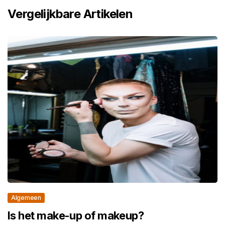
Vergelijkbare Artikelen
Algemeen
Is het make-up of makeup?