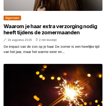
Algemeen
Waarom je haar extra verzorging nodig
heeft tijdens de zomermaanden
24 augustus 2025
2 min leestijd
De impact van de zon op je haar De zomer is een heerlijke tijd
van het jaar, maar het warme weer en...