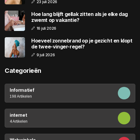
23 juli 2026
Hoe lang blijft gellak zitten als je elke dag
zwemt op vakantie?
16 juli 2026
Hoeveel zonnebrand op je gezicht en klopt
de twee-vinger-regel?
9 juli 2026
Categorieën
Informatief
198 Artikelen
internet
4 Artikelen