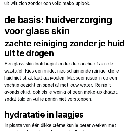
uit wilt zien zonder een volle make-uplook.
de basis: huidverzorging
voor glass skin
zachte reiniging zonder je huid
uit te drogen
Een glass skin look begint onder de douche of aan de
wastafel. Kies een milde, niet-schuimende reiniger die je
huid niet strak laat aanvoelen. Masseer rustig in op een
vochtig gezicht en spoel af met lauw water. Reinig ’s
avonds altijd, ook als je weinig of geen make-up draagt,
zodat talg en vuil je poriën niet verstoppen.
hydratatie in laagjes
In plaats van één dikke crème kun je beter werken met