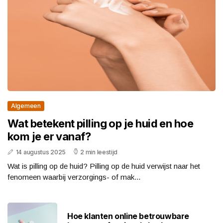
Algemeen
Wat betekent pilling op je huid en hoe
kom je er vanaf?
14 augustus 2025
2 min leestijd
Wat is pilling op de huid? Pilling op de huid verwijst naar het
fenomeen waarbij verzorgings- of mak...
Hoe klanten online betrouwbare