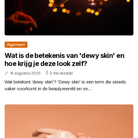
Algemeen
Wat is de betekenis van 'dewy skin' en
hoe krijg je deze look zelf?
14 augustus 2025
2 min leestijd
Wat betekent 'dewy skin'? 'Dewy skin' is een term die steeds
vaker voorkomt in de beautywereld en ve...