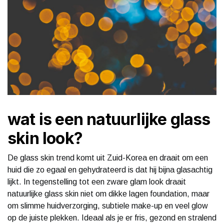
wat is een natuurlijke glass
skin look?
De glass skin trend komt uit Zuid-Korea en draait om een
huid die zo egaal en gehydrateerd is dat hij bijna glasachtig
lijkt. In tegenstelling tot een zware glam look draait
natuurlijke glass skin niet om dikke lagen foundation, maar
om slimme huidverzorging, subtiele make-up en veel glow
op de juiste plekken. Ideaal als je er fris, gezond en stralend