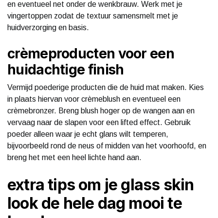
en eventueel net onder de wenkbrauw. Werk met je
vingertoppen zodat de textuur samensmelt met je
huidverzorging en basis.
crèmeproducten voor een
huidachtige finish
Vermijd poederige producten die de huid mat maken. Kies
in plaats hiervan voor crèmeblush en eventueel een
crèmebronzer. Breng blush hoger op de wangen aan en
vervaag naar de slapen voor een lifted effect. Gebruik
poeder alleen waar je echt glans wilt temperen,
bijvoorbeeld rond de neus of midden van het voorhoofd, en
breng het met een heel lichte hand aan.
extra tips om je glass skin
look de hele dag mooi te