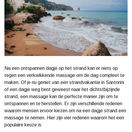
Na een ontspannen dagje op het strand kan er niets op
tegen een verkwikkende massage om de dag compleet te
maken. Of je nu geniet van een strandvakantie in Santorini
of een dagje weg bent geweest naar het dichtstbijzijnde
strand, een massage kan de perfecte manier zijn om te
ontspannen en te herstellen. Er zijn verschillende redenen
waarom mensen ervoor kiezen om na een dagje strand een
massage te nemen. Hier zijn vier redenen waarom het een
populaire keuze is: