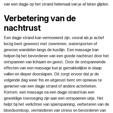
van een dagje op het strand helemaal van je af laten glijden.
Verbetering van de
nachtrust
Een dagje strand kan vermoeiend zijn, vooral als je actief
bezig bent geweest met zwemmen, watersporten of
gewoon wandelen langs de kustlijn. Een massage kan
helpen bij het bevorderen van een goede nachtrust door het
ontspannen van lichaam en geest. Door de ontspannende
effecten van een massage kun je gemakkelijker in slaap
vallen en dieper doorslapen. Dit zorgt ervoor dat je de
volgende dag weer fris en uitgerust bent om opnieuw te
genieten van een dagje strand of andere activiteiten.
Kortom, een massage na een dagje strand kan een
geweldige toevoeging zijn aan een ontspannen uitje. Het
helpt bij het verlichten van spierspanning, verbeteren van de
bloedsomloop, verminderen van stress en bevorderen van