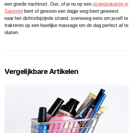
een goede nachtrust. Dus, of je nu op een
strandvakantie in
Santorini
bent of gewoon een dagje weg bent geweest
naar het dichtstbijzijnde strand, overweeg eens om jezelf te
trakteren op een heerlijke massage om de dag perfect af te
sluiten.
Vergelijkbare Artikelen