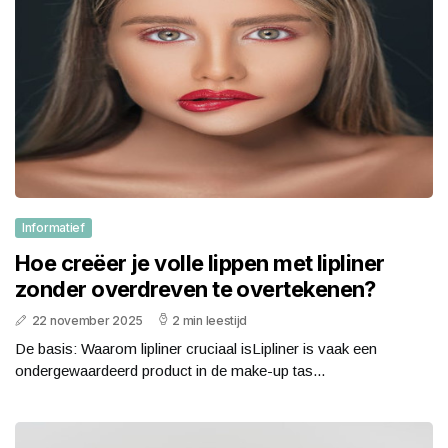
Informatief
Hoe creëer je volle lippen met lipliner
zonder overdreven te overtekenen?
22 november 2025
2 min leestijd
De basis: Waarom lipliner cruciaal isLipliner is vaak een
ondergewaardeerd product in de make-up tas...