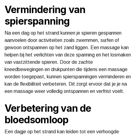
Vermindering van
spierspanning
Na een dag op het strand kunnen je spieren gespannen
aanvoelen door activiteiten zoals zwemmen, surfen of
gewoon ontspannen op het zand liggen. Een massage kan
helpen bij het verlichten van deze spanning en het losmaken
van vastzittende spieren. Door de zachte
kneedbewegingen en drukpunten die tijdens een massage
worden toegepast, kunnen spierspanningen verminderen en
kan de flexibiliteit verbeteren. Dit zorgt ervoor dat je je na
een massage weer volledig ontspannen en verfrist voelt.
Verbetering van de
bloedsomloop
Een dagje op het strand kan leiden tot een verhoogde