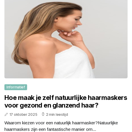
Informatief
Hoe maak je zelf natuurlijke haarmaskers
voor gezond en glanzend haar?
17 oktober 2025
2 min leestijd
Waarom kiezen voor een natuurlijk haarmasker?Natuurlijke
haarmaskers zijn een fantastische manier om...