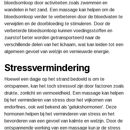
bloedsomloop door activiteiten zoals zwemmen en
wandelen in het zand. Een massage kan helpen om de
bloedsomloop verder te verbeteren door de bloedvaten te
verwijden en de doorbloeding te stimuleren. Door de
verbeterde bloedsomloop kunnen voedingsstoffen en
zuurstof beter worden getransporteerd naar de
verschillende delen van het lichaam, wat kan leiden tot een
algemeen gevoel van welzijn en vernieuwde energie.
Stressvermindering
Hoewel een dagje op het strand bedoeld is om te
ontspannen, kan het toch stressvol zijn door factoren zoals
drukte, zonlicht en vermoeidheid. Een massage kan helpen
bij het verminderen van stress door het vrijkomen van
endorfines, ook wel bekend als 'gelukshormonen'. Deze
hormonen helpen bij het verminderen van stress en het
bevorderen van een gevoel van kalmte en welzijn. Door de
ontspannende werking van een massage kun je de stress