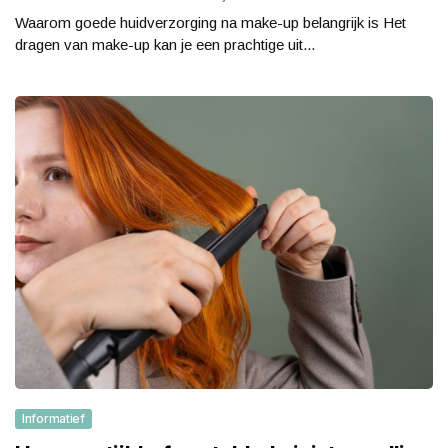
Waarom goede huidverzorging na make-up belangrijk is Het
dragen van make-up kan je een prachtige uit...
Informatief