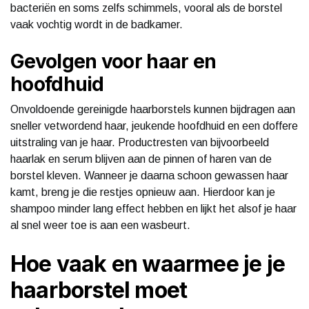
bacteriën en soms zelfs schimmels, vooral als de borstel
vaak vochtig wordt in de badkamer.
Gevolgen voor haar en
hoofdhuid
Onvoldoende gereinigde haarborstels kunnen bijdragen aan
sneller vetwordend haar, jeukende hoofdhuid en een doffere
uitstraling van je haar. Productresten van bijvoorbeeld
haarlak en serum blijven aan de pinnen of haren van de
borstel kleven. Wanneer je daarna schoon gewassen haar
kamt, breng je die restjes opnieuw aan. Hierdoor kan je
shampoo minder lang effect hebben en lijkt het alsof je haar
al snel weer toe is aan een wasbeurt.
Hoe vaak en waarmee je je
haarborstel moet