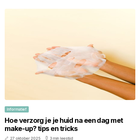
Informatief
Hoe verzorg je je huid na een dag met
make-up? tips en tricks
27 oktober 2025
3 min leestijd