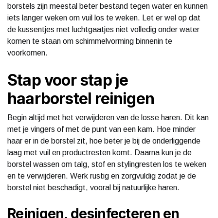
borstels zijn meestal beter bestand tegen water en kunnen
iets langer weken om vuil los te weken. Let er wel op dat
de kussentjes met luchtgaatjes niet volledig onder water
komen te staan om schimmelvorming binnenin te
voorkomen.
Stap voor stap je
haarborstel reinigen
Begin altijd met het verwijderen van de losse haren. Dit kan
met je vingers of met de punt van een kam. Hoe minder
haar er in de borstel zit, hoe beter je bij de onderliggende
laag met vuil en productresten komt. Daarna kun je de
borstel wassen om talg, stof en stylingresten los te weken
en te verwijderen. Werk rustig en zorgvuldig zodat je de
borstel niet beschadigt, vooral bij natuurlijke haren.
Reinigen, desinfecteren en