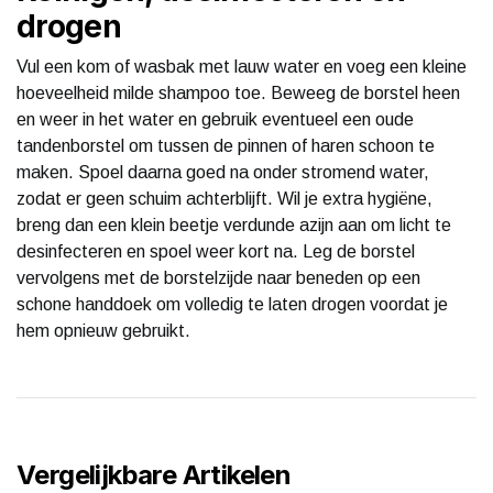
drogen
Vul een kom of wasbak met lauw water en voeg een kleine
hoeveelheid milde shampoo toe. Beweeg de borstel heen
en weer in het water en gebruik eventueel een oude
tandenborstel om tussen de pinnen of haren schoon te
maken. Spoel daarna goed na onder stromend water,
zodat er geen schuim achterblijft. Wil je extra hygiëne,
breng dan een klein beetje verdunde azijn aan om licht te
desinfecteren en spoel weer kort na. Leg de borstel
vervolgens met de borstelzijde naar beneden op een
schone handdoek om volledig te laten drogen voordat je
hem opnieuw gebruikt.
Vergelijkbare Artikelen