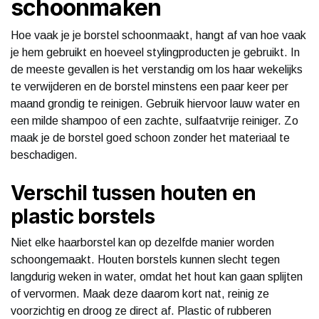
schoonmaken
Hoe vaak je je borstel schoonmaakt, hangt af van hoe vaak
je hem gebruikt en hoeveel stylingproducten je gebruikt. In
de meeste gevallen is het verstandig om los haar wekelijks
te verwijderen en de borstel minstens een paar keer per
maand grondig te reinigen. Gebruik hiervoor lauw water en
een milde shampoo of een zachte, sulfaatvrije reiniger. Zo
maak je de borstel goed schoon zonder het materiaal te
beschadigen.
Verschil tussen houten en
plastic borstels
Niet elke haarborstel kan op dezelfde manier worden
schoongemaakt. Houten borstels kunnen slecht tegen
langdurig weken in water, omdat het hout kan gaan splijten
of vervormen. Maak deze daarom kort nat, reinig ze
voorzichtig en droog ze direct af. Plastic of rubberen