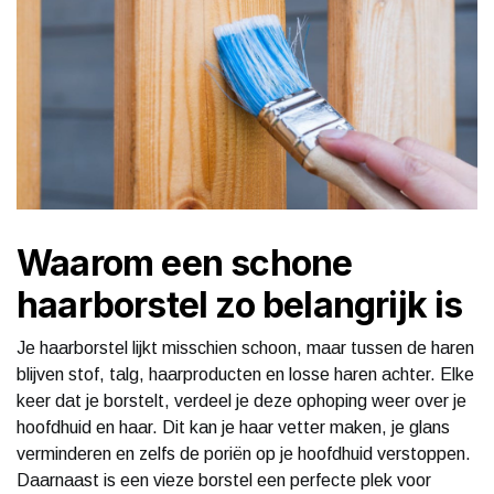
Waarom een schone
haarborstel zo belangrijk is
Je haarborstel lijkt misschien schoon, maar tussen de haren
blijven stof, talg, haarproducten en losse haren achter. Elke
keer dat je borstelt, verdeel je deze ophoping weer over je
hoofdhuid en haar. Dit kan je haar vetter maken, je glans
verminderen en zelfs de poriën op je hoofdhuid verstoppen.
Daarnaast is een vieze borstel een perfecte plek voor