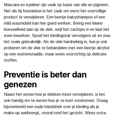
Mascara en eyeliner zijn vaak op basis van olie en pigment.
Net als bij foundation is het zaak om eerst het overtollige
product te verwijderen. Een beetje babyshampoo of een
mild wasmiddel kan hier goed werken. Breng een kleine
hoeveelheid aan op de vlek, wrijf het zachtjes in en laat het
even inwerken. Spoel het kledingstuk vervolgens uit en was
het zoals gebruikelijk. Als de vlek hardnekkig is, kun je ook
proberen om de vlek te behandelen met een beetje alcohol
op een wattenstaafje, maar wees voorzichtig op delicate
stoffen.
Preventie is beter dan
genezen
Naast het weten hoe je vlekken moet verwijderen, is het
ook handig om te weten hoe je ze kunt voorkomen. Draag
bijvoorbeeld een oude handdoek over je kleding als je
make-up aanbrengt, vooral rond het gezicht. Wees extra