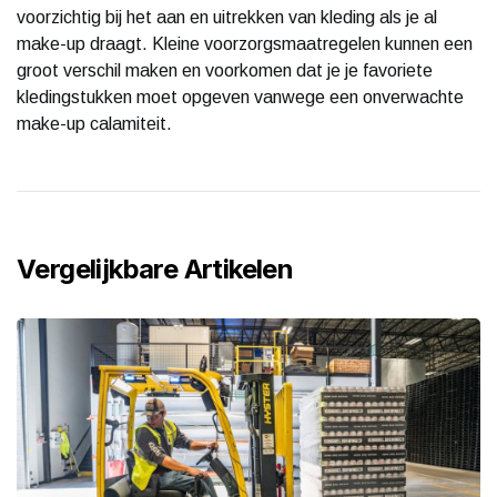
voorzichtig bij het aan en uitrekken van kleding als je al
make-up draagt. Kleine voorzorgsmaatregelen kunnen een
groot verschil maken en voorkomen dat je je favoriete
kledingstukken moet opgeven vanwege een onverwachte
make-up calamiteit.
Vergelijkbare Artikelen