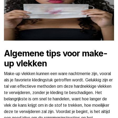
Algemene tips voor make-
up vlekken
Make-up vlekken kunnen een ware nachtmerrie zijn, vooral
als je favoriete kledingstuk getroffen wordt. Gelukkig zijn er
tal van effectieve methoden om deze hardnekkige vlekken
te verwijderen, zonder je kleding te beschadigen. Het
belangrijkste is om snel te handelen, want hoe langer de
vlek de kans krijgt om in de stof te trekken, hoe moeilijker
deze te verwijderen zal zijn. Voordat je begint, is het altijd
een goed idee om de reinigingsinstructies op het