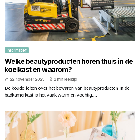
Informatief
Welke beautyproducten horen thuis in de
koelkast en waarom?
22 november 2025
2 min leestijd
De koude feiten over het bewaren van beautyproducten In de
badkamerkast is het vaak warm en vochtig....