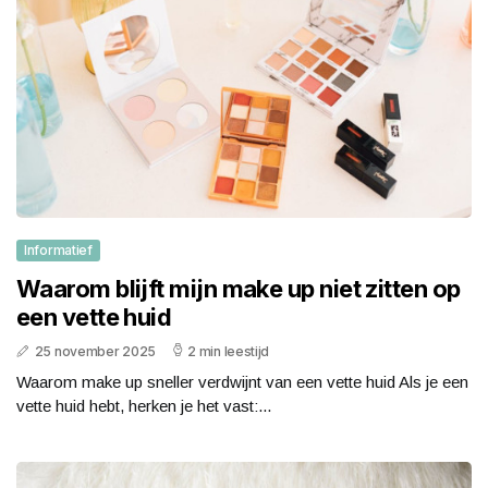
Informatief
Waarom blijft mijn make up niet zitten op
een vette huid
25 november 2025
2 min leestijd
Waarom make up sneller verdwijnt van een vette huid Als je een
vette huid hebt, herken je het vast:...