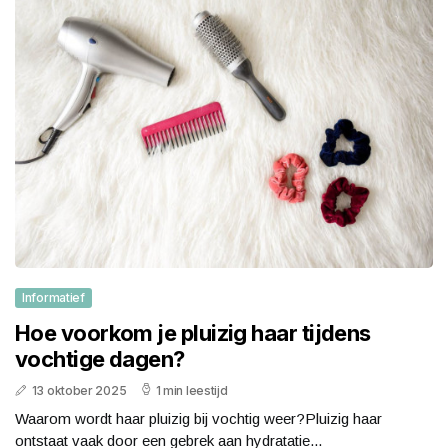
Informatief
Hoe voorkom je pluizig haar tijdens
vochtige dagen?
13 oktober 2025
1 min leestijd
Waarom wordt haar pluizig bij vochtig weer?Pluizig haar
ontstaat vaak door een gebrek aan hydratatie...