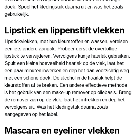
doek. Spoel het kledingstuk daarna uit en was het zoals
gebruikelijk.
Lipstick en lippenstift vlekken
Lipstickvlekken, met hun kleurstoffen en wassen, vereisen
een iets andere aanpak. Probeer eerst de overtollige
lipstick te verwijderen. Vervolgens kun je haarlak gebruiken.
Spuit een kleine hoeveelheid haarlak op de vlek, laat het
een paar minuten inwerken en dep het dan voorzichtig weg
met een schone doek. De alcohol in de haarlak helpt de
kleurstoffen af te breken. Een andere effectieve methode
is het gebruik van een make-up remover op oliebasis. Breng
de remover aan op de vlek, laat het intrekken en dep het
vervolgens uit. Was het kledingstuk daarna zoals
aangegeven op het label.
Mascara en eyeliner vlekken