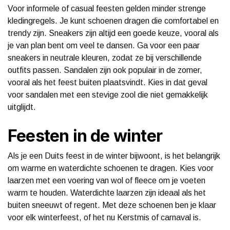
Voor informele of casual feesten gelden minder strenge
kledingregels. Je kunt schoenen dragen die comfortabel en
trendy zijn. Sneakers zijn altijd een goede keuze, vooral als
je van plan bent om veel te dansen. Ga voor een paar
sneakers in neutrale kleuren, zodat ze bij verschillende
outfits passen. Sandalen zijn ook populair in de zomer,
vooral als het feest buiten plaatsvindt. Kies in dat geval
voor sandalen met een stevige zool die niet gemakkelijk
uitglijdt.
Feesten in de winter
Als je een Duits feest in de winter bijwoont, is het belangrijk
om warme en waterdichte schoenen te dragen. Kies voor
laarzen met een voering van wol of fleece om je voeten
warm te houden. Waterdichte laarzen zijn ideaal als het
buiten sneeuwt of regent. Met deze schoenen ben je klaar
voor elk winterfeest, of het nu Kerstmis of carnaval is.