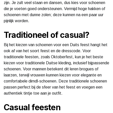
zijn. Je zult veel staan en dansen, dus kies voor schoenen
die je voeten goed ondersteunen. Vermijd hoge hakken of
schoenen met dunne zolen; deze kunnen na een paar uur
pijnlijk worden.
Traditioneel of casual?
Bij het kiezen van schoenen voor een Duits feest hangt het
ook af van het soort feest en de dresscode. Voor
traditionele feesten, zoals Oktoberfest, kun je het beste
kiezen voor traditionele Duitse kleding, inclusief bijpassende
schoenen. Voor mannen betekent dit leren brogues of
laarzen, terwijl vrouwen kunnen kiezen voor elegante en
comfortabele dirndl-schoenen. Deze traditionele schoenen
passen perfect bij de sfeer van het feest en voegen een
authentiek tintje toe aan je outfit.
Casual feesten