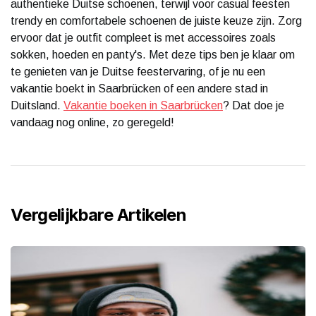
authentieke Duitse schoenen, terwijl voor casual feesten
trendy en comfortabele schoenen de juiste keuze zijn. Zorg
ervoor dat je outfit compleet is met accessoires zoals
sokken, hoeden en panty's. Met deze tips ben je klaar om
te genieten van je Duitse feestervaring, of je nu een
vakantie boekt in Saarbrücken of een andere stad in
Duitsland.
Vakantie boeken in Saarbrücken
? Dat doe je
vandaag nog online, zo geregeld!
Vergelijkbare Artikelen