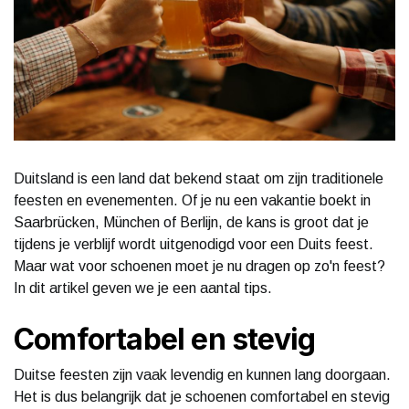
Duitsland is een land dat bekend staat om zijn traditionele
feesten en evenementen. Of je nu een vakantie boekt in
Saarbrücken, München of Berlijn, de kans is groot dat je
tijdens je verblijf wordt uitgenodigd voor een Duits feest.
Maar wat voor schoenen moet je nu dragen op zo'n feest?
In dit artikel geven we je een aantal tips.
Comfortabel en stevig
Duitse feesten zijn vaak levendig en kunnen lang doorgaan.
Het is dus belangrijk dat je schoenen comfortabel en stevig