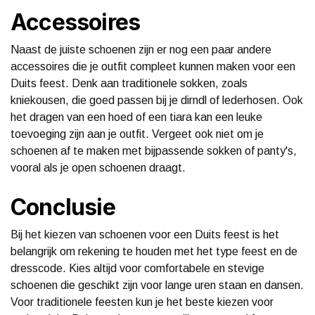
Accessoires
Naast de juiste schoenen zijn er nog een paar andere
accessoires die je outfit compleet kunnen maken voor een
Duits feest. Denk aan traditionele sokken, zoals
kniekousen, die goed passen bij je dirndl of lederhosen. Ook
het dragen van een hoed of een tiara kan een leuke
toevoeging zijn aan je outfit. Vergeet ook niet om je
schoenen af te maken met bijpassende sokken of panty's,
vooral als je open schoenen draagt.
Conclusie
Bij het kiezen van schoenen voor een Duits feest is het
belangrijk om rekening te houden met het type feest en de
dresscode. Kies altijd voor comfortabele en stevige
schoenen die geschikt zijn voor lange uren staan en dansen.
Voor traditionele feesten kun je het beste kiezen voor