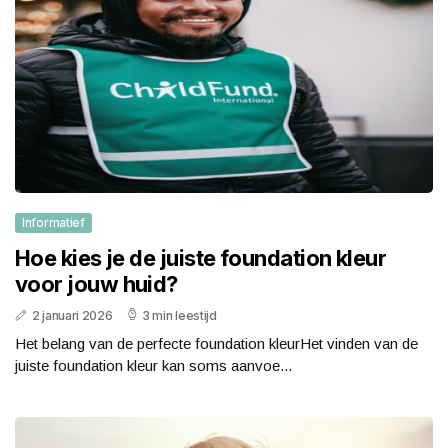
Informatief
Hoe kies je de juiste foundation kleur
voor jouw huid?
2 januari 2026
3 min leestijd
Het belang van de perfecte foundation kleurHet vinden van de
juiste foundation kleur kan soms aanvoe...