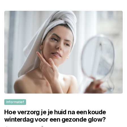
Informatief
Hoe verzorg je je huid na een koude
winterdag voor een gezonde glow?