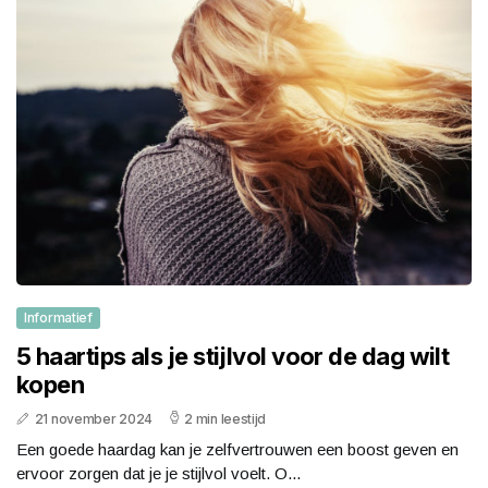
Informatief
5 haartips als je stijlvol voor de dag wilt
kopen
21 november 2024
2 min leestijd
Een goede haardag kan je zelfvertrouwen een boost geven en
ervoor zorgen dat je je stijlvol voelt. O...