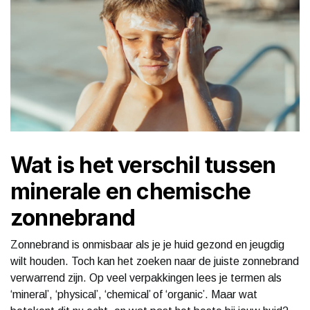
Wat is het verschil tussen
minerale en chemische
zonnebrand
Zonnebrand is onmisbaar als je je huid gezond en jeugdig
wilt houden. Toch kan het zoeken naar de juiste zonnebrand
verwarrend zijn. Op veel verpakkingen lees je termen als
‘mineral’, ‘physical’, ‘chemical’ of ‘organic’. Maar wat