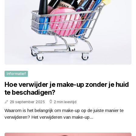
Informatief
Hoe verwijder je make-up zonder je huid
te beschadigen?
29 september 2025
2 min leestijd
Waarom is het belangrijk om make-up op de juiste manier te
verwijderen? Het verwijderen van make-up...