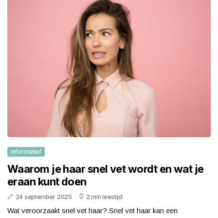
Informatief
Waarom je haar snel vet wordt en wat je
eraan kunt doen
24 september 2025
2 min leestijd
Wat veroorzaakt snel vet haar? Snel vet haar kan een