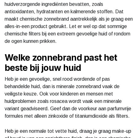
huidverzorgende ingrediënten bevatten, zoals
antioxidanten, hydratanten en kalmerende stoffen. Dat
maakt chemische zonnebrand aantrekkelijk als je graag een
alles-in-een product gebruikt. Let er wel op dat sommige
chemische filters bij een extreem gevoelige huid of rondom
de ogen kunnen prikken.
Welke zonnebrand past het
beste bij jouw huid
Heb je een gevoelige, snel rood wordende of pas
behandelde huid, dan is minerale zonnebrand vaak de
veiligste keuze. Ook voor kinderen en mensen met
huidproblemen zoals rosacea wordt vaak een minerale
variant geadviseerd. Geef dan de voorkeur aan parfumvrije
formules met alleen zinkoxide of titaniumdioxide als filters.
Heb je een normale tot vette huid, draag je graag make-up