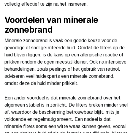
volledig effectief te zijn na het insmeren.
Voordelen van minerale
zonnebrand
Minerale zonnebrand is vaak een goede keuze voor de
gevoelige of snel geïrriteerde huid. Omdat de filters op de
huid blijven liggen, is de kans op een allergische reactie of
prikken rondom de ogen meestal kleiner. Ook na intensieve
behandelingen, zoals peelings of het gebruik van retinol,
adviseren veel huidexperts een minerale zonnebrand,
omdat deze de huid minder prikkelt.
Een ander voordeel is dat minerale zonnebrand over het
algemeen stabiel is in zonlicht. De filters breken minder snel
af, waardoor de bescherming betrouwbaar blijft, mits je
voldoende en regelmatig smeert. Een nadeel is dat
minerale filters soms een witte waas kunnen geven, vooral