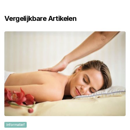
Vergelijkbare Artikelen
Informatief