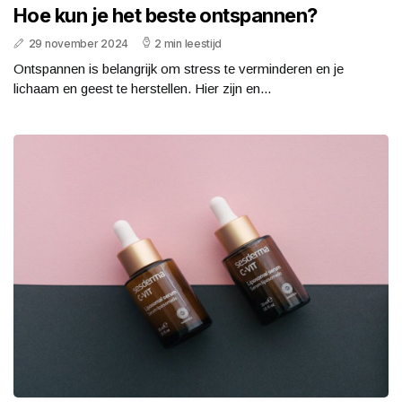
Hoe kun je het beste ontspannen?
29 november 2024
2 min leestijd
Ontspannen is belangrijk om stress te verminderen en je
lichaam en geest te herstellen. Hier zijn en...