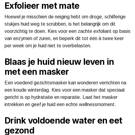
Exfolieer met mate
Hoewel je misschien de neiging hebt om droge, schilferige
stukjes huid weg te scrubben, is het belangrijk om dit
voorzichtig te doen. Kies voor een zachte exfoliant op basis
van enzymen of zuren, en beperk dit tot één à twee keer
per week om je huid niet te overbelasten.
Blaas je huid nieuw leven in
met een masker
Een voedend gezichtsmasker kan wonderen verrichten na
een koude winterdag. Kies voor een masker dat speciaal
gericht is op hydratatie en reparatie. Laat het masker
intrekken en geef je huid een echte wellnessmoment.
Drink voldoende water en eet
gezond