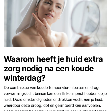
Waarom heeft je huid extra
zorg nodig na een koude
winterdag?
De combinatie van koude temperaturen buiten en droge
verwarmingslucht binnen kan een flinke impact hebben op je
huid. Deze omstandigheden onttrekken vocht aan je huid,
waardoor deze droog, dof en geïrriteerd kan aanvoelen.