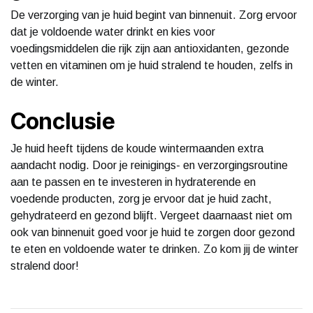
De verzorging van je huid begint van binnenuit. Zorg ervoor
dat je voldoende water drinkt en kies voor
voedingsmiddelen die rijk zijn aan antioxidanten, gezonde
vetten en vitaminen om je huid stralend te houden, zelfs in
de winter.
Conclusie
Je huid heeft tijdens de koude wintermaanden extra
aandacht nodig. Door je reinigings- en verzorgingsroutine
aan te passen en te investeren in hydraterende en
voedende producten, zorg je ervoor dat je huid zacht,
gehydrateerd en gezond blijft. Vergeet daarnaast niet om
ook van binnenuit goed voor je huid te zorgen door gezond
te eten en voldoende water te drinken. Zo kom jij de winter
stralend door!