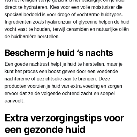
direct te hydrateren. Kies voor een volle moisturizer die
speciaal bedoeld is voor droge of vochtarme huidtypes.
Ingrediënten zoals hyaluronzuur of glycerine helpen de huid
vocht vast te houden, terwijl ceramiden en natuurlijke oliën
de huidbarrière herstellen.
Bescherm je huid ‘s nachts
Een goede nachtrust helpt je huid te herstellen, maar je
kunt het proces een boost geven door een voedende
nachtcrème of gezichtsolie aan te brengen. Deze
producten voorzien je huid van extra voeding en zorgen
ervoor dat ze de volgende ochtend zacht en soepel
aanvoelt.
Extra verzorgingstips voor
een gezonde huid