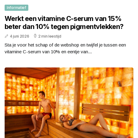
Informatief
Werkt een vitamine C-serum van 15%
beter dan 10% tegen pigmentvlekken?
4 juni 2026
2 min leestijd
Sta je voor het schap of de webshop en twijfel je tussen een
vitamine C-serum van 10% en eentje van...