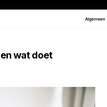
Algemeen
g en wat doet