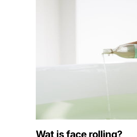
Wat is face rolling?