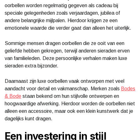
oorbellen worden regelmatig gegeven als cadeau bij
speciale gelegenheden zoals verjaardagen, jubilea of
andere belangrijke mijlpalen. Hierdoor krijgen ze een
emotionele waarde die verder gaat dan alleen het uiterlijk.
Sommige mensen dragen oorbellen die ze ooit van een
geliefde hebben gekregen, terwijl anderen sieraden erven
van familieleden. Deze persoonlijke verhalen maken luxe
sieraden extra bijzonder.
Daarnaast zijn luxe oorbellen vaak ontworpen met veel
aandacht voor detail en vakmanschap. Merken zoals
Bodes
& Bode
staan bekend om hun stijlvolle ontwerpen en
hoogwaardige afwerking. Hierdoor worden de oorbellen niet
alleen een accessoire, maar ook een klein kunstwerk dat je
dagelijks kunt dragen.
Een investering in stijl