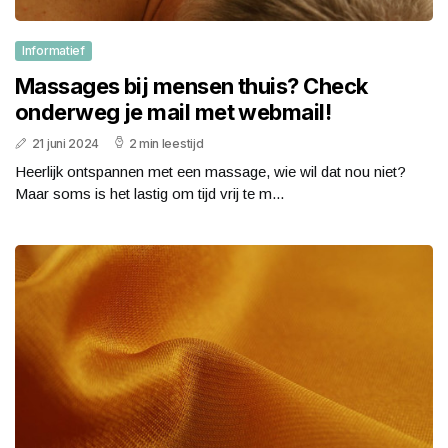
Informatief
Massages bij mensen thuis? Check
onderweg je mail met webmail!
21 juni 2024
2 min leestijd
Heerlijk ontspannen met een massage, wie wil dat nou niet?
Maar soms is het lastig om tijd vrij te m...