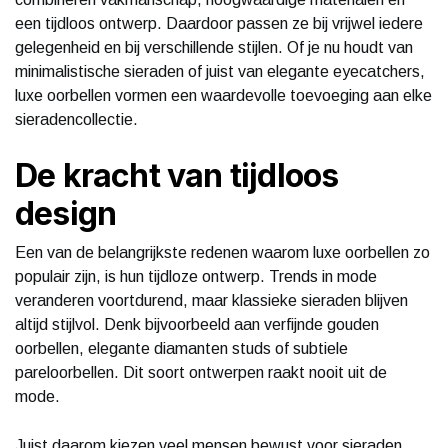
een tijdloos ontwerp. Daardoor passen ze bij vrijwel iedere
gelegenheid en bij verschillende stijlen. Of je nu houdt van
minimalistische sieraden of juist van elegante eyecatchers,
luxe oorbellen vormen een waardevolle toevoeging aan elke
sieradencollectie.
De kracht van tijdloos
design
Een van de belangrijkste redenen waarom luxe oorbellen zo
populair zijn, is hun tijdloze ontwerp. Trends in mode
veranderen voortdurend, maar klassieke sieraden blijven
altijd stijlvol. Denk bijvoorbeeld aan verfijnde gouden
oorbellen, elegante diamanten studs of subtiele
pareloorbellen. Dit soort ontwerpen raakt nooit uit de
mode.
Juist daarom kiezen veel mensen bewust voor sieraden