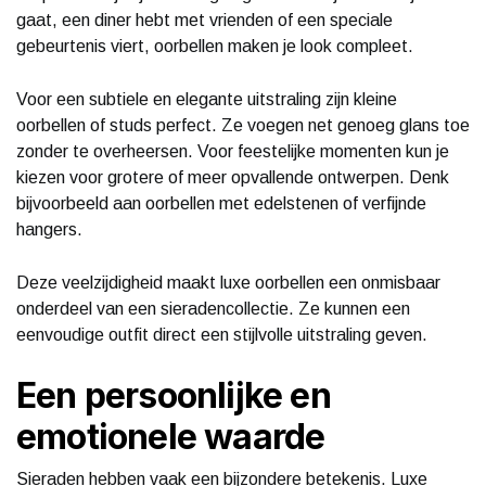
gaat, een diner hebt met vrienden of een speciale
gebeurtenis viert, oorbellen maken je look compleet.
Voor een subtiele en elegante uitstraling zijn kleine
oorbellen of studs perfect. Ze voegen net genoeg glans toe
zonder te overheersen. Voor feestelijke momenten kun je
kiezen voor grotere of meer opvallende ontwerpen. Denk
bijvoorbeeld aan oorbellen met edelstenen of verfijnde
hangers.
Deze veelzijdigheid maakt luxe oorbellen een onmisbaar
onderdeel van een sieradencollectie. Ze kunnen een
eenvoudige outfit direct een stijlvolle uitstraling geven.
Een persoonlijke en
emotionele waarde
Sieraden hebben vaak een bijzondere betekenis. Luxe