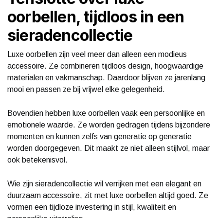
oorbellen, tijdloos in een
sieradencollectie
Luxe oorbellen zijn veel meer dan alleen een modieus
accessoire. Ze combineren tijdloos design, hoogwaardige
materialen en vakmanschap. Daardoor blijven ze jarenlang
mooi en passen ze bij vrijwel elke gelegenheid.
Bovendien hebben luxe oorbellen vaak een persoonlijke en
emotionele waarde. Ze worden gedragen tijdens bijzondere
momenten en kunnen zelfs van generatie op generatie
worden doorgegeven. Dit maakt ze niet alleen stijlvol, maar
ook betekenisvol.
Wie zijn sieradencollectie wil verrijken met een elegant en
duurzaam accessoire, zit met luxe oorbellen altijd goed. Ze
vormen een tijdloze investering in stijl, kwaliteit en