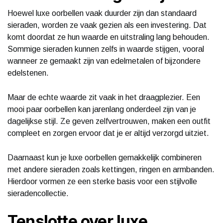
Hoewel luxe oorbellen vaak duurder zijn dan standaard
sieraden, worden ze vaak gezien als een investering. Dat
komt doordat ze hun waarde en uitstraling lang behouden.
Sommige sieraden kunnen zelfs in waarde stijgen, vooral
wanneer ze gemaakt zijn van edelmetalen of bijzondere
edelstenen.
Maar de echte waarde zit vaak in het draagplezier. Een
mooi paar oorbellen kan jarenlang onderdeel zijn van je
dagelijkse stijl. Ze geven zelfvertrouwen, maken een outfit
compleet en zorgen ervoor dat je er altijd verzorgd uitziet.
Daarnaast kun je luxe oorbellen gemakkelijk combineren
met andere sieraden zoals kettingen, ringen en armbanden.
Hierdoor vormen ze een sterke basis voor een stijlvolle
sieradencollectie.
Tenslotte over luxe