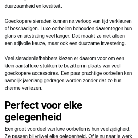
duurzaamheid en kwaliteit.
Goedkopere sieraden kunnen na verloop van tijd verkleuren
of beschadigen. Luxe oorbellen behouden daarentegen hun
glans en uitstraling veel langer. Dat maakt ze niet alleen
een stijlvolle keuze, maar ook een duurzame investering.
Veel sieradenliefhebbers kiezen er daarom voor om een
klein aantal luxe stukken te bezitten in plaats van veel
goedkopere accessoires. Een paar prachtige oorbellen kan
namelijk jarenlang gedragen worden zonder dat ze hun
charme verliezen.
Perfect voor elke
gelegenheid
Een groot voordeel van luxe oorbellen is hun veelzijdigheid.
Ze passen bij vrijwel elke gelegenheid. Of je nu naar je werk