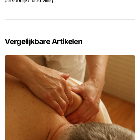
persoonlijke uitstraling.
Vergelijkbare Artikelen