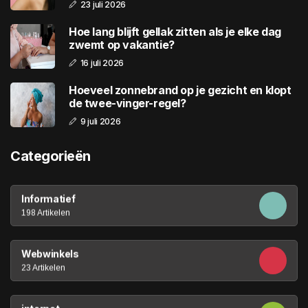
23 juli 2026
Hoe lang blijft gellak zitten als je elke dag
zwemt op vakantie?
16 juli 2026
Hoeveel zonnebrand op je gezicht en klopt
de twee-vinger-regel?
9 juli 2026
Categorieën
Informatief
198 Artikelen
Webwinkels
23 Artikelen