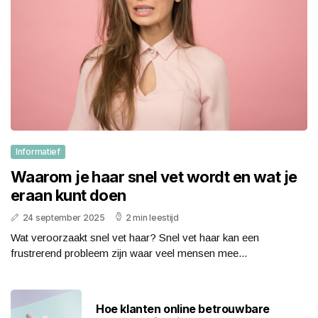
Informatief
Waarom je haar snel vet wordt en wat je
eraan kunt doen
24 september 2025
2 min leestijd
Wat veroorzaakt snel vet haar? Snel vet haar kan een
frustrerend probleem zijn waar veel mensen mee...
Hoe klanten online betrouwbare