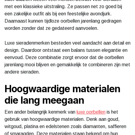
met een klassieke uitstraling. Ze passen net zo goed bij
een zakelijke outfit als bij een feestelijke avondjurk.
Daarnaast kunnen tijdloze oorbellen jarenlang gedragen
worden zonder dat ze gedateerd aanvoelen.
Luxe sieradenmerken besteden veel aandacht aan detail en
design. Daardoor ontstaat een balans tussen elegantie en
eenvoud. Deze combinatie zorgt ervoor dat de oorbellen
jarenlang mooi blijven en gemakkelijk te combineren zijn met
andere sieraden.
Hoogwaardige materialen
die lang meegaan
Een ander belangrijk kenmerk van
luxe oorbellen
is het
gebruik van hoogwaardige materialen. Denk aan goud,
witgoud, platina en edelstenen zoals diamanten, saffieren
of smaragden. Deze materialen staan bekend om hun