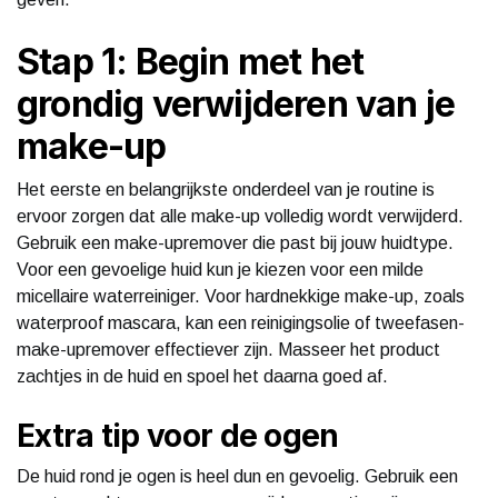
Stap 1: Begin met het
grondig verwijderen van je
make-up
Het eerste en belangrijkste onderdeel van je routine is
ervoor zorgen dat alle make-up volledig wordt verwijderd.
Gebruik een make-upremover die past bij jouw huidtype.
Voor een gevoelige huid kun je kiezen voor een milde
micellaire waterreiniger. Voor hardnekkige make-up, zoals
waterproof mascara, kan een reinigingsolie of tweefasen-
make-upremover effectiever zijn. Masseer het product
zachtjes in de huid en spoel het daarna goed af.
Extra tip voor de ogen
De huid rond je ogen is heel dun en gevoelig. Gebruik een