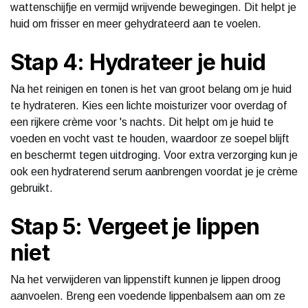
wattenschijfje en vermijd wrijvende bewegingen. Dit helpt je
huid om frisser en meer gehydrateerd aan te voelen.
Stap 4: Hydrateer je huid
Na het reinigen en tonen is het van groot belang om je huid
te hydrateren. Kies een lichte moisturizer voor overdag of
een rijkere crème voor 's nachts. Dit helpt om je huid te
voeden en vocht vast te houden, waardoor ze soepel blijft
en beschermt tegen uitdroging. Voor extra verzorging kun je
ook een hydraterend serum aanbrengen voordat je je crème
gebruikt.
Stap 5: Vergeet je lippen
niet
Na het verwijderen van lippenstift kunnen je lippen droog
aanvoelen. Breng een voedende lippenbalsem aan om ze