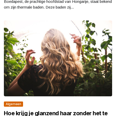
Boedapest, de prachtige hoofdstad van Hongarije, staat bekend
om zijn thermale baden. Deze baden zij...
Algemeen
Hoe krijg je glanzend haar zonder het te