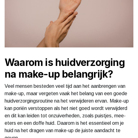
Waarom is huidverzorging
na make-up belangrijk?
Veel mensen besteden veel tijd aan het aanbrengen van
make-up, maar vergeten vaak het belang van een goede
huidverzorgingsroutine na het verwijderen ervan. Make-up
kan poriën verstoppen als het niet goed wordt verwijderd
en dit kan leiden tot onzuiverheden, zoals puistjes, mee-
eters en een doffe huid. Daarom is het essentieel om je
huid na het dragen van make-up de juiste aandacht te
geven.