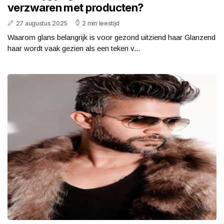
verzwaren met producten?
27 augustus 2025
2 min leestijd
Waarom glans belangrijk is voor gezond uitziend haar Glanzend
haar wordt vaak gezien als een teken v...