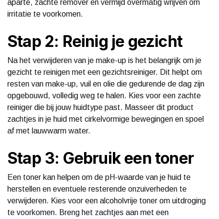
aparte, zachte remover en vermijd overmatig wrijven om
irritatie te voorkomen.
Stap 2: Reinig je gezicht
Na het verwijderen van je make-up is het belangrijk om je
gezicht te reinigen met een gezichtsreiniger. Dit helpt om
resten van make-up, vuil en olie die gedurende de dag zijn
opgebouwd, volledig weg te halen. Kies voor een zachte
reiniger die bij jouw huidtype past. Masseer dit product
zachtjes in je huid met cirkelvormige bewegingen en spoel
af met lauwwarm water.
Stap 3: Gebruik een toner
Een toner kan helpen om de pH-waarde van je huid te
herstellen en eventuele resterende onzuiverheden te
verwijderen. Kies voor een alcoholvrije toner om uitdroging
te voorkomen. Breng het zachtjes aan met een