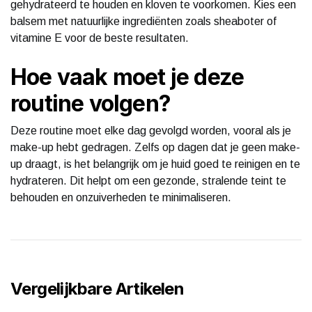
gehydrateerd te houden en kloven te voorkomen. Kies een
balsem met natuurlijke ingrediënten zoals sheaboter of
vitamine E voor de beste resultaten.
Hoe vaak moet je deze
routine volgen?
Deze routine moet elke dag gevolgd worden, vooral als je
make-up hebt gedragen. Zelfs op dagen dat je geen make-
up draagt, is het belangrijk om je huid goed te reinigen en te
hydrateren. Dit helpt om een gezonde, stralende teint te
behouden en onzuiverheden te minimaliseren.
Vergelijkbare Artikelen