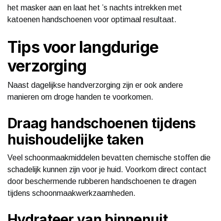
het masker aan en laat het ’s nachts intrekken met
katoenen handschoenen voor optimaal resultaat.
Tips voor langdurige
verzorging
Naast dagelijkse handverzorging zijn er ook andere
manieren om droge handen te voorkomen.
Draag handschoenen tijdens
huishoudelijke taken
Veel schoonmaakmiddelen bevatten chemische stoffen die
schadelijk kunnen zijn voor je huid. Voorkom direct contact
door beschermende rubberen handschoenen te dragen
tijdens schoonmaakwerkzaamheden.
Hydrateer van binnenuit