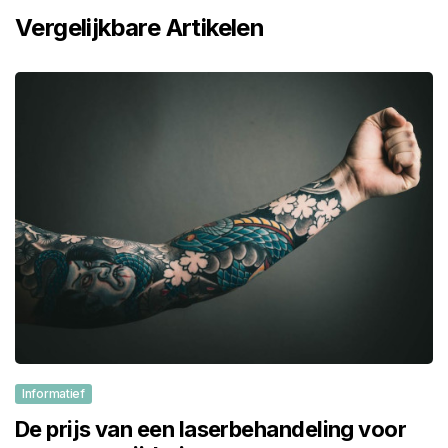
Vergelijkbare Artikelen
Informatief
De prijs van een laserbehandeling voor