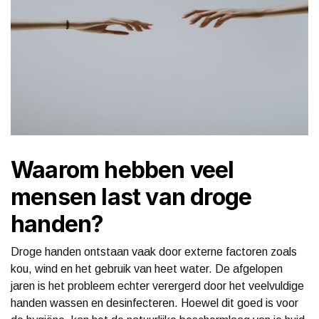
Waarom hebben veel
mensen last van droge
handen?
Droge handen ontstaan vaak door externe factoren zoals
kou, wind en het gebruik van heet water. De afgelopen
jaren is het probleem echter verergerd door het veelvuldige
handen wassen en desinfecteren. Hoewel dit goed is voor