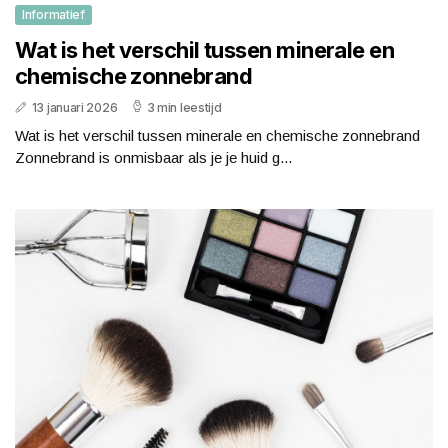
Informatief
Wat is het verschil tussen minerale en
chemische zonnebrand
13 januari 2026
3 min leestijd
Wat is het verschil tussen minerale en chemische zonnebrand
Zonnebrand is onmisbaar als je je huid g...