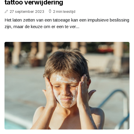
tattoo verwijdering
27 september 2023
2 min leestijd
Het laten zetten van een tatoeage kan een impulsieve beslissing
zijn, maar de keuze om er een te ver...