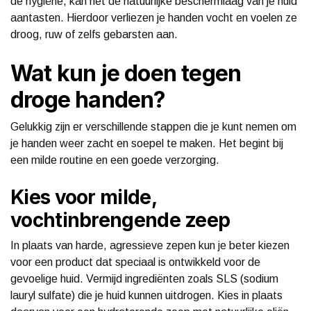
de hygiëne, kan het de natuurlijke beschermlaag van je huid
aantasten. Hierdoor verliezen je handen vocht en voelen ze
droog, ruw of zelfs gebarsten aan.
Wat kun je doen tegen
droge handen?
Gelukkig zijn er verschillende stappen die je kunt nemen om
je handen weer zacht en soepel te maken. Het begint bij
een milde routine en een goede verzorging.
Kies voor milde,
vochtinbrengende zeep
In plaats van harde, agressieve zepen kun je beter kiezen
voor een product dat speciaal is ontwikkeld voor de
gevoelige huid. Vermijd ingrediënten zoals SLS (sodium
lauryl sulfate) die je huid kunnen uitdrogen. Kies in plaats