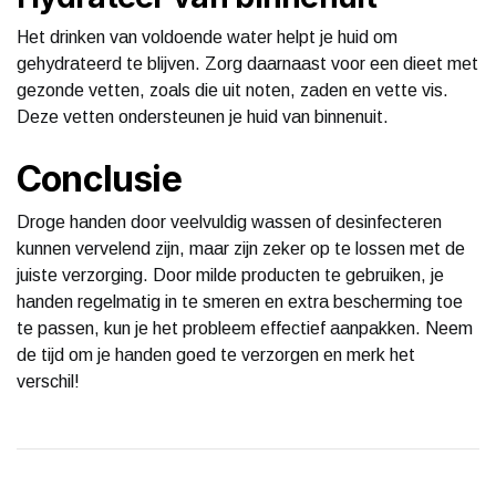
Het drinken van voldoende water helpt je huid om
gehydrateerd te blijven. Zorg daarnaast voor een dieet met
gezonde vetten, zoals die uit noten, zaden en vette vis.
Deze vetten ondersteunen je huid van binnenuit.
Conclusie
Droge handen door veelvuldig wassen of desinfecteren
kunnen vervelend zijn, maar zijn zeker op te lossen met de
juiste verzorging. Door milde producten te gebruiken, je
handen regelmatig in te smeren en extra bescherming toe
te passen, kun je het probleem effectief aanpakken. Neem
de tijd om je handen goed te verzorgen en merk het
verschil!