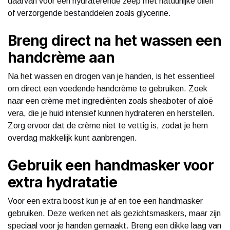
daarvan voor een hydraterende zeep met natuurlijke oliën
of verzorgende bestanddelen zoals glycerine.
Breng direct na het wassen een
handcrème aan
Na het wassen en drogen van je handen, is het essentieel
om direct een voedende handcrème te gebruiken. Zoek
naar een crème met ingrediënten zoals sheaboter of aloë
vera, die je huid intensief kunnen hydrateren en herstellen.
Zorg ervoor dat de crème niet te vettig is, zodat je hem
overdag makkelijk kunt aanbrengen.
Gebruik een handmasker voor
extra hydratatie
Voor een extra boost kun je af en toe een handmasker
gebruiken. Deze werken net als gezichtsmaskers, maar zijn
speciaal voor je handen gemaakt. Breng een dikke laag van