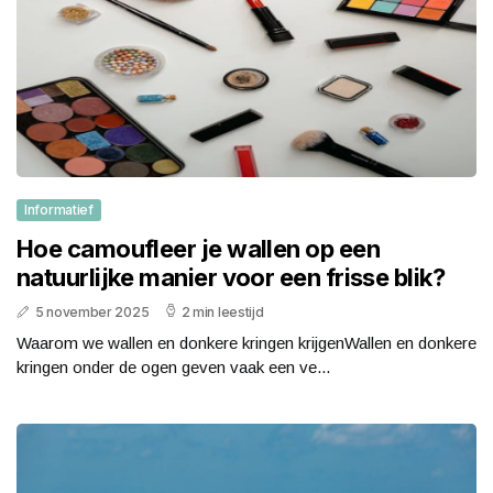
Informatief
Hoe camoufleer je wallen op een
natuurlijke manier voor een frisse blik?
5 november 2025
2 min leestijd
Waarom we wallen en donkere kringen krijgenWallen en donkere
kringen onder de ogen geven vaak een ve...