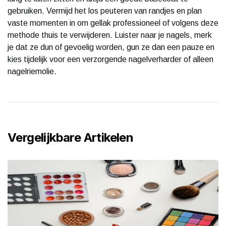
gebruiken. Vermijd het los peuteren van randjes en plan
vaste momenten in om gellak professioneel of volgens deze
methode thuis te verwijderen. Luister naar je nagels, merk
je dat ze dun of gevoelig worden, gun ze dan een pauze en
kies tijdelijk voor een verzorgende nagelverharder of alleen
nagelriemolie.
Vergelijkbare Artikelen