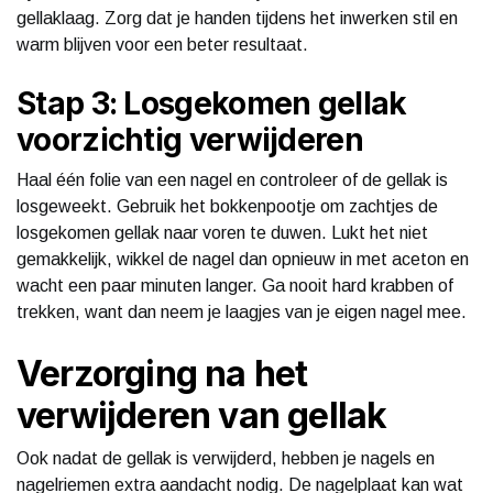
gellaklaag. Zorg dat je handen tijdens het inwerken stil en
warm blijven voor een beter resultaat.
Stap 3: Losgekomen gellak
voorzichtig verwijderen
Haal één folie van een nagel en controleer of de gellak is
losgeweekt. Gebruik het bokkenpootje om zachtjes de
losgekomen gellak naar voren te duwen. Lukt het niet
gemakkelijk, wikkel de nagel dan opnieuw in met aceton en
wacht een paar minuten langer. Ga nooit hard krabben of
trekken, want dan neem je laagjes van je eigen nagel mee.
Verzorging na het
verwijderen van gellak
Ook nadat de gellak is verwijderd, hebben je nagels en
nagelriemen extra aandacht nodig. De nagelplaat kan wat