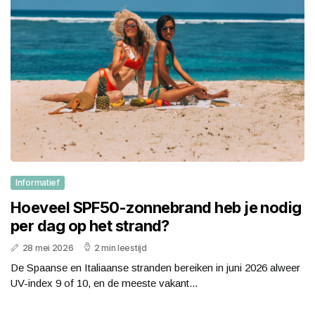
Informatief
Hoeveel SPF50-zonnebrand heb je nodig
per dag op het strand?
28 mei 2026
2 min leestijd
De Spaanse en Italiaanse stranden bereiken in juni 2026 alweer
UV-index 9 of 10, en de meeste vakant...