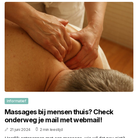
Informatief
Massages bij mensen thuis? Check
onderweg je mail met webmail!
21 juni 2024
2 min leestijd