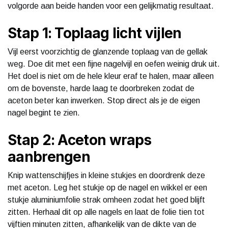
volgorde aan beide handen voor een gelijkmatig resultaat.
Stap 1: Toplaag licht vijlen
Vijl eerst voorzichtig de glanzende toplaag van de gellak
weg. Doe dit met een fijne nagelvijl en oefen weinig druk uit.
Het doel is niet om de hele kleur eraf te halen, maar alleen
om de bovenste, harde laag te doorbreken zodat de
aceton beter kan inwerken. Stop direct als je de eigen
nagel begint te zien.
Stap 2: Aceton wraps
aanbrengen
Knip wattenschijfjes in kleine stukjes en doordrenk deze
met aceton. Leg het stukje op de nagel en wikkel er een
stukje aluminiumfolie strak omheen zodat het goed blijft
zitten. Herhaal dit op alle nagels en laat de folie tien tot
vijftien minuten zitten, afhankelijk van de dikte van de