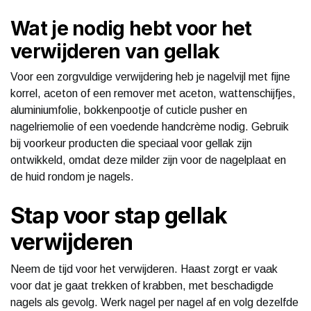
Wat je nodig hebt voor het
verwijderen van gellak
Voor een zorgvuldige verwijdering heb je nagelvijl met fijne
korrel, aceton of een remover met aceton, wattenschijfjes,
aluminiumfolie, bokkenpootje of cuticle pusher en
nagelriemolie of een voedende handcrème nodig. Gebruik
bij voorkeur producten die speciaal voor gellak zijn
ontwikkeld, omdat deze milder zijn voor de nagelplaat en
de huid rondom je nagels.
Stap voor stap gellak
verwijderen
Neem de tijd voor het verwijderen. Haast zorgt er vaak
voor dat je gaat trekken of krabben, met beschadigde
nagels als gevolg. Werk nagel per nagel af en volg dezelfde