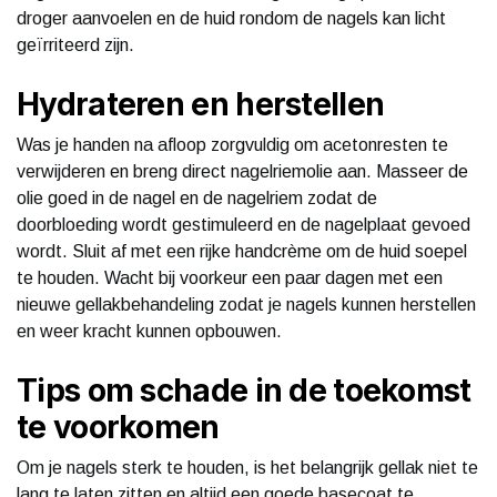
droger aanvoelen en de huid rondom de nagels kan licht
geïrriteerd zijn.
Hydrateren en herstellen
Was je handen na afloop zorgvuldig om acetonresten te
verwijderen en breng direct nagelriemolie aan. Masseer de
olie goed in de nagel en de nagelriem zodat de
doorbloeding wordt gestimuleerd en de nagelplaat gevoed
wordt. Sluit af met een rijke handcrème om de huid soepel
te houden. Wacht bij voorkeur een paar dagen met een
nieuwe gellakbehandeling zodat je nagels kunnen herstellen
en weer kracht kunnen opbouwen.
Tips om schade in de toekomst
te voorkomen
Om je nagels sterk te houden, is het belangrijk gellak niet te
lang te laten zitten en altijd een goede basecoat te