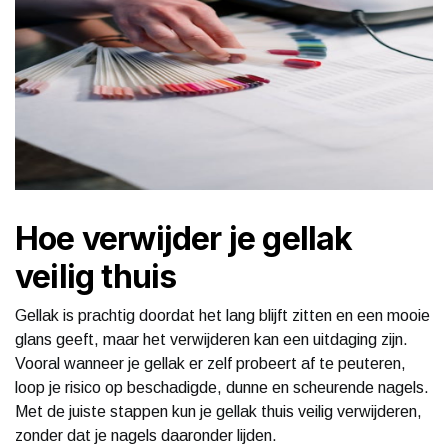
Hoe verwijder je gellak
veilig thuis
Gellak is prachtig doordat het lang blijft zitten en een mooie
glans geeft, maar het verwijderen kan een uitdaging zijn.
Vooral wanneer je gellak er zelf probeert af te peuteren,
loop je risico op beschadigde, dunne en scheurende nagels.
Met de juiste stappen kun je gellak thuis veilig verwijderen,
zonder dat je nagels daaronder lijden.