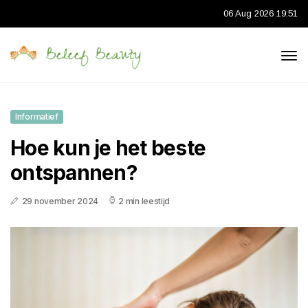
06 Aug 2026 19:51
Informatief
Hoe kun je het beste
ontspannen?
29 november 2024
2 min leestijd