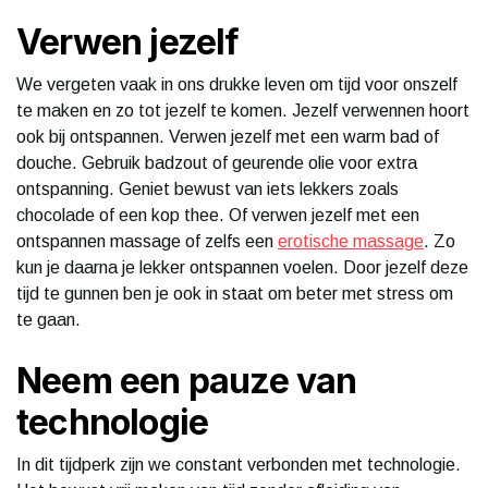
Verwen jezelf
We vergeten vaak in ons drukke leven om tijd voor onszelf
te maken en zo tot jezelf te komen. Jezelf verwennen hoort
ook bij ontspannen. Verwen jezelf met een warm bad of
douche. Gebruik badzout of geurende olie voor extra
ontspanning. Geniet bewust van iets lekkers zoals
chocolade of een kop thee. Of verwen jezelf met een
ontspannen massage of zelfs een
erotische massage
. Zo
kun je daarna je lekker ontspannen voelen. Door jezelf deze
tijd te gunnen ben je ook in staat om beter met stress om
te gaan.
Neem een pauze van
technologie
In dit tijdperk zijn we constant verbonden met technologie.