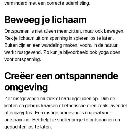
verminderd met een correcte ademhaling.
Beweeg je lichaam
Ontspannen is niet alleen meer zitten, maar ook bewegen.
Rek je lichaam uit om spanning in spieren los te laten.
Buiten zijn en een wandeling maken, vooral in de natuur,
werkt rustgevend. Zo kun je bijvoorbeeld ook yoga doen
voor ontspanning.
Creëer een ontspannende
omgeving
Zet rustgevende muziek of natuurgeluiden op. Dim de
lichten en gebruik kaarsen of etherische oliën zoals lavendel
of eucalyptus. Een rustige omgeving is cruciaal voor
ontspanning. Het helpt je sneller om je te ontspannen en
gedachten los te laten.