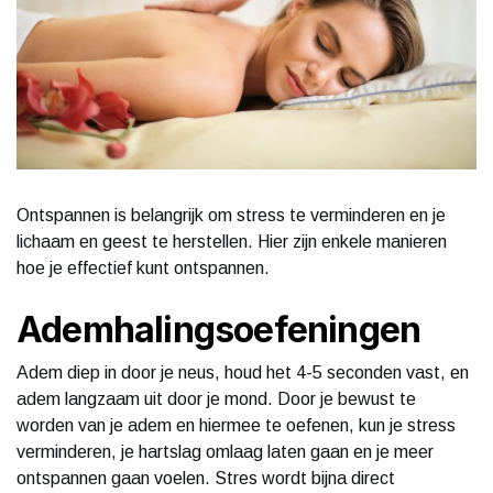
Ontspannen is belangrijk om stress te verminderen en je
lichaam en geest te herstellen. Hier zijn enkele manieren
hoe je effectief kunt ontspannen.
Ademhalingsoefeningen
Adem diep in door je neus, houd het 4-5 seconden vast, en
adem langzaam uit door je mond. Door je bewust te
worden van je adem en hiermee te oefenen, kun je stress
verminderen, je hartslag omlaag laten gaan en je meer
ontspannen gaan voelen. Stres wordt bijna direct