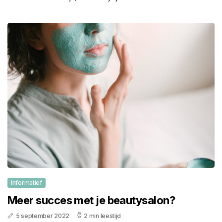
Informatief
Meer succes met je beautysalon?
5 september 2022
2 min leestijd