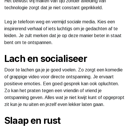
Het bewust vrij maken van tijd zonder afleiding van
technologie zorgt dat je niet constant geprikkeld.
Leg je telefoon weg en vermijd sociale media. Kies een
inspirerend verhaal of iets luchtigs om je gedachten af te
leiden. Je zult merken dat je op deze manier beter in staat
bent om te ontspannen.
Lach en socialiseer
Door te lachen ga je je goed voelen. Zo zorgt een komedie
of grappige video voor directe ontspanning. Je ervaart
positieve emoties. Een goed gesprek kan ook opluchten.
Zo kan het praten tegen een vriendin of vriend je
ontspanning geven. Alles wat je niet kwijt kunt of opgepropt
zit kun je nu uiten en jezelf even lekker laten gaan.
Slaap en rust