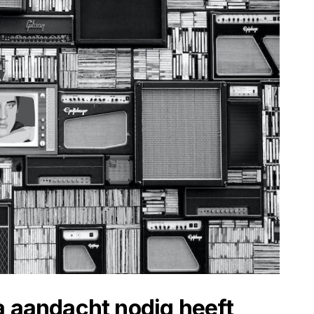
a aandacht nodig heeft