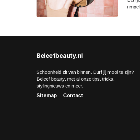
rimpe
Beleefbeauty.nl
Schoonheid zit van binnen. Durf jij mooi te zijn?
Beleef beauty, met al onze tips, tricks,
stylingnieuws en meer.
Sitemap
Contact