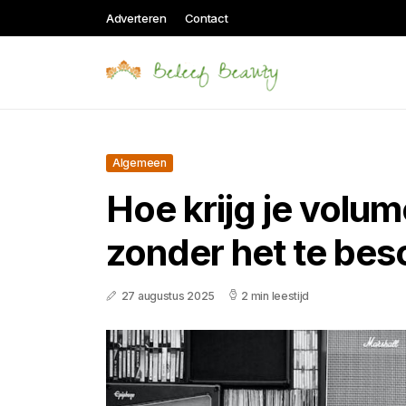
Adverteren
Contact
Algemeen
Hoe krijg je volume
zonder het te be
27 augustus 2025
2 min leestijd