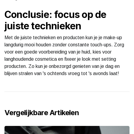
Conclusie: focus op de
juiste technieken
Met de juiste technieken en producten kun je je make-up
langdurig mooi houden zonder constante touch-ups. Zorg
voor een goede voorbereiding van je huid, kies voor
langhoudende cosmetica en fixeer je look met setting
producten. Zo kun je onbezorgd genieten van je dag en
blijven stralen van 's ochtends vroeg tot 's avonds laat!
Vergelijkbare Artikelen