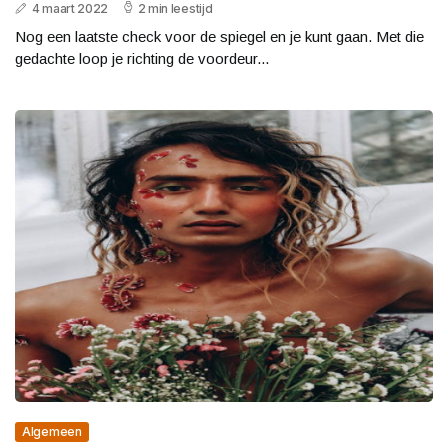
4 maart 2022
2 min leestijd
Nog een laatste check voor de spiegel en je kunt gaan. Met die
gedachte loop je richting de voordeur...
Algemeen