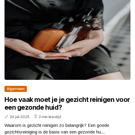
Algemeen
Hoe vaak moet je je gezicht reinigen voor
een gezonde huid?
24 juli 2025
2 min leestijd
Waarom is gezicht reinigen zo belangrijk? Een goede
gezichtsreiniging is de basis van een gezonde hu...