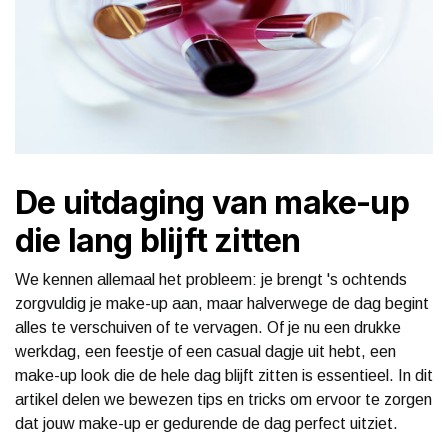
De uitdaging van make-up
die lang blijft zitten
We kennen allemaal het probleem: je brengt 's ochtends
zorgvuldig je make-up aan, maar halverwege de dag begint
alles te verschuiven of te vervagen. Of je nu een drukke
werkdag, een feestje of een casual dagje uit hebt, een
make-up look die de hele dag blijft zitten is essentieel. In dit
artikel delen we bewezen tips en tricks om ervoor te zorgen
dat jouw make-up er gedurende de dag perfect uitziet.