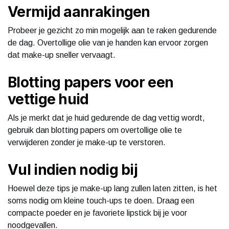
Vermijd aanrakingen
Probeer je gezicht zo min mogelijk aan te raken gedurende
de dag. Overtollige olie van je handen kan ervoor zorgen
dat make-up sneller vervaagt.
Blotting papers voor een
vettige huid
Als je merkt dat je huid gedurende de dag vettig wordt,
gebruik dan blotting papers om overtollige olie te
verwijderen zonder je make-up te verstoren.
Vul indien nodig bij
Hoewel deze tips je make-up lang zullen laten zitten, is het
soms nodig om kleine touch-ups te doen. Draag een
compacte poeder en je favoriete lipstick bij je voor
noodgevallen.