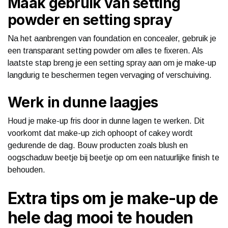
Maak gebruik van setting
powder en setting spray
Na het aanbrengen van foundation en concealer, gebruik je
een transparant setting powder om alles te fixeren. Als
laatste stap breng je een setting spray aan om je make-up
langdurig te beschermen tegen vervaging of verschuiving.
Werk in dunne laagjes
Houd je make-up fris door in dunne lagen te werken. Dit
voorkomt dat make-up zich ophoopt of cakey wordt
gedurende de dag. Bouw producten zoals blush en
oogschaduw beetje bij beetje op om een natuurlijke finish te
behouden.
Extra tips om je make-up de
hele dag mooi te houden