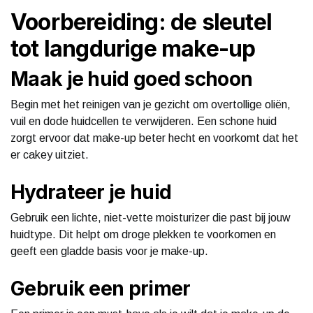
Voorbereiding: de sleutel
tot langdurige make-up
Maak je huid goed schoon
Begin met het reinigen van je gezicht om overtollige oliën,
vuil en dode huidcellen te verwijderen. Een schone huid
zorgt ervoor dat make-up beter hecht en voorkomt dat het
er cakey uitziet.
Hydrateer je huid
Gebruik een lichte, niet-vette moisturizer die past bij jouw
huidtype. Dit helpt om droge plekken te voorkomen en
geeft een gladde basis voor je make-up.
Gebruik een primer