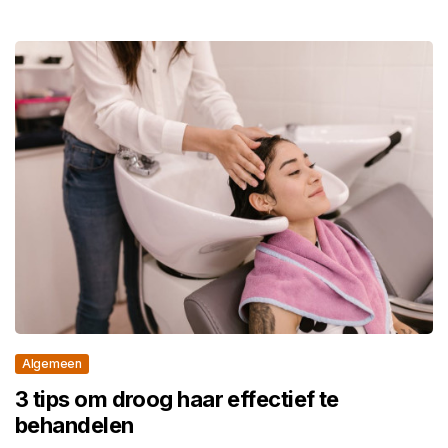
Algemeen
3 tips om droog haar effectief te
behandelen