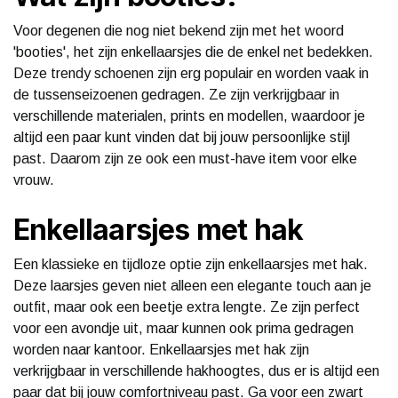
Voor degenen die nog niet bekend zijn met het woord
'booties', het zijn enkellaarsjes die de enkel net bedekken.
Deze trendy schoenen zijn erg populair en worden vaak in
de tussenseizoenen gedragen. Ze zijn verkrijgbaar in
verschillende materialen, prints en modellen, waardoor je
altijd een paar kunt vinden dat bij jouw persoonlijke stijl
past. Daarom zijn ze ook een must-have item voor elke
vrouw.
Enkellaarsjes met hak
Een klassieke en tijdloze optie zijn enkellaarsjes met hak.
Deze laarsjes geven niet alleen een elegante touch aan je
outfit, maar ook een beetje extra lengte. Ze zijn perfect
voor een avondje uit, maar kunnen ook prima gedragen
worden naar kantoor. Enkellaarsjes met hak zijn
verkrijgbaar in verschillende hakhoogtes, dus er is altijd een
paar dat bij jouw comfortniveau past. Ga voor een zwart