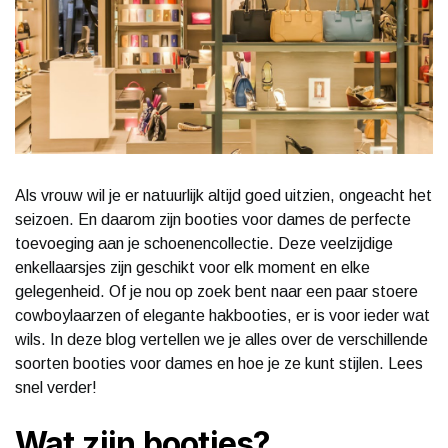
Als vrouw wil je er natuurlijk altijd goed uitzien, ongeacht het
seizoen. En daarom zijn booties voor dames de perfecte
toevoeging aan je schoenencollectie. Deze veelzijdige
enkellaarsjes zijn geschikt voor elk moment en elke
gelegenheid. Of je nou op zoek bent naar een paar stoere
cowboylaarzen of elegante hakbooties, er is voor ieder wat
wils. In deze blog vertellen we je alles over de verschillende
soorten booties voor dames en hoe je ze kunt stijlen. Lees
snel verder!
Wat zijn booties?