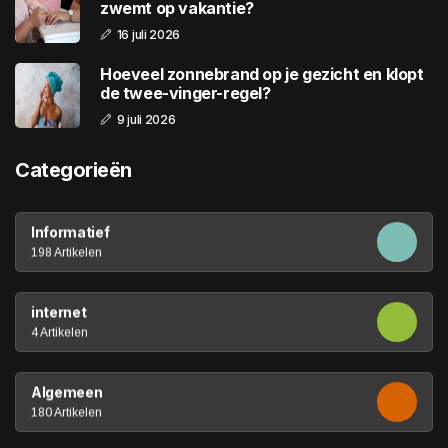
zwemt op vakantie?
16 juli 2026
Hoeveel zonnebrand op je gezicht en klopt
de twee-vinger-regel?
9 juli 2026
Categorieën
Informatief
198 Artikelen
internet
4 Artikelen
Algemeen
180 Artikelen