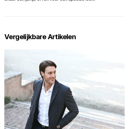
Vergelijkbare Artikelen