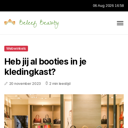
06 Aug 2026 16:58
Webwinkels
Heb jij al booties in je
kledingkast?
20 november 2023
2 min leestijd