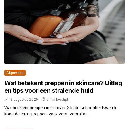
Algemeen
Wat betekent preppen in skincare? Uitleg
en tips voor een stralende huid
13 augustus 2025
2 min leestijd
Wat betekent preppen in skincare? In de schoonheidswereld
komt de term 'preppen' vaak voor, vooral a...