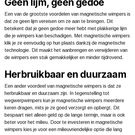
Geen lijm, geen gedoe
Een van de grootste voordelen van magnetische wimpers is
dat ze geen lijm vereisen om ze aan te brengen. Dit
betekent dat je geen gedoe meer hebt met plakkerige lijm
die je wimpers kan beschadigen. Met magnetische wimpers
klik je ze eenvoudig op hun plaats dankzij de magnetische
technologie. Dit maakt het aanbrengen en verwijderen van
de wimpers een stuk gemakkelijker en minder tijdrovend.
Herbruikbaar en duurzaam
Een ander voordeel van magnetische wimpers is dat ze
herbruikbaar en duurzaam zijn. In tegenstelling tot
wegwerpwimpers kun je magnetische wimpers meerdere
keren dragen, mits je ze goed verzorgt en opbergt. Dit
bespaart niet alleen geld op de lange termijn, maar is ook
beter voor het milieu. Door te investeren in magnetische
wimpers kies je voor een milieuvriendelijke optie die lang