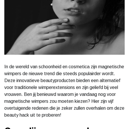
In de wereld van schoonheid en cosmetica zijn magnetische
wimpers de nieuwe trend die steeds populairder wordt.
Deze innovatieve beautyproducten bieden een alternatief
voor traditionele wimperextensions en zijn geliefd bij veel
vrouwen. Ben jij benieuwd waarom je vandaag nog voor
magnetische wimpers zou moeten kiezen? Hier zijn vijf
overtuigende redenen die je zeker zullen overhalen om deze
beauty hack uit te proberen!