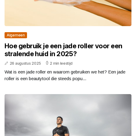
Algemeen
Hoe gebruik je een jade roller voor een
stralende huid in 2025?
26 augustus 2025
2 min leestijd
Wat is een jade roller en waarom gebruiken we het? Een jade
roller is een beautytool die steeds popu...