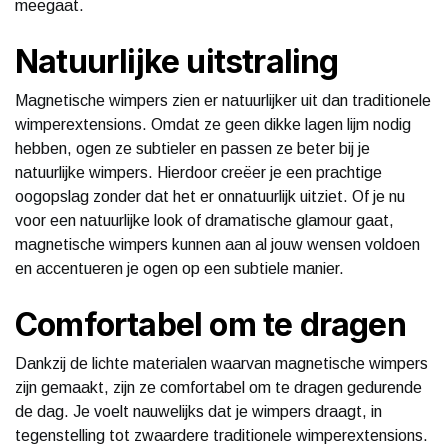
meegaat.
Natuurlijke uitstraling
Magnetische wimpers zien er natuurlijker uit dan traditionele
wimperextensions. Omdat ze geen dikke lagen lijm nodig
hebben, ogen ze subtieler en passen ze beter bij je
natuurlijke wimpers. Hierdoor creëer je een prachtige
oogopslag zonder dat het er onnatuurlijk uitziet. Of je nu
voor een natuurlijke look of dramatische glamour gaat,
magnetische wimpers kunnen aan al jouw wensen voldoen
en accentueren je ogen op een subtiele manier.
Comfortabel om te dragen
Dankzij de lichte materialen waarvan magnetische wimpers
zijn gemaakt, zijn ze comfortabel om te dragen gedurende
de dag. Je voelt nauwelijks dat je wimpers draagt, in
tegenstelling tot zwaardere traditionele wimperextensions.