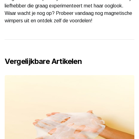
liefhebber die graag experimenteert met haar ooglook.
Waar wacht je nog op? Probeer vandaag nog magnetische
wimpers uit en ontdek zelf de voordelen!
Vergelijkbare Artikelen