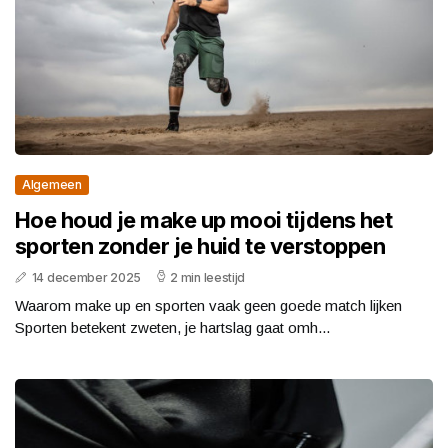
Algemeen
Hoe houd je make up mooi tijdens het
sporten zonder je huid te verstoppen
14 december 2025
2 min leestijd
Waarom make up en sporten vaak geen goede match lijken
Sporten betekent zweten, je hartslag gaat omh...