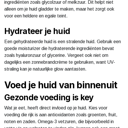
ingrediënten zoals glycolzuur of melkzuur. Dit helpt niet
alleen om je huid gladder te maken, maar het zorgt ook
voor een heldere en egale teint.
Hydrateer je huid
Een gehydrateerde huid is een stralende huid. Gebruik een
goede moisturizer die hydraterende ingrediënten bevat
zoals hyaluronzuur of glycerine. Vergeet ook niet om
dagelijks een zonnebrandcrème te gebruiken, want UV-
straling kan je natuurlijke glow aantasten.
Voed je huid van binnenuit
Gezonde voeding is key
Wat je eet, heeft direct invloed op je huid. Kies voor
voeding die rijk is aan antioxidanten zoals groenten, fruit,
noten en zaden. Omega-3 vetzuren, die bijvoorbeeld in