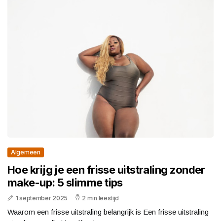
Algemeen
Hoe krijg je een frisse uitstraling zonder
make-up: 5 slimme tips
1 september 2025
2 min leestijd
Waarom een frisse uitstraling belangrijk is Een frisse uitstraling