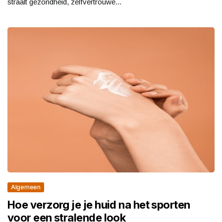
straalt gezondheid, zelfvertrouwe...
Algemeen
Hoe verzorg je je huid na het sporten
voor een stralende look