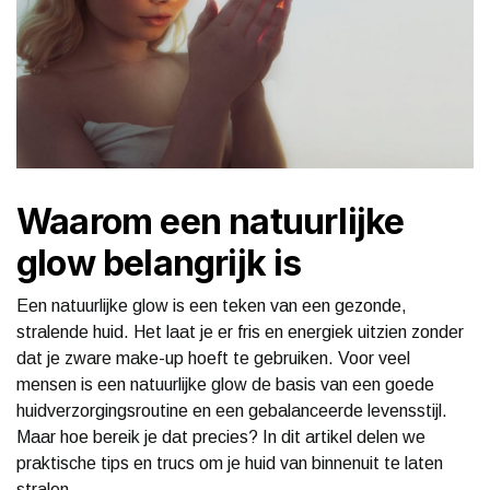
Waarom een natuurlijke
glow belangrijk is
Een natuurlijke glow is een teken van een gezonde,
stralende huid. Het laat je er fris en energiek uitzien zonder
dat je zware make-up hoeft te gebruiken. Voor veel
mensen is een natuurlijke glow de basis van een goede
huidverzorgingsroutine en een gebalanceerde levensstijl.
Maar hoe bereik je dat precies? In dit artikel delen we
praktische tips en trucs om je huid van binnenuit te laten
stralen.