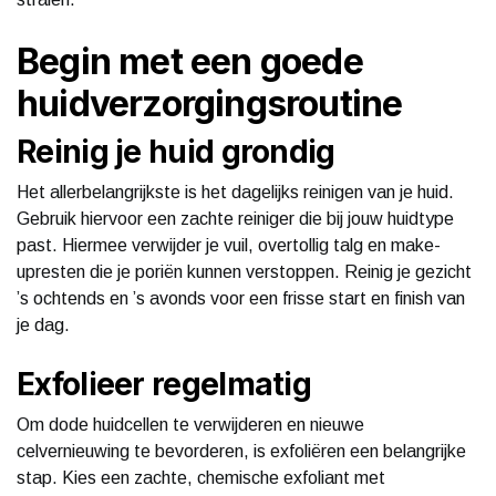
Begin met een goede
huidverzorgingsroutine
Reinig je huid grondig
Het allerbelangrijkste is het dagelijks reinigen van je huid.
Gebruik hiervoor een zachte reiniger die bij jouw huidtype
past. Hiermee verwijder je vuil, overtollig talg en make-
upresten die je poriën kunnen verstoppen. Reinig je gezicht
’s ochtends en ’s avonds voor een frisse start en finish van
je dag.
Exfolieer regelmatig
Om dode huidcellen te verwijderen en nieuwe
celvernieuwing te bevorderen, is exfoliëren een belangrijke
stap. Kies een zachte, chemische exfoliant met