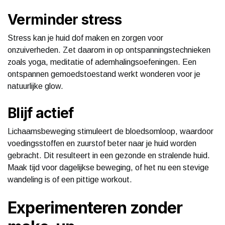
Verminder stress
Stress kan je huid dof maken en zorgen voor
onzuiverheden. Zet daarom in op ontspanningstechnieken
zoals yoga, meditatie of ademhalingsoefeningen. Een
ontspannen gemoedstoestand werkt wonderen voor je
natuurlijke glow.
Blijf actief
Lichaamsbeweging stimuleert de bloedsomloop, waardoor
voedingsstoffen en zuurstof beter naar je huid worden
gebracht. Dit resulteert in een gezonde en stralende huid.
Maak tijd voor dagelijkse beweging, of het nu een stevige
wandeling is of een pittige workout.
Experimenteren zonder