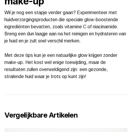
make-up
Wil je nog een stapje verder gaan? Experimenteer met
huidverzorgingsproducten die speciale glow-boostende
ingrediënten bevatten, zoals vitamine C of niacinamide.
Breng een dun laagje aan na het reinigen en hydrateren van
je huid en je zult snel verschil merken.
Met deze tips kun je een natuurlijke glow krijgen zonder
make-up. Het kost wel enige toewijding, maar de
resultaten zullen overweldigend zijn: een gezonde,
stralende huid waar je trots op kunt zijn!
Vergelijkbare Artikelen