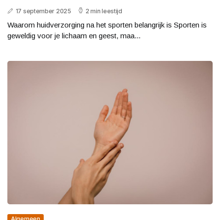
17 september 2025
2 min leestijd
Waarom huidverzorging na het sporten belangrijk is Sporten is
geweldig voor je lichaam en geest, maa...
Algemeen