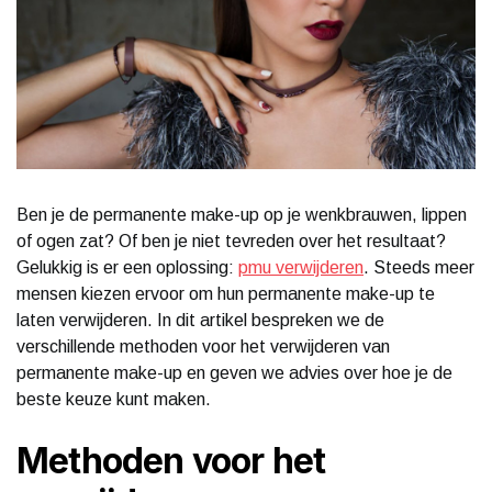
Ben je de permanente make-up op je wenkbrauwen, lippen
of ogen zat? Of ben je niet tevreden over het resultaat?
Gelukkig is er een oplossing:
pmu verwijderen
. Steeds meer
mensen kiezen ervoor om hun permanente make-up te
laten verwijderen. In dit artikel bespreken we de
verschillende methoden voor het verwijderen van
permanente make-up en geven we advies over hoe je de
beste keuze kunt maken.
Methoden voor het