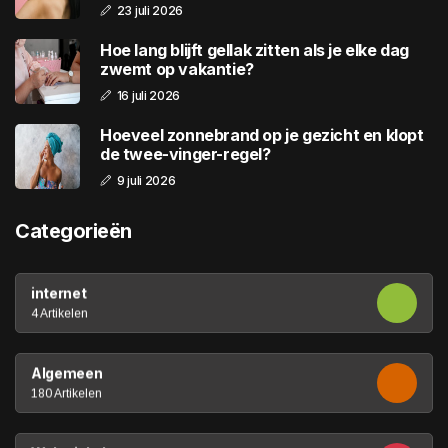
23 juli 2026
Hoe lang blijft gellak zitten als je elke dag
zwemt op vakantie?
16 juli 2026
Hoeveel zonnebrand op je gezicht en klopt
de twee-vinger-regel?
9 juli 2026
Categorieën
internet
4 Artikelen
Algemeen
180 Artikelen