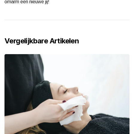
omarm een nieuwe jij!
Vergelijkbare Artikelen