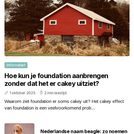
Informatief
Hoe kun je foundation aanbrengen
zonder dat het er cakey uitziet?
1 oktober 2025
2 min leestijd
Waarom ziet foundation er soms cakey uit? Het cakey effect
van foundation is een veelvoorkomend prob...
Nederlandse naam beagle: zo noemen