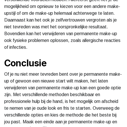
mogelijkheid om opnieuw te kiezen voor een andere make-
upstijl of om de make-up helemaal achterwege te laten.
Daarnaast kan het ook je zelfvertrouwen vergroten als je
niet tevreden was met het oorspronkelijke resultaat.
Bovendien kan het verwijderen van permanente make-up
ook fysieke problemen oplossen, zoals allergische reacties
of infecties.
Conclusie
Of je nu niet meer tevreden bent over je permanente make-
up of gewoon een nieuwe start wilt maken, het laten
verwijderen van permanente make-up kan een goede optie
zijn. Met verschillende methoden beschikbaar en
professionele hulp bij de hand, is het mogelijk om afscheid
te nemen van je oude look en fris te starten. Overweeg de
verschillende opties en kies de methode die het beste bij
jou past. Maak een einde aan je permanente make-up en