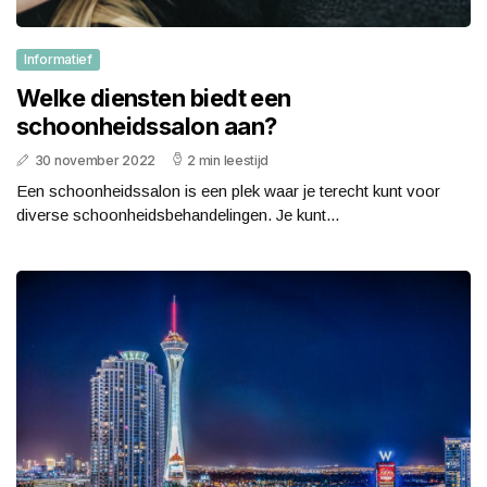
Informatief
Welke diensten biedt een
schoonheidssalon aan?
30 november 2022
2 min leestijd
Een schoonheidssalon is een plek waar je terecht kunt voor
diverse schoonheidsbehandelingen. Je kunt...