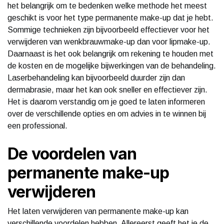
het belangrijk om te bedenken welke methode het meest
geschikt is voor het type permanente make-up dat je hebt.
Sommige technieken zijn bijvoorbeeld effectiever voor het
verwijderen van wenkbrauwmake-up dan voor lipmake-up.
Daarnaast is het ook belangrijk om rekening te houden met
de kosten en de mogelijke bijwerkingen van de behandeling.
Laserbehandeling kan bijvoorbeeld duurder zijn dan
dermabrasie, maar het kan ook sneller en effectiever zijn.
Het is daarom verstandig om je goed te laten informeren
over de verschillende opties en om advies in te winnen bij
een professional.
De voordelen van
permanente make-up
verwijderen
Het laten verwijderen van permanente make-up kan
verschillende voordelen hebben. Allereerst geeft het je de