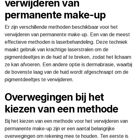
verwijderen van
permanente make-up
Er zijn verschillende methoden beschikbaar voor het
verwijderen van permanente make-up. Een van de meest
effectieve methoden is laserbehandeling. Deze techniek
maakt gebruik van krachtige laserstralen om de
pigmentdeeltjes in de huid af te breken, zodat het lichaam
ze kan afvoeren. Een andere optie is dermabrasie, waarbij
de bovenste laag van de huid wordt afgeschraapt om de
pigmentdeeltjes te verwijderen.
Overwegingen bij het
kiezen van een methode
Bij het kiezen van een methode voor het verwijderen van
permanente make-up zijn er een aantal belangrijke
overwegingen om rekening mee te houden. Ten eerste is