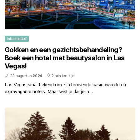
Informatief
Gokken en een gezichtsbehandeling?
Boek een hotel met beautysalon in Las
Vegas!
23 augustus 2024
2 min leestijd
Las Vegas staat bekend om zijn bruisende casinowereld en
extravagante hotels. Maar wist je dat je in...