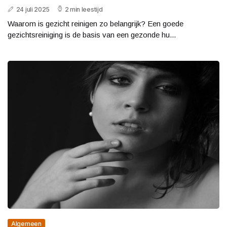
24 juli 2025
2 min leestijd
Waarom is gezicht reinigen zo belangrijk? Een goede
gezichtsreiniging is de basis van een gezonde hu...
Algemeen