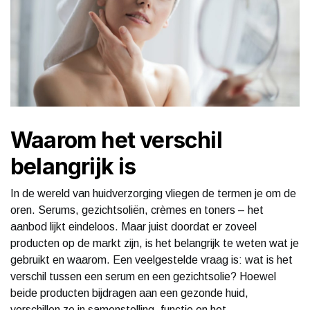
Waarom het verschil
belangrijk is
In de wereld van huidverzorging vliegen de termen je om de
oren. Serums, gezichtsoliën, crèmes en toners – het
aanbod lijkt eindeloos. Maar juist doordat er zoveel
producten op de markt zijn, is het belangrijk te weten wat je
gebruikt en waarom. Een veelgestelde vraag is: wat is het
verschil tussen een serum en een gezichtsolie? Hoewel
beide producten bijdragen aan een gezonde huid,
verschillen ze in samenstelling, functie en het