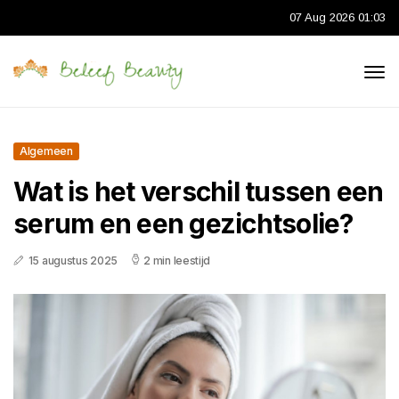
07 Aug 2026 01:03
Algemeen
Wat is het verschil tussen een
serum en een gezichtsolie?
15 augustus 2025
2 min leestijd