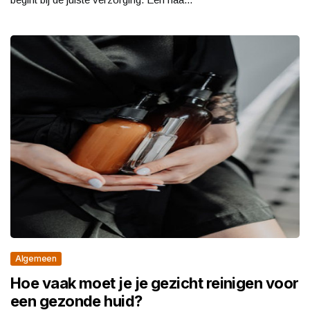
Algemeen
Hoe vaak moet je je gezicht reinigen voor
een gezonde huid?