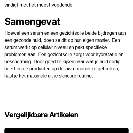
eindigt met het meest voedende.
Samengevat
Hoewel een serum en een gezichtsolie beide bijdragen aan
een gezonde huid, doen ze dit op hun eigen manier. Een
serum werkt op cellulair niveau en pakt specifieke
problemen aan. Een gezichtsolie zorgt voor hydratatie en
bescherming. Door goed te kijken naar wat je huid nodig
heeft en de producten op de juiste manier te gebruiken,
haal je het maximale uit je skincare routine.
Vergelijkbare Artikelen