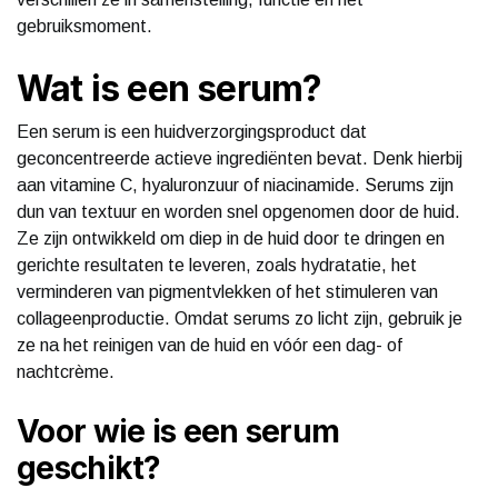
gebruiksmoment.
Wat is een serum?
Een serum is een huidverzorgingsproduct dat
geconcentreerde actieve ingrediënten bevat. Denk hierbij
aan vitamine C, hyaluronzuur of niacinamide. Serums zijn
dun van textuur en worden snel opgenomen door de huid.
Ze zijn ontwikkeld om diep in de huid door te dringen en
gerichte resultaten te leveren, zoals hydratatie, het
verminderen van pigmentvlekken of het stimuleren van
collageenproductie. Omdat serums zo licht zijn, gebruik je
ze na het reinigen van de huid en vóór een dag- of
nachtcrème.
Voor wie is een serum
geschikt?