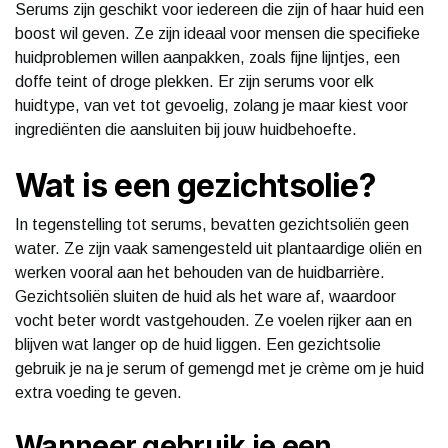
Serums zijn geschikt voor iedereen die zijn of haar huid een
boost wil geven. Ze zijn ideaal voor mensen die specifieke
huidproblemen willen aanpakken, zoals fijne lijntjes, een
doffe teint of droge plekken. Er zijn serums voor elk
huidtype, van vet tot gevoelig, zolang je maar kiest voor
ingrediënten die aansluiten bij jouw huidbehoefte.
Wat is een gezichtsolie?
In tegenstelling tot serums, bevatten gezichtsoliën geen
water. Ze zijn vaak samengesteld uit plantaardige oliën en
werken vooral aan het behouden van de huidbarrière.
Gezichtsoliën sluiten de huid als het ware af, waardoor
vocht beter wordt vastgehouden. Ze voelen rijker aan en
blijven wat langer op de huid liggen. Een gezichtsolie
gebruik je na je serum of gemengd met je crème om je huid
extra voeding te geven.
Wanneer gebruik je een