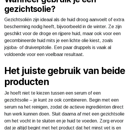
gezichtsolie?
Gezichtsoliën zijn ideaal als de huid droog aanvoelt of extra
bescherming nodig heeft, bijvoorbeeld in de winter. Ze zijn
geschikt voor de droge en rijpere huid, maar ook voor een
gecombineerde huid mits je een lichte olie kiest, zoals
jojoba- of druivenpitolie. Een paar druppels is vaak al
voldoende voor een voelbaar resultaat.
Het juiste gebruik van beide
producten
Je hoeft niet te kiezen tussen een serum of een
gezichtsolie – je kunt ze ook combineren. Begin met een
serum na het reinigen, zodat de actieve ingrediënten direct
hun werk kunnen doen. Sluit daarna af met een gezichtsolie
om het vocht in te sluiten en je huid te voeden. Zorg ervoor
dat je altijd begint met het product dat het minst vet is en