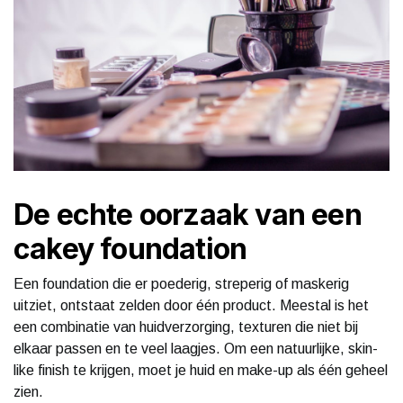
De echte oorzaak van een
cakey foundation
Een foundation die er poederig, streperig of maskerig
uitziet, ontstaat zelden door één product. Meestal is het
een combinatie van huidverzorging, texturen die niet bij
elkaar passen en te veel laagjes. Om een natuurlijke, skin-
like finish te krijgen, moet je huid en make-up als één geheel
zien.