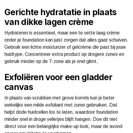
Gerichte hydratatie in plaats
van dikke lagen crème
Hydrateren is essentieel, maar een te vette laag crème
onder je foundation kan juist zorgen dat alles gaat schuiven.
Gebruik een lichte moisturizer of gelcrème die past bij jouw
huidtype. Concentreer extra product op drogere zones en
gebruik minder op de T-zone als je snel glimt.
Exfoliëren voor een gladder
canvas
In plaats van scrubben met grove korrels kun je beter
wekelijks een milde exfoliant met zuren gebruiken. Dat
helpt dode huidcellen los te laten, waardoor foundation
minder snel in droge velletjes blijft hangen. Doe dit niet
direct voor een belangrijke make-up look, maar de avond