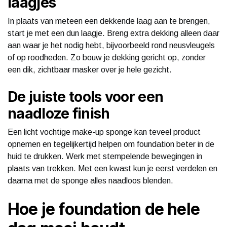
laagjes
In plaats van meteen een dekkende laag aan te brengen,
start je met een dun laagje. Breng extra dekking alleen daar
aan waar je het nodig hebt, bijvoorbeeld rond neusvleugels
of op roodheden. Zo bouw je dekking gericht op, zonder
een dik, zichtbaar masker over je hele gezicht.
De juiste tools voor een
naadloze finish
Een licht vochtige make-up sponge kan teveel product
opnemen en tegelijkertijd helpen om foundation beter in de
huid te drukken. Werk met stempelende bewegingen in
plaats van trekken. Met een kwast kun je eerst verdelen en
daarna met de sponge alles naadloos blenden.
Hoe je foundation de hele