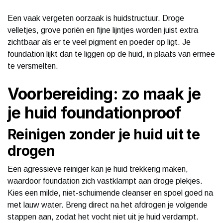
Een vaak vergeten oorzaak is huidstructuur. Droge
velletjes, grove poriën en fijne lijntjes worden juist extra
zichtbaar als er te veel pigment en poeder op ligt. Je
foundation lijkt dan te liggen op de huid, in plaats van ermee
te versmelten.
Voorbereiding: zo maak je
je huid foundationproof
Reinigen zonder je huid uit te
drogen
Een agressieve reiniger kan je huid trekkerig maken,
waardoor foundation zich vastklampt aan droge plekjes.
Kies een milde, niet-schuimende cleanser en spoel goed na
met lauw water. Breng direct na het afdrogen je volgende
stappen aan, zodat het vocht niet uit je huid verdampt.