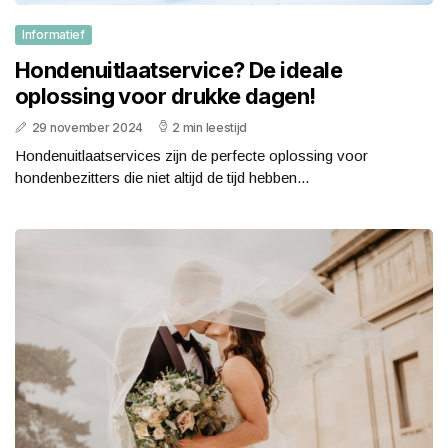
Informatief
Hondenuitlaatservice? De ideale
oplossing voor drukke dagen!
29 november 2024
2 min leestijd
Hondenuitlaatservices zijn de perfecte oplossing voor
hondenbezitters die niet altijd de tijd hebben...