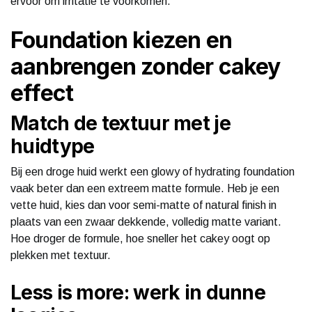
ervoor om irritatie te voorkomen.
Foundation kiezen en
aanbrengen zonder cakey
effect
Match de textuur met je
huidtype
Bij een droge huid werkt een glowy of hydrating foundation
vaak beter dan een extreem matte formule. Heb je een
vette huid, kies dan voor semi-matte of natural finish in
plaats van een zwaar dekkende, volledig matte variant.
Hoe droger de formule, hoe sneller het cakey oogt op
plekken met textuur.
Less is more: werk in dunne