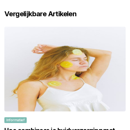
Vergelijkbare Artikelen
Informatief