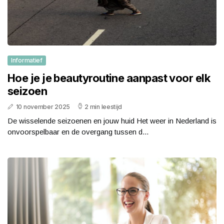
Informatief
Hoe je je beautyroutine aanpast voor elk
seizoen
10 november 2025
2 min leestijd
De wisselende seizoenen en jouw huid Het weer in Nederland is
onvoorspelbaar en de overgang tussen d...