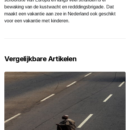
bewaking van de kustwacht en redddingsbrigade. Dat
maakt een vakantie aan zee in Nederland ook geschikt
voor een vakantie met kinderen.
Vergelijkbare Artikelen