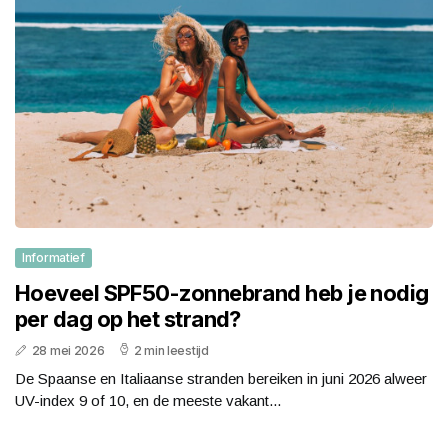
Informatief
Hoeveel SPF50-zonnebrand heb je nodig
per dag op het strand?
28 mei 2026
2 min leestijd
De Spaanse en Italiaanse stranden bereiken in juni 2026 alweer
UV-index 9 of 10, en de meeste vakant...