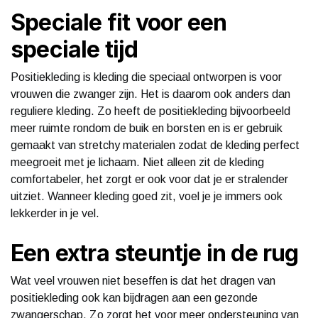
Speciale fit voor een
speciale tijd
Positiekleding is kleding die speciaal ontworpen is voor
vrouwen die zwanger zijn. Het is daarom ook anders dan
reguliere kleding. Zo heeft de positiekleding bijvoorbeeld
meer ruimte rondom de buik en borsten en is er gebruik
gemaakt van stretchy materialen zodat de kleding perfect
meegroeit met je lichaam. Niet alleen zit de kleding
comfortabeler, het zorgt er ook voor dat je er stralender
uitziet. Wanneer kleding goed zit, voel je je immers ook
lekkerder in je vel.
Een extra steuntje in de rug
Wat veel vrouwen niet beseffen is dat het dragen van
positiekleding ook kan bijdragen aan een gezonde
zwangerschap. Zo zorgt het voor meer ondersteuning van