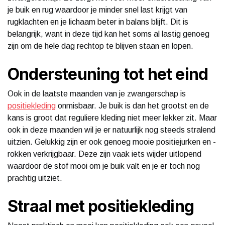
je buik en rug waardoor je minder snel last krijgt van
rugklachten en je lichaam beter in balans blijft. Dit is
belangrijk, want in deze tijd kan het soms al lastig genoeg
zijn om de hele dag rechtop te blijven staan en lopen.
Ondersteuning tot het eind
Ook in de laatste maanden van je zwangerschap is
positiekleding
onmisbaar. Je buik is dan het grootst en de
kans is groot dat reguliere kleding niet meer lekker zit. Maar
ook in deze maanden wil je er natuurlijk nog steeds stralend
uitzien. Gelukkig zijn er ook genoeg mooie positiejurken en -
rokken verkrijgbaar. Deze zijn vaak iets wijder uitlopend
waardoor de stof mooi om je buik valt en je er toch nog
prachtig uitziet.
Straal met positiekleding