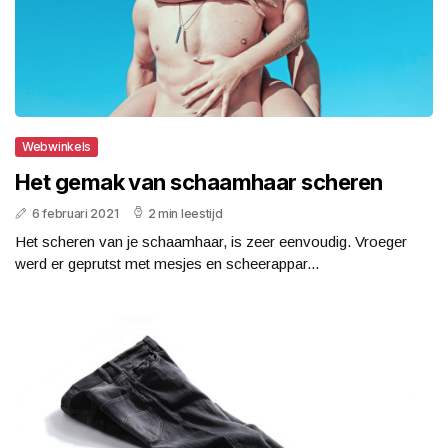
Webwinkels
Het gemak van schaamhaar scheren
6 februari 2021
2 min leestijd
Het scheren van je schaamhaar, is zeer eenvoudig. Vroeger
werd er geprutst met mesjes en scheerappar...