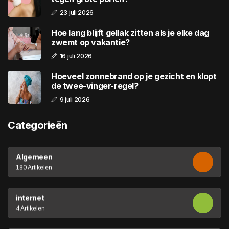
23 juli 2026
Hoe lang blijft gellak zitten als je elke dag
zwemt op vakantie?
16 juli 2026
Hoeveel zonnebrand op je gezicht en klopt
de twee-vinger-regel?
9 juli 2026
Categorieën
Algemeen
180 Artikelen
internet
4 Artikelen