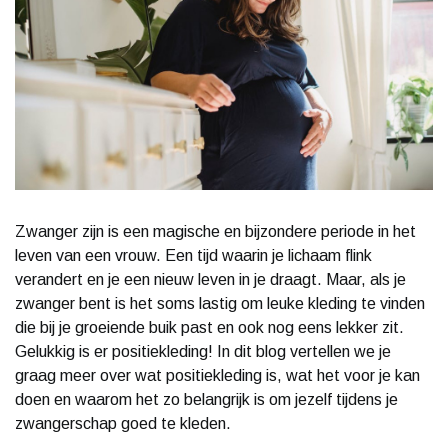
Zwanger zijn is een magische en bijzondere periode in het
leven van een vrouw. Een tijd waarin je lichaam flink
verandert en je een nieuw leven in je draagt. Maar, als je
zwanger bent is het soms lastig om leuke kleding te vinden
die bij je groeiende buik past en ook nog eens lekker zit.
Gelukkig is er positiekleding! In dit blog vertellen we je
graag meer over wat positiekleding is, wat het voor je kan
doen en waarom het zo belangrijk is om jezelf tijdens je
zwangerschap goed te kleden.