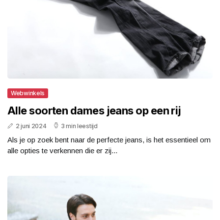
Webwinkels
Alle soorten dames jeans op een rij
2 juni 2024
3 min leestijd
Als je op zoek bent naar de perfecte jeans, is het essentieel om
alle opties te verkennen die er zij...