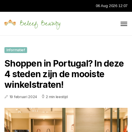
06 Aug 2026 12:07
Informatief
Shoppen in Portugal? In deze
4 steden zijn de mooiste
winkelstraten!
19 februari 2024
2 min leestijd