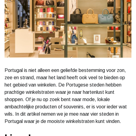
Portugal is niet alleen een geliefde bestemming voor zon,
zee en strand, maar het land heeft ook veel te bieden op
het gebied van winkelen. De Portugese steden hebben
prachtige winkelstraten waar je naar hartenlust kunt
shoppen. Of je nu op zoek bent naar mode, lokale
ambachtelijke producten of souvenirs, er is voor ieder wat
wils. In dit artikel nemen we je mee naar vier steden in
Portugal waar je de mooiste winkelstraten kunt vinden.