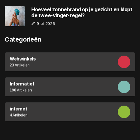
Hoeveel zonnebrand op je gezicht en klopt
de twee-vinger-regel?
9 juli 2026
Categorieën
Webwinkels
23 Artikelen
Informatief
198 Artikelen
internet
4 Artikelen