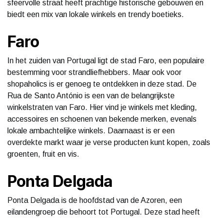
sfeervolle straat heeft prachtige historische gebouwen en
biedt een mix van lokale winkels en trendy boetieks.
Faro
In het zuiden van Portugal ligt de stad Faro, een populaire
bestemming voor strandliefhebbers. Maar ook voor
shopaholics is er genoeg te ontdekken in deze stad. De
Rua de Santo António is een van de belangrijkste
winkelstraten van Faro. Hier vind je winkels met kleding,
accessoires en schoenen van bekende merken, evenals
lokale ambachtelijke winkels. Daarnaast is er een
overdekte markt waar je verse producten kunt kopen, zoals
groenten, fruit en vis.
Ponta Delgada
Ponta Delgada is de hoofdstad van de Azoren, een
eilandengroep die behoort tot Portugal. Deze stad heeft