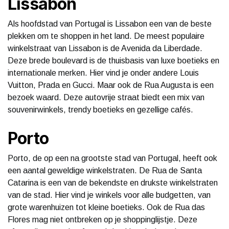
Lissabon
Als hoofdstad van Portugal is Lissabon een van de beste
plekken om te shoppen in het land. De meest populaire
winkelstraat van Lissabon is de Avenida da Liberdade.
Deze brede boulevard is de thuisbasis van luxe boetieks en
internationale merken. Hier vind je onder andere Louis
Vuitton, Prada en Gucci. Maar ook de Rua Augusta is een
bezoek waard. Deze autovrije straat biedt een mix van
souvenirwinkels, trendy boetieks en gezellige cafés.
Porto
Porto, de op een na grootste stad van Portugal, heeft ook
een aantal geweldige winkelstraten. De Rua de Santa
Catarina is een van de bekendste en drukste winkelstraten
van de stad. Hier vind je winkels voor alle budgetten, van
grote warenhuizen tot kleine boetieks. Ook de Rua das
Flores mag niet ontbreken op je shoppinglijstje. Deze