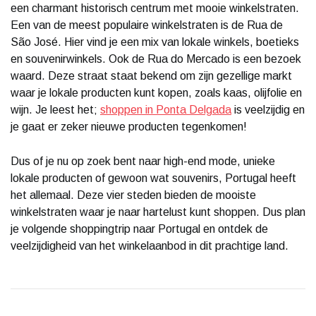
een charmant historisch centrum met mooie winkelstraten.
Een van de meest populaire winkelstraten is de Rua de
São José. Hier vind je een mix van lokale winkels, boetieks
en souvenirwinkels. Ook de Rua do Mercado is een bezoek
waard. Deze straat staat bekend om zijn gezellige markt
waar je lokale producten kunt kopen, zoals kaas, olijfolie en
wijn. Je leest het;
shoppen in Ponta Delgada
is veelzijdig en
je gaat er zeker nieuwe producten tegenkomen!
Dus of je nu op zoek bent naar high-end mode, unieke
lokale producten of gewoon wat souvenirs, Portugal heeft
het allemaal. Deze vier steden bieden de mooiste
winkelstraten waar je naar hartelust kunt shoppen. Dus plan
je volgende shoppingtrip naar Portugal en ontdek de
veelzijdigheid van het winkelaanbod in dit prachtige land.