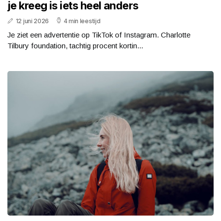
je kreeg is iets heel anders
12 juni 2026
4 min leestijd
Je ziet een advertentie op TikTok of Instagram. Charlotte
Tilbury foundation, tachtig procent kortin...