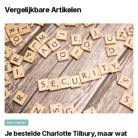
Vergelijkbare Artikelen
Informatief
Je bestelde Charlotte Tilbury, maar wat