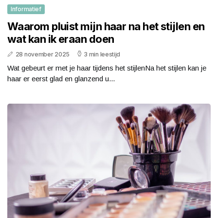
Informatief
Waarom pluist mijn haar na het stijlen en
wat kan ik eraan doen
28 november 2025
3 min leestijd
Wat gebeurt er met je haar tijdens het stijlenNa het stijlen kan je
haar er eerst glad en glanzend u...