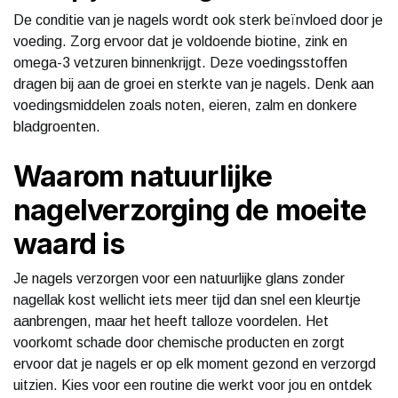
De conditie van je nagels wordt ook sterk beïnvloed door je
voeding. Zorg ervoor dat je voldoende biotine, zink en
omega-3 vetzuren binnenkrijgt. Deze voedingsstoffen
dragen bij aan de groei en sterkte van je nagels. Denk aan
voedingsmiddelen zoals noten, eieren, zalm en donkere
bladgroenten.
Waarom natuurlijke
nagelverzorging de moeite
waard is
Je nagels verzorgen voor een natuurlijke glans zonder
nagellak kost wellicht iets meer tijd dan snel een kleurtje
aanbrengen, maar het heeft talloze voordelen. Het
voorkomt schade door chemische producten en zorgt
ervoor dat je nagels er op elk moment gezond en verzorgd
uitzien. Kies voor een routine die werkt voor jou en ontdek