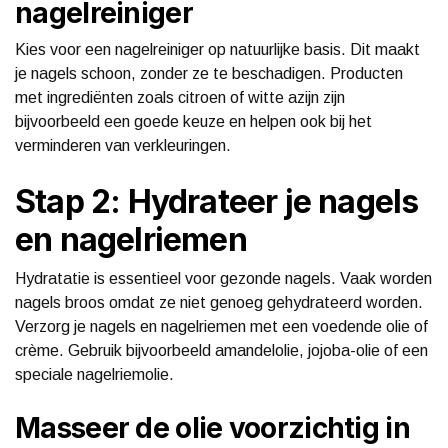
nagelreiniger
Kies voor een nagelreiniger op natuurlijke basis. Dit maakt
je nagels schoon, zonder ze te beschadigen. Producten
met ingrediënten zoals citroen of witte azijn zijn
bijvoorbeeld een goede keuze en helpen ook bij het
verminderen van verkleuringen.
Stap 2: Hydrateer je nagels
en nagelriemen
Hydratatie is essentieel voor gezonde nagels. Vaak worden
nagels broos omdat ze niet genoeg gehydrateerd worden.
Verzorg je nagels en nagelriemen met een voedende olie of
crème. Gebruik bijvoorbeeld amandelolie, jojoba-olie of een
speciale nagelriemolie.
Masseer de olie voorzichtig in