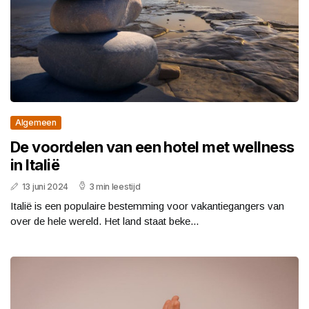
Algemeen
De voordelen van een hotel met wellness
in Italië
13 juni 2024
3 min leestijd
Italië is een populaire bestemming voor vakantiegangers van
over de hele wereld. Het land staat beke...