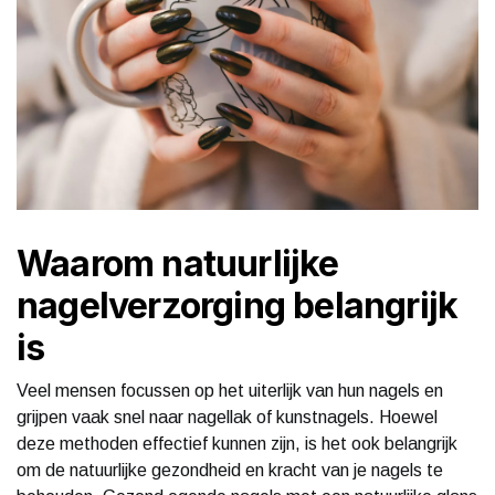
Waarom natuurlijke
nagelverzorging belangrijk
is
Veel mensen focussen op het uiterlijk van hun nagels en
grijpen vaak snel naar nagellak of kunstnagels. Hoewel
deze methoden effectief kunnen zijn, is het ook belangrijk
om de natuurlijke gezondheid en kracht van je nagels te