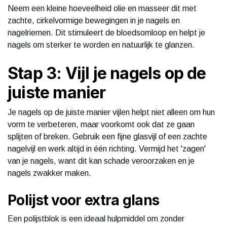
Neem een kleine hoeveelheid olie en masseer dit met
zachte, cirkelvormige bewegingen in je nagels en
nagelriemen. Dit stimuleert de bloedsomloop en helpt je
nagels om sterker te worden en natuurlijk te glanzen.
Stap 3: Vijl je nagels op de
juiste manier
Je nagels op de juiste manier vijlen helpt niet alleen om hun
vorm te verbeteren, maar voorkomt ook dat ze gaan
splijten of breken. Gebruik een fijne glasvijl of een zachte
nagelvijl en werk altijd in één richting. Vermijd het 'zagen'
van je nagels, want dit kan schade veroorzaken en je
nagels zwakker maken.
Polijst voor extra glans
Een polijstblok is een ideaal hulpmiddel om zonder