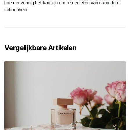
hoe eenvoudig het kan zijn om te genieten van natuurlijke
schoonheid.
Vergelijkbare Artikelen