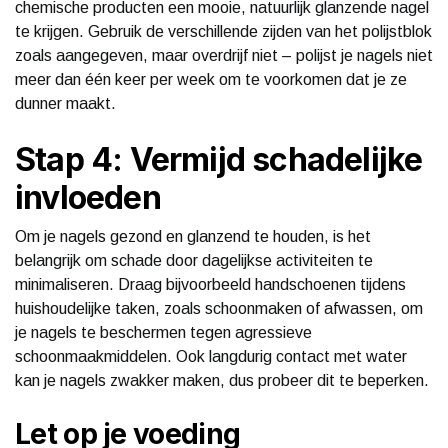
chemische producten een mooie, natuurlijk glanzende nagel
te krijgen. Gebruik de verschillende zijden van het polijstblok
zoals aangegeven, maar overdrijf niet – polijst je nagels niet
meer dan één keer per week om te voorkomen dat je ze
dunner maakt.
Stap 4: Vermijd schadelijke
invloeden
Om je nagels gezond en glanzend te houden, is het
belangrijk om schade door dagelijkse activiteiten te
minimaliseren. Draag bijvoorbeeld handschoenen tijdens
huishoudelijke taken, zoals schoonmaken of afwassen, om
je nagels te beschermen tegen agressieve
schoonmaakmiddelen. Ook langdurig contact met water
kan je nagels zwakker maken, dus probeer dit te beperken.
Let op je voeding