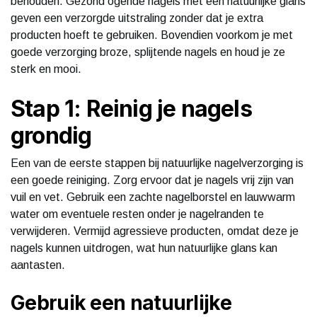
behouden. Gezond ogende nagels met een natuurlijke glans
geven een verzorgde uitstraling zonder dat je extra
producten hoeft te gebruiken. Bovendien voorkom je met
goede verzorging broze, splijtende nagels en houd je ze
sterk en mooi.
Stap 1: Reinig je nagels
grondig
Een van de eerste stappen bij natuurlijke nagelverzorging is
een goede reiniging. Zorg ervoor dat je nagels vrij zijn van
vuil en vet. Gebruik een zachte nagelborstel en lauwwarm
water om eventuele resten onder je nagelranden te
verwijderen. Vermijd agressieve producten, omdat deze je
nagels kunnen uitdrogen, wat hun natuurlijke glans kan
aantasten.
Gebruik een natuurlijke