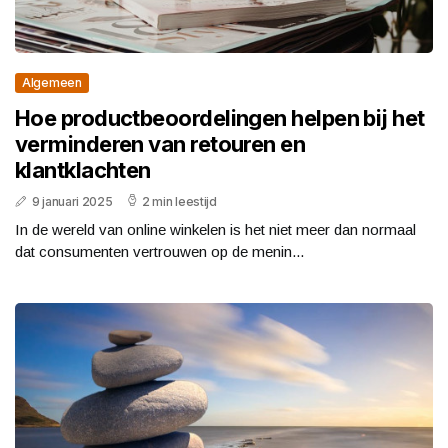
Algemeen
Hoe productbeoordelingen helpen bij het
verminderen van retouren en
klantklachten
9 januari 2025
2 min leestijd
In de wereld van online winkelen is het niet meer dan normaal
dat consumenten vertrouwen op de menin...