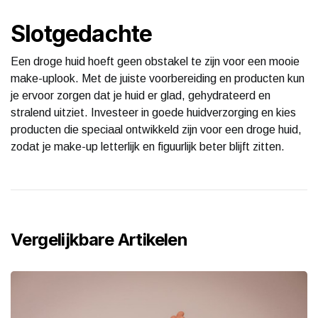
Slotgedachte
Een droge huid hoeft geen obstakel te zijn voor een mooie
make-uplook. Met de juiste voorbereiding en producten kun
je ervoor zorgen dat je huid er glad, gehydrateerd en
stralend uitziet. Investeer in goede huidverzorging en kies
producten die speciaal ontwikkeld zijn voor een droge huid,
zodat je make-up letterlijk en figuurlijk beter blijft zitten.
Vergelijkbare Artikelen