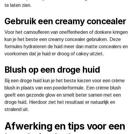
te laten zien.
Gebruik een creamy concealer
Voor het camoufleren van oneffenheden of donkere kringen
kun je het beste een creamy concealer gebruiken. Deze
formules hydrateren de huid meer dan matte concealers en
voorkomen dat je huid er droog of cakey uitziet.
Blush op een droge huid
Bij een droge huid kun je het beste kiezen voor een crème
blush in plaats van een poederformule. Een crème blush
geeft een gezonde glow en smelt beter samen met een
droge huid. Hierdoor ziet het resultaat er natuurlijk en
stralend uit.
Afwerking en tips voor een