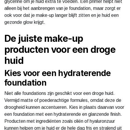
glycerine om je huid extra te voeden. Een primer helpt niet
alleen bij het aanbrengen van je foundation, maar zorgt er
ook voor dat je make-up langer blijft zitten en je huid een
gezonde glow krijgt.
De juiste make-up
producten voor een droge
huid
Kies voor een hydraterende
foundation
Niet alle foundations zijn geschikt voor een droge huid.
Vermijd matte of poederachtige formules, omdat deze de
droogheid kunnen accentueren. Kies in plaats daarvan voor
een foundation met een hydraterende en glanzende finish.
Producten met ingrediënten zoals oliën of hyaluronzuur
kunnen helpen om je huid er de hele dag fris en stralend uit