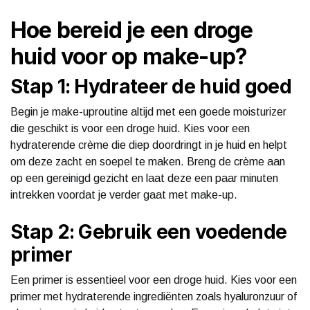
Hoe bereid je een droge
huid voor op make-up?
Stap 1: Hydrateer de huid goed
Begin je make-uproutine altijd met een goede moisturizer
die geschikt is voor een droge huid. Kies voor een
hydraterende crème die diep doordringt in je huid en helpt
om deze zacht en soepel te maken. Breng de crème aan
op een gereinigd gezicht en laat deze een paar minuten
intrekken voordat je verder gaat met make-up.
Stap 2: Gebruik een voedende
primer
Een primer is essentieel voor een droge huid. Kies voor een
primer met hydraterende ingrediënten zoals hyaluronzuur of