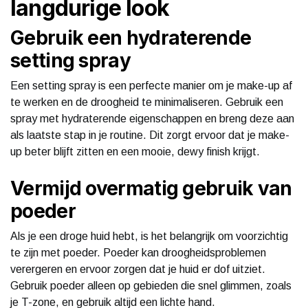
langdurige look
Gebruik een hydraterende
setting spray
Een setting spray is een perfecte manier om je make-up af
te werken en de droogheid te minimaliseren. Gebruik een
spray met hydraterende eigenschappen en breng deze aan
als laatste stap in je routine. Dit zorgt ervoor dat je make-
up beter blijft zitten en een mooie, dewy finish krijgt.
Vermijd overmatig gebruik van
poeder
Als je een droge huid hebt, is het belangrijk om voorzichtig
te zijn met poeder. Poeder kan droogheidsproblemen
verergeren en ervoor zorgen dat je huid er dof uitziet.
Gebruik poeder alleen op gebieden die snel glimmen, zoals
je T-zone, en gebruik altijd een lichte hand.