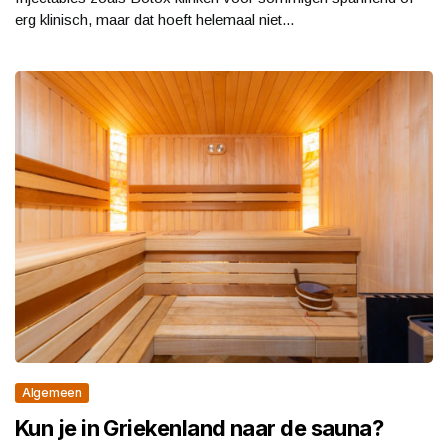
erg klinisch, maar dat hoeft helemaal niet...
Algemeen
Kun je in Griekenland naar de sauna?