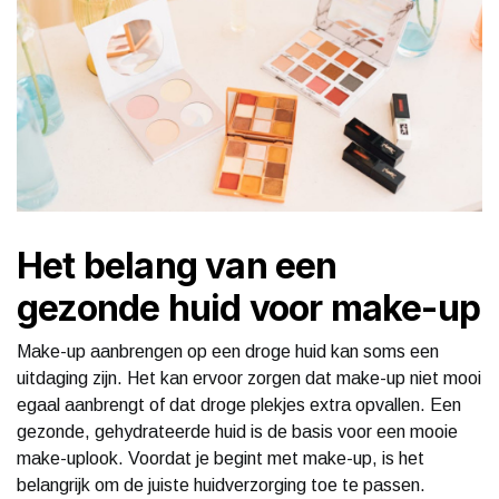
Het belang van een
gezonde huid voor make-up
Make-up aanbrengen op een droge huid kan soms een
uitdaging zijn. Het kan ervoor zorgen dat make-up niet mooi
egaal aanbrengt of dat droge plekjes extra opvallen. Een
gezonde, gehydrateerde huid is de basis voor een mooie
make-uplook. Voordat je begint met make-up, is het
belangrijk om de juiste huidverzorging toe te passen.