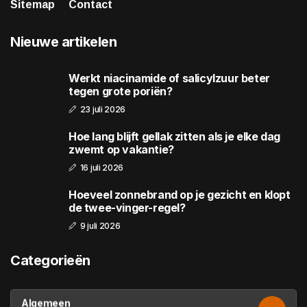
Sitemap
Contact
Nieuwe artikelen
Werkt niacinamide of salicylzuur beter
tegen grote poriën?
23 juli 2026
Hoe lang blijft gellak zitten als je elke dag
zwemt op vakantie?
16 juli 2026
Hoeveel zonnebrand op je gezicht en klopt
de twee-vinger-regel?
9 juli 2026
Categorieën
Algemeen