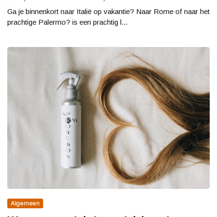
Ga je binnenkort naar Italië op vakantie? Naar Rome of naar het
prachtige Palermo? is een prachtig l...
Algemeen