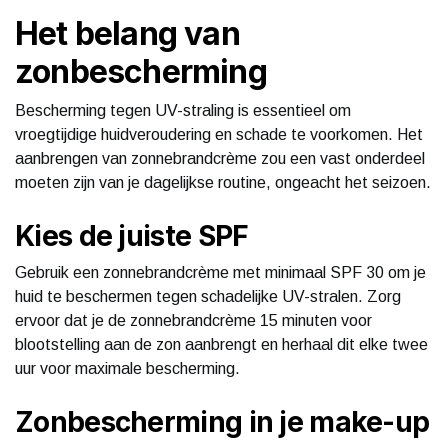
Het belang van
zonbescherming
Bescherming tegen UV-straling is essentieel om
vroegtijdige huidveroudering en schade te voorkomen. Het
aanbrengen van zonnebrandcrème zou een vast onderdeel
moeten zijn van je dagelijkse routine, ongeacht het seizoen.
Kies de juiste SPF
Gebruik een zonnebrandcrème met minimaal SPF 30 om je
huid te beschermen tegen schadelijke UV-stralen. Zorg
ervoor dat je de zonnebrandcrème 15 minuten voor
blootstelling aan de zon aanbrengt en herhaal dit elke twee
uur voor maximale bescherming.
Zonbescherming in je make-up