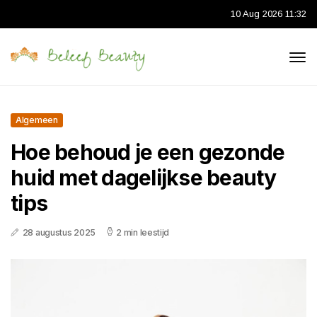
10 Aug 2026 11:32
Algemeen
Hoe behoud je een gezonde
huid met dagelijkse beauty
tips
28 augustus 2025
2 min leestijd