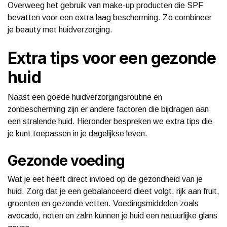
Overweeg het gebruik van make-up producten die SPF
bevatten voor een extra laag bescherming. Zo combineer
je beauty met huidverzorging.
Extra tips voor een gezonde
huid
Naast een goede huidverzorgingsroutine en
zonbescherming zijn er andere factoren die bijdragen aan
een stralende huid. Hieronder bespreken we extra tips die
je kunt toepassen in je dagelijkse leven.
Gezonde voeding
Wat je eet heeft direct invloed op de gezondheid van je
huid. Zorg dat je een gebalanceerd dieet volgt, rijk aan fruit,
groenten en gezonde vetten. Voedingsmiddelen zoals
avocado, noten en zalm kunnen je huid een natuurlijke glans