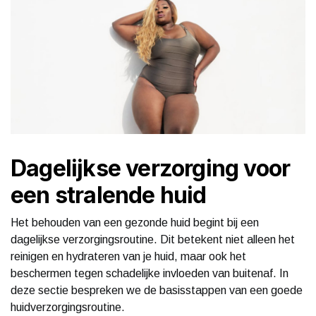
Dagelijkse verzorging voor
een stralende huid
Het behouden van een gezonde huid begint bij een
dagelijkse verzorgingsroutine. Dit betekent niet alleen het
reinigen en hydrateren van je huid, maar ook het
beschermen tegen schadelijke invloeden van buitenaf. In
deze sectie bespreken we de basisstappen van een goede
huidverzorgingsroutine.