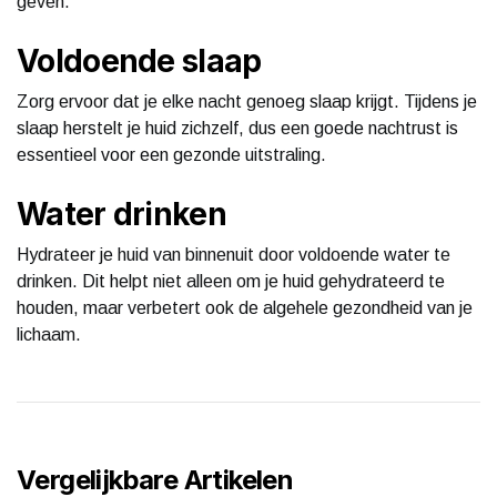
geven.
Voldoende slaap
Zorg ervoor dat je elke nacht genoeg slaap krijgt. Tijdens je
slaap herstelt je huid zichzelf, dus een goede nachtrust is
essentieel voor een gezonde uitstraling.
Water drinken
Hydrateer je huid van binnenuit door voldoende water te
drinken. Dit helpt niet alleen om je huid gehydrateerd te
houden, maar verbetert ook de algehele gezondheid van je
lichaam.
Vergelijkbare Artikelen