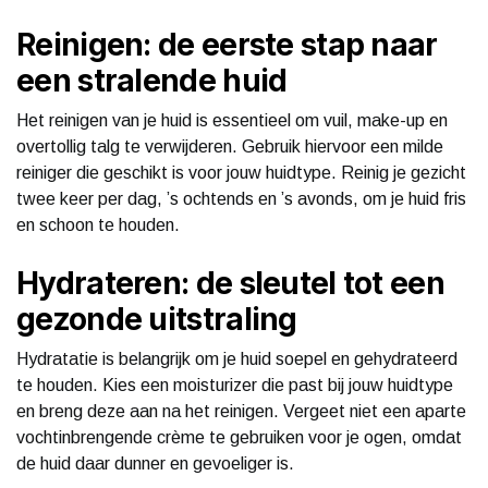
Reinigen: de eerste stap naar
een stralende huid
Het reinigen van je huid is essentieel om vuil, make-up en
overtollig talg te verwijderen. Gebruik hiervoor een milde
reiniger die geschikt is voor jouw huidtype. Reinig je gezicht
twee keer per dag, ’s ochtends en ’s avonds, om je huid fris
en schoon te houden.
Hydrateren: de sleutel tot een
gezonde uitstraling
Hydratatie is belangrijk om je huid soepel en gehydrateerd
te houden. Kies een moisturizer die past bij jouw huidtype
en breng deze aan na het reinigen. Vergeet niet een aparte
vochtinbrengende crème te gebruiken voor je ogen, omdat
de huid daar dunner en gevoeliger is.