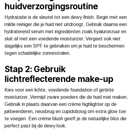
huidverzorgingsroutine
Hydratatie is de sleutel tot een dewy finish. Begin met een
milde reiniger die je huid niet uitdroogt. Gebruik daarna een
hydraterend serum met ingrediënten zoals hyaluronzuur en
sluit af met een voedende moisturizer. Vergeet ook niet
dagelijks een SPF te gebruiken om je huid te beschermen
tegen schadelijke zonnestralen.
Stap 2: Gebruik
lichtreflecterende make-up
Kies voor een lichte, voedende foundation of getinte
moisturizer. Vermijd zware poeders die de huid mat maken.
Gebruik in plaats daarvan een crème highlighter op de
jukbeenderen, neusbrug en cupidoboog om extra glow toe
te voegen. Een crème blush geeft je de natuurlijke blos die
perfect past bij de dewy look.