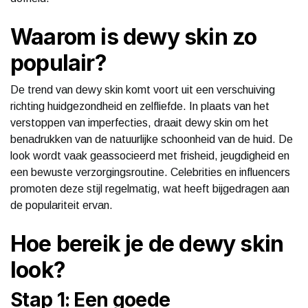
Waarom is dewy skin zo
populair?
De trend van dewy skin komt voort uit een verschuiving
richting huidgezondheid en zelfliefde. In plaats van het
verstoppen van imperfecties, draait dewy skin om het
benadrukken van de natuurlijke schoonheid van de huid. De
look wordt vaak geassocieerd met frisheid, jeugdigheid en
een bewuste verzorgingsroutine. Celebrities en influencers
promoten deze stijl regelmatig, wat heeft bijgedragen aan
de populariteit ervan.
Hoe bereik je de dewy skin
look?
Stap 1: Een goede