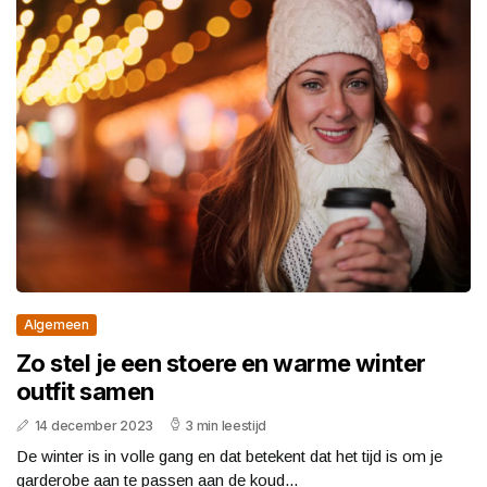
Algemeen
Zo stel je een stoere en warme winter
outfit samen
14 december 2023
3 min leestijd
De winter is in volle gang en dat betekent dat het tijd is om je
garderobe aan te passen aan de koud...