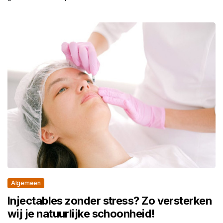
Algemeen
Injectables zonder stress? Zo versterken
wij je natuurlijke schoonheid!