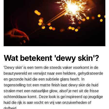
Wat betekent 'dewy skin'?
'Dewy skin' is een term die steeds vaker voorkomt in de
beautywereld en verwijst naar een heldere, gehydrateerde
en gezonde huid die een subtiele glans heeft. In
tegenstelling tot een matte finish laat dewy skin de huid
stralen met een natuurlijke glow, alsof je net uit de frisse
ochtenddauw komt. Deze look is geïnspireerd op jeugdige
huid die rijk is aan vocht en vrij van onzuiverheden of
dofheid.