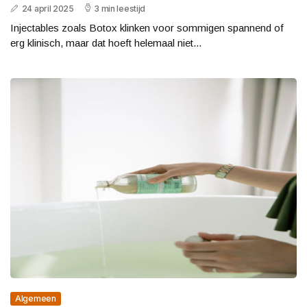
24 april 2025
3 min leestijd
Injectables zoals Botox klinken voor sommigen spannend of
erg klinisch, maar dat hoeft helemaal niet...
Algemeen