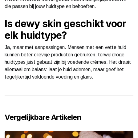
die passen bij jouw huidtype en behoeften.
Is dewy skin geschikt voor
elk huidtype?
Ja, maar met aanpassingen. Mensen met een vette huid
kunnen beter olievrije producten gebruiken, terwijl droge
huidtypes juist gebaat zijn bij voedende crèmes. Het draait
allemaal om balans: laat je huid ademen, maar geef het
tegelijkertijd voldoende voeding en glans.
Vergelijkbare Artikelen