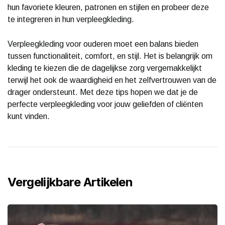
hun favoriete kleuren, patronen en stijlen en probeer deze
te integreren in hun verpleegkleding.
Verpleegkleding voor ouderen moet een balans bieden
tussen functionaliteit, comfort, en stijl. Het is belangrijk om
kleding te kiezen die de dagelijkse zorg vergemakkelijkt
terwijl het ook de waardigheid en het zelfvertrouwen van de
drager ondersteunt. Met deze tips hopen we dat je de
perfecte verpleegkleding voor jouw geliefden of cliënten
kunt vinden.
Vergelijkbare Artikelen