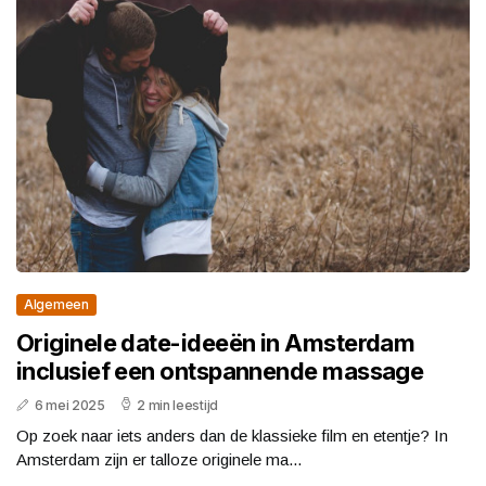
Algemeen
Originele date-ideeën in Amsterdam
inclusief een ontspannende massage
6 mei 2025
2 min leestijd
Op zoek naar iets anders dan de klassieke film en etentje? In
Amsterdam zijn er talloze originele ma...