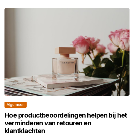
Algemeen
Hoe productbeoordelingen helpen bij het
verminderen van retouren en
klantklachten