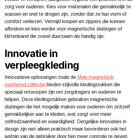
zorg voor ouderen. Kies voor materialen die gemakkelijk te
wassen en snel te drogen zijn, zonder dat ze hun vorm of
comfort verliezen. Vermijd knopen en zippers die kunnen
afbreken en kies eerder voor magnetische sluitingen of
klittenband die zowel duurzaam als handig zijn.
Innovatie in
verpleegkleding
Innovatieve oplossingen zoals de
Myle magnetisch
overhemd collectie
bieden stijlvolle kledingstukken die
speciaal ontworpen zijn om zorgdragers en ouderen te
helpen. Deze kledingstukken gebruiken magnetische
sluitingen die het mogelijk maken voor ouderen om zichzelf
gemakkelijker aan te kleden, wat zorgt voor meer
zelfredzaamheid en waardigheid. Dergelijke innovaties in
design zijn niet alleen praktisch maar bevorderen ook het
welzijn van de gebruiker door hen meer controle te geven.