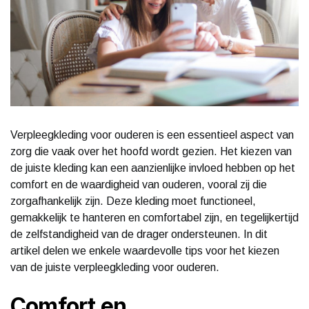
Verpleegkleding voor ouderen is een essentieel aspect van
zorg die vaak over het hoofd wordt gezien. Het kiezen van
de juiste kleding kan een aanzienlijke invloed hebben op het
comfort en de waardigheid van ouderen, vooral zij die
zorgafhankelijk zijn. Deze kleding moet functioneel,
gemakkelijk te hanteren en comfortabel zijn, en tegelijkertijd
de zelfstandigheid van de drager ondersteunen. In dit
artikel delen we enkele waardevolle tips voor het kiezen
van de juiste verpleegkleding voor ouderen.
Comfort en