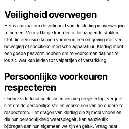
Veiligheid overwegen
Het is cruciaal om de veiligheid van de kleding in overweging
te nemen. Vermijd lange koorden of loshangende stukken
stof die een risico kunnen vormen in een omgeving met veel
beweging of specifieke medische apparatuur. Kleding moet
een goede pasvorm hebben om te voorkomen dat het te
los zit, wat kan leiden tot valpartijen of verstrikking.
Persoonlijke voorkeuren
respecteren
Ondanks de functionele eisen van verpleegkleding, vergeet
niet om de persoonlijke stijl en voorkeuren van de oudere te
respecteren. Het dragen van kleding die zij mooi vinden en
die hun persoonlijkheid weerspiegelt, kan aanzienlijk
bijdragen aan hun algemeen welzijn en geluk. Vraag naar