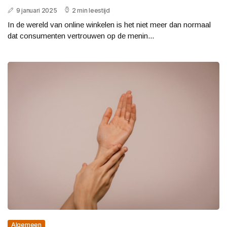
9 januari 2025
2 min leestijd
In de wereld van online winkelen is het niet meer dan normaal
dat consumenten vertrouwen op de menin...
Algemeen