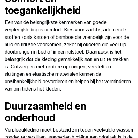
toegankelijkheid
Een van de belangrijkste kenmerken van goede
verpleegkleding is comfort. Kies voor zachte, ademende
stoffen zoals katoen of bamboe die vriendelijk zijn voor de
huid en irritatie voorkomen, zeker bij ouderen die veel tijd
doorbrengen in bed of in een rolstoel. Daarnaast is het
belangrijk dat de kleding gemakkelijk aan en uit te trekken
is. Ontwerpen met grotere openingen, verstelbare
sluitingen en elastische materialen kunnen de
onafhankelijkheid bevorderen en helpen bij het verminderen
van pijn tijdens het kleden.
Duurzaamheid en
onderhoud
Verpleegkleding moet bestand zijn tegen veelvuldig wassen
zonder te verslijten, aangezien hygiëne een prioriteit is in de