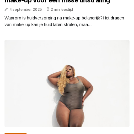
4 september 2025
2 min leestijd
Waarom is huidverzorging na make-up belangrijk?Het dragen
van make-up kan je huid laten stralen, maa...