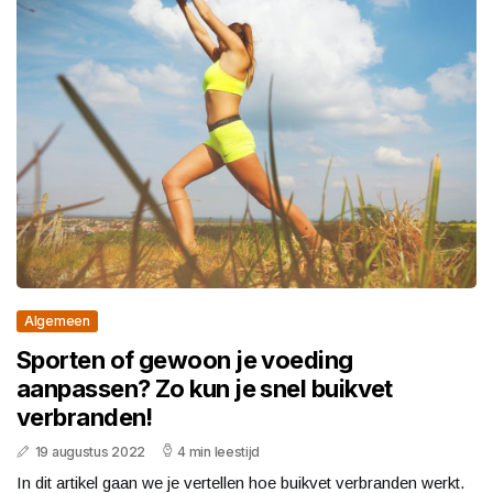
Algemeen
Sporten of gewoon je voeding
aanpassen? Zo kun je snel buikvet
verbranden!
19 augustus 2022
4 min leestijd
In dit artikel gaan we je vertellen hoe buikvet verbranden werkt.