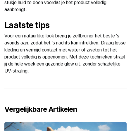
stukje huid te doen voordat je het product volledig
aanbrengt.
Laatste tips
Voor een natuurlijke look breng je zelfbruiner het beste ‘s
avonds aan, zodat het 's nachts kan intrekken. Draag losse
kleding en vermijd contact met water of zweten tot het
product volledig is opgenomen. Met deze technieken straal
jij de hele week een gezonde glow uit, zonder schadelijke
UV-straling.
Vergelijkbare Artikelen