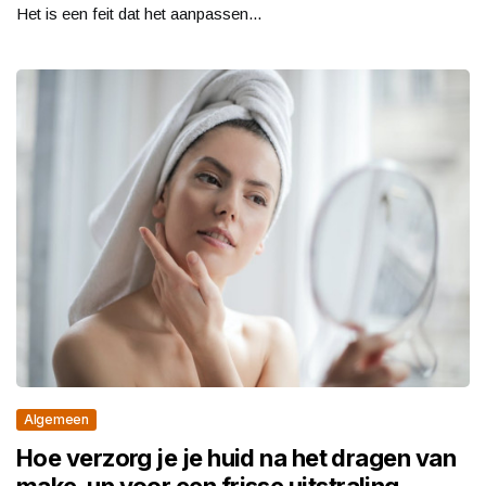
Het is een feit dat het aanpassen...
Algemeen
Hoe verzorg je je huid na het dragen van
make-up voor een frisse uitstraling