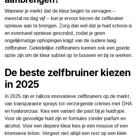
Wanneer je merkt dat de kleur begint te vervagen –
meestal na dag vijf – kun je ervoor kiezen de zelfbruiner
opnieuw aan te brengen. Zorg dan wel dat je huid schoon is
en eventueel opnieuw gescrubd, zodat je geen
ongelijkmatige ophopingen krijgt van de oudere laag
zelfbruiner. Geleidelijke zelfbruiners kunnen ook een goede
optie zijn om de kleur subtiel op te bouwen en bij te werken.
De beste zelfbruiner kiezen
in 2025
In 2025 zijn er talloze innovatieve zelfbruiners op de markt,
van transparante sprays tot verzorgende crèmes met DHA
en hyaluronzuur. Kies een variant die past bij je huidtype.
Voor de gevoelige huid zijn er formules zonder parfum en
alcohol. Voor een diepere kleur kies je een mousse of een
intensieve lotion. Vergeet niet altijd een test op een klein