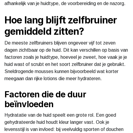
afhankelijk van je huidtype, de voorbereiding en de nazorg.
Hoe lang blijft zelfbruiner
gemiddeld zitten?
De meeste zelfbruiners blijven ongeveer vijf tot zeven
dagen zichtbaar op de huid. Dit kan verschillen op basis van
factoren zoals je huidtype, hoeveel je zweet, hoe vaak je je
huid wast of scrubt en het soort zelfbruiner dat je gebruikt.
Sneldrogende mousses kunnen bijvoorbeeld wat korter
meegaan dan rijke lotions die meer hydrateren.
Factoren die de duur
beïnvloeden
Hydratatie van de huid speelt een grote rol. Een goed
gehydrateerde huid houdt kleur langer vast. Ook je
levensstijl is van invloed: bij veelvuldig sporten of douchen