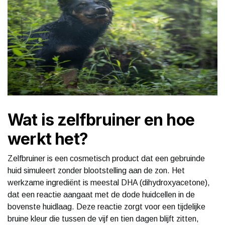
Wat is zelfbruiner en hoe
werkt het?
Zelfbruiner is een cosmetisch product dat een gebruinde
huid simuleert zonder blootstelling aan de zon. Het
werkzame ingrediënt is meestal DHA (dihydroxyacetone),
dat een reactie aangaat met de dode huidcellen in de
bovenste huidlaag. Deze reactie zorgt voor een tijdelijke
bruine kleur die tussen de vijf en tien dagen blijft zitten,