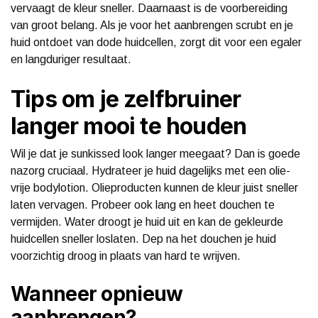
vervaagt de kleur sneller. Daarnaast is de voorbereiding
van groot belang. Als je voor het aanbrengen scrubt en je
huid ontdoet van dode huidcellen, zorgt dit voor een egaler
en langduriger resultaat.
Tips om je zelfbruiner
langer mooi te houden
Wil je dat je sunkissed look langer meegaat? Dan is goede
nazorg cruciaal. Hydrateer je huid dagelijks met een olie-
vrije bodylotion. Olieproducten kunnen de kleur juist sneller
laten vervagen. Probeer ook lang en heet douchen te
vermijden. Water droogt je huid uit en kan de gekleurde
huidcellen sneller loslaten. Dep na het douchen je huid
voorzichtig droog in plaats van hard te wrijven.
Wanneer opnieuw
aanbrengen?