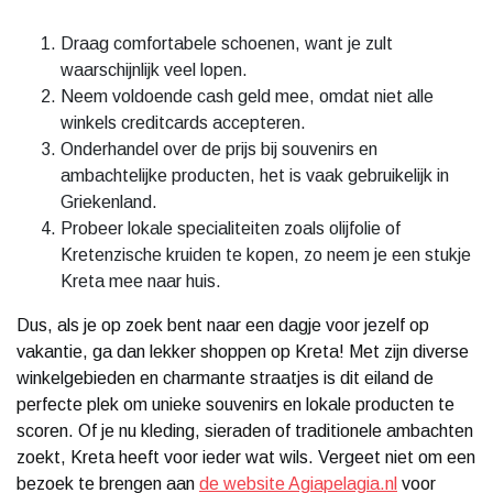
Draag comfortabele schoenen, want je zult
waarschijnlijk veel lopen.
Neem voldoende cash geld mee, omdat niet alle
winkels creditcards accepteren.
Onderhandel over de prijs bij souvenirs en
ambachtelijke producten, het is vaak gebruikelijk in
Griekenland.
Probeer lokale specialiteiten zoals olijfolie of
Kretenzische kruiden te kopen, zo neem je een stukje
Kreta mee naar huis.
Dus, als je op zoek bent naar een dagje voor jezelf op
vakantie, ga dan lekker shoppen op Kreta! Met zijn diverse
winkelgebieden en charmante straatjes is dit eiland de
perfecte plek om unieke souvenirs en lokale producten te
scoren. Of je nu kleding, sieraden of traditionele ambachten
zoekt, Kreta heeft voor ieder wat wils. Vergeet niet om een
bezoek te brengen aan
de website Agiapelagia.nl
voor