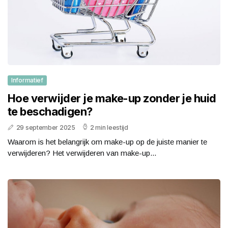
Informatief
Hoe verwijder je make-up zonder je huid
te beschadigen?
29 september 2025
2 min leestijd
Waarom is het belangrijk om make-up op de juiste manier te
verwijderen? Het verwijderen van make-up...