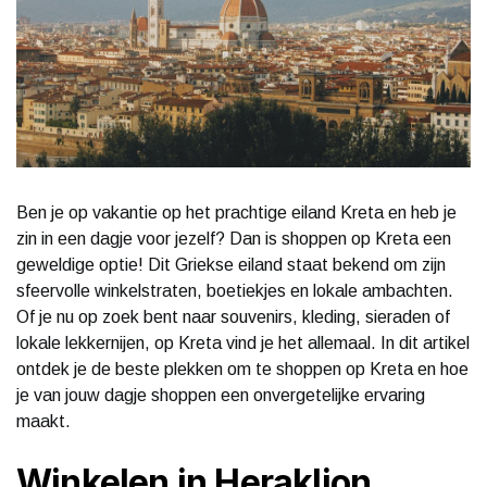
Ben je op vakantie op het prachtige eiland Kreta en heb je
zin in een dagje voor jezelf? Dan is shoppen op Kreta een
geweldige optie! Dit Griekse eiland staat bekend om zijn
sfeervolle winkelstraten, boetiekjes en lokale ambachten.
Of je nu op zoek bent naar souvenirs, kleding, sieraden of
lokale lekkernijen, op Kreta vind je het allemaal. In dit artikel
ontdek je de beste plekken om te shoppen op Kreta en hoe
je van jouw dagje shoppen een onvergetelijke ervaring
maakt.
Winkelen in Heraklion