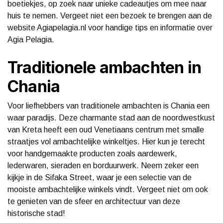
boetiekjes, op zoek naar unieke cadeautjes om mee naar
huis te nemen. Vergeet niet een bezoek te brengen aan de
website Agiapelagia.nl voor handige tips en informatie over
Agia Pelagia.
Traditionele ambachten in
Chania
Voor liefhebbers van traditionele ambachten is Chania een
waar paradijs. Deze charmante stad aan de noordwestkust
van Kreta heeft een oud Venetiaans centrum met smalle
straatjes vol ambachtelijke winkeltjes. Hier kun je terecht
voor handgemaakte producten zoals aardewerk,
lederwaren, sieraden en borduurwerk. Neem zeker een
kijkje in de Sifaka Street, waar je een selectie van de
mooiste ambachtelijke winkels vindt. Vergeet niet om ook
te genieten van de sfeer en architectuur van deze
historische stad!