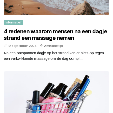
Informatief
4 redenen waarom mensen na een dagje
strand een massage nemen
12 september 2024
2 min leestijd
Na een ontspannen dagje op het strand kan er niets op tegen
een verkwikkende massage om de dag compl...