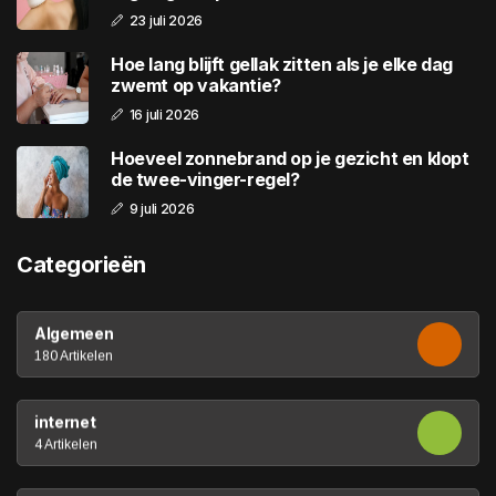
23 juli 2026
Hoe lang blijft gellak zitten als je elke dag
zwemt op vakantie?
16 juli 2026
Hoeveel zonnebrand op je gezicht en klopt
de twee-vinger-regel?
9 juli 2026
Categorieën
Algemeen
180 Artikelen
internet
4 Artikelen