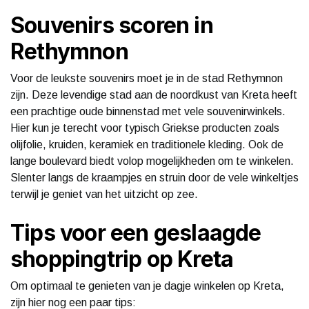
Souvenirs scoren in
Rethymnon
Voor de leukste souvenirs moet je in de stad Rethymnon
zijn. Deze levendige stad aan de noordkust van Kreta heeft
een prachtige oude binnenstad met vele souvenirwinkels.
Hier kun je terecht voor typisch Griekse producten zoals
olijfolie, kruiden, keramiek en traditionele kleding. Ook de
lange boulevard biedt volop mogelijkheden om te winkelen.
Slenter langs de kraampjes en struin door de vele winkeltjes
terwijl je geniet van het uitzicht op zee.
Tips voor een geslaagde
shoppingtrip op Kreta
Om optimaal te genieten van je dagje winkelen op Kreta,
zijn hier nog een paar tips: