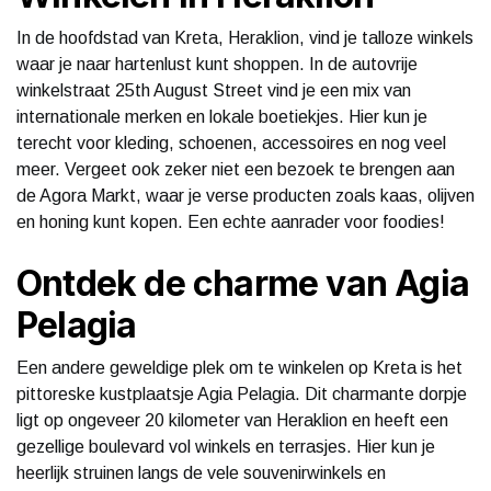
In de hoofdstad van Kreta, Heraklion, vind je talloze winkels
waar je naar hartenlust kunt shoppen. In de autovrije
winkelstraat 25th August Street vind je een mix van
internationale merken en lokale boetiekjes. Hier kun je
terecht voor kleding, schoenen, accessoires en nog veel
meer. Vergeet ook zeker niet een bezoek te brengen aan
de Agora Markt, waar je verse producten zoals kaas, olijven
en honing kunt kopen. Een echte aanrader voor foodies!
Ontdek de charme van Agia
Pelagia
Een andere geweldige plek om te winkelen op Kreta is het
pittoreske kustplaatsje Agia Pelagia. Dit charmante dorpje
ligt op ongeveer 20 kilometer van Heraklion en heeft een
gezellige boulevard vol winkels en terrasjes. Hier kun je
heerlijk struinen langs de vele souvenirwinkels en