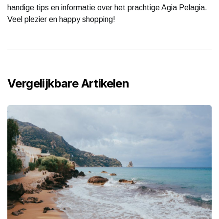
handige tips en informatie over het prachtige Agia Pelagia.
Veel plezier en happy shopping!
Vergelijkbare Artikelen