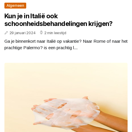
Algemeen
Kun je in Italië ook
schoonheidsbehandelingen krijgen?
29 januari 2024
2 min leestijd
Ga je binnenkort naar Italië op vakantie? Naar Rome of naar het
prachtige Palermo? is een prachtig l...