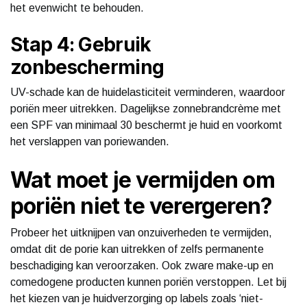
het evenwicht te behouden.
Stap 4: Gebruik
zonbescherming
UV-schade kan de huidelasticiteit verminderen, waardoor
poriën meer uitrekken. Dagelijkse zonnebrandcrème met
een SPF van minimaal 30 beschermt je huid en voorkomt
het verslappen van poriewanden.
Wat moet je vermijden om
poriën niet te verergeren?
Probeer het uitknijpen van onzuiverheden te vermijden,
omdat dit de porie kan uitrekken of zelfs permanente
beschadiging kan veroorzaken. Ook zware make-up en
comedogene producten kunnen poriën verstoppen. Let bij
het kiezen van je huidverzorging op labels zoals ‘niet-