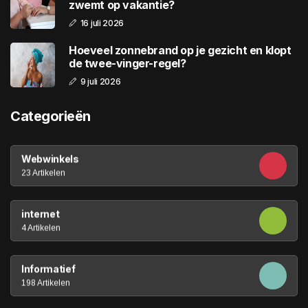
zwemt op vakantie?
16 juli 2026
Hoeveel zonnebrand op je gezicht en klopt
de twee-vinger-regel?
9 juli 2026
Categorieën
Webwinkels
23 Artikelen
internet
4 Artikelen
Informatief
198 Artikelen