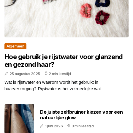
Algemeen
Hoe gebruik je rijstwater voor glanzend
en gezond haar?
25 augustus 2025
2 min leestijd
Wat is rijstwater en waarom wordt het gebruikt in
haarverzorging? Rijstwater is het zetmeelrijke wat...
De juiste zelfbruiner kiezen voor een
natuurlijke glow
1 juni 2026
3 min leestijd