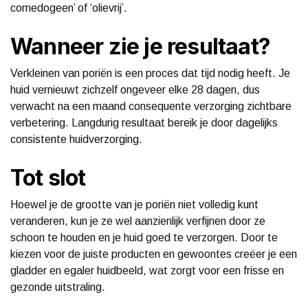
comedogeen’ of ‘olievrij’.
Wanneer zie je resultaat?
Verkleinen van poriën is een proces dat tijd nodig heeft. Je
huid vernieuwt zichzelf ongeveer elke 28 dagen, dus
verwacht na een maand consequente verzorging zichtbare
verbetering. Langdurig resultaat bereik je door dagelijks
consistente huidverzorging.
Tot slot
Hoewel je de grootte van je poriën niet volledig kunt
veranderen, kun je ze wel aanzienlijk verfijnen door ze
schoon te houden en je huid goed te verzorgen. Door te
kiezen voor de juiste producten en gewoontes creëer je een
gladder en egaler huidbeeld, wat zorgt voor een frisse en
gezonde uitstraling.