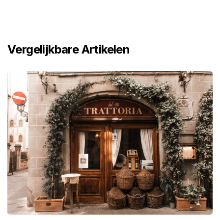
Vergelijkbare Artikelen