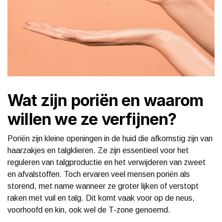
Wat zijn poriën en waarom
willen we ze verfijnen?
Poriën zijn kleine openingen in de huid die afkomstig zijn van
haarzakjes en talgklieren. Ze zijn essentieel voor het
reguleren van talgproductie en het verwijderen van zweet
en afvalstoffen. Toch ervaren veel mensen poriën als
storend, met name wanneer ze groter lijken of verstopt
raken met vuil en talg. Dit komt vaak voor op de neus,
voorhoofd en kin, ook wel de T-zone genoemd.