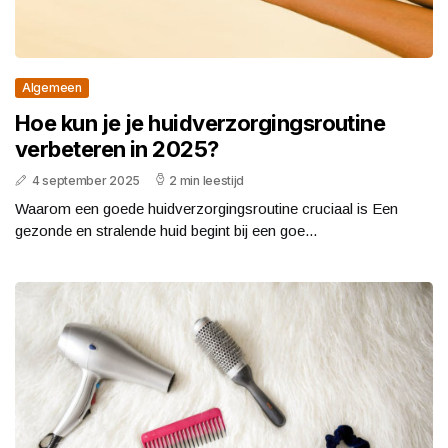
Algemeen
Hoe kun je je huidverzorgingsroutine
verbeteren in 2025?
4 september 2025
2 min leestijd
Waarom een goede huidverzorgingsroutine cruciaal is Een
gezonde en stralende huid begint bij een goe...