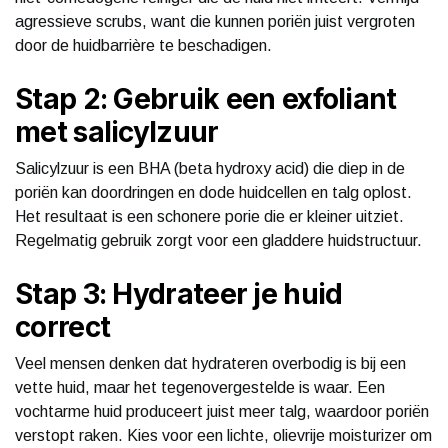
agressieve scrubs, want die kunnen poriën juist vergroten
door de huidbarrière te beschadigen.
Stap 2: Gebruik een exfoliant
met salicylzuur
Salicylzuur is een BHA (beta hydroxy acid) die diep in de
poriën kan doordringen en dode huidcellen en talg oplost.
Het resultaat is een schonere porie die er kleiner uitziet.
Regelmatig gebruik zorgt voor een gladdere huidstructuur.
Stap 3: Hydrateer je huid
correct
Veel mensen denken dat hydrateren overbodig is bij een
vette huid, maar het tegenovergestelde is waar. Een
vochtarme huid produceert juist meer talg, waardoor poriën
verstopt raken. Kies voor een lichte, olievrije moisturizer om