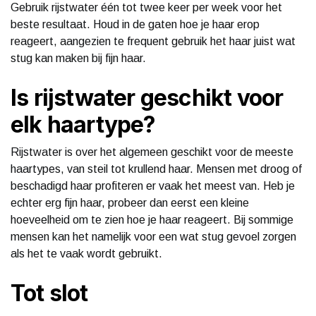
Gebruik rijstwater één tot twee keer per week voor het
beste resultaat. Houd in de gaten hoe je haar erop
reageert, aangezien te frequent gebruik het haar juist wat
stug kan maken bij fijn haar.
Is rijstwater geschikt voor
elk haartype?
Rijstwater is over het algemeen geschikt voor de meeste
haartypes, van steil tot krullend haar. Mensen met droog of
beschadigd haar profiteren er vaak het meest van. Heb je
echter erg fijn haar, probeer dan eerst een kleine
hoeveelheid om te zien hoe je haar reageert. Bij sommige
mensen kan het namelijk voor een wat stug gevoel zorgen
als het te vaak wordt gebruikt.
Tot slot