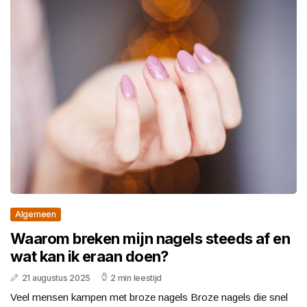
Algemeen
Waarom breken mijn nagels steeds af en
wat kan ik eraan doen?
21 augustus 2025
2 min leestijd
Veel mensen kampen met broze nagels Broze nagels die snel