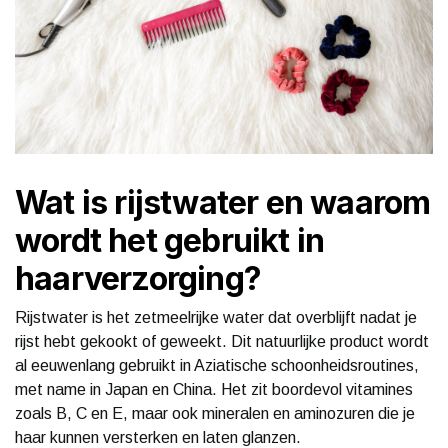
Wat is rijstwater en waarom
wordt het gebruikt in
haarverzorging?
Rijstwater is het zetmeelrijke water dat overblijft nadat je
rijst hebt gekookt of geweekt. Dit natuurlijke product wordt
al eeuwenlang gebruikt in Aziatische schoonheidsroutines,
met name in Japan en China. Het zit boordevol vitamines
zoals B, C en E, maar ook mineralen en aminozuren die je
haar kunnen versterken en laten glanzen.