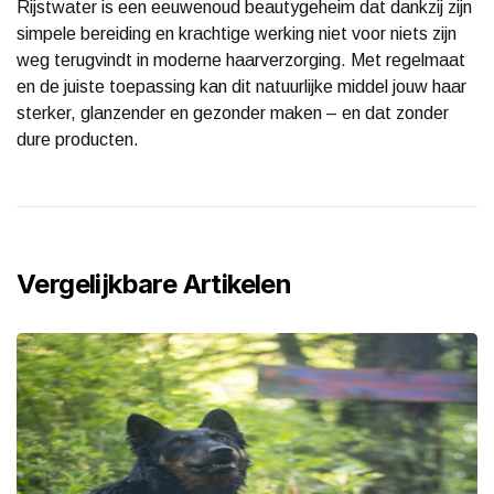
Rijstwater is een eeuwenoud beautygeheim dat dankzij zijn
simpele bereiding en krachtige werking niet voor niets zijn
weg terugvindt in moderne haarverzorging. Met regelmaat
en de juiste toepassing kan dit natuurlijke middel jouw haar
sterker, glanzender en gezonder maken – en dat zonder
dure producten.
Vergelijkbare Artikelen