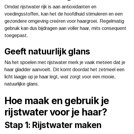
Omdat rijstwater rijk is aan antioxidanten en
voedingsstoffen, kan het de hoofdhuid stimuleren en een
gezondere omgeving creëren voor haargroei. Regelmatig
gebruik kan dus bijdragen aan voller haar, mits consequent
toegepast.
Geeft natuurlijk glans
Na het spoelen met rijstwater merk je vaak meteen dat je
haar gladder aanvoelt. Dit komt doordat het zetmeel een
licht laagje op je haar legt, wat zorgt voor een mooie,
natuurlijke glans.
Hoe maak en gebruik je
rijstwater voor je haar?
Stap 1: Rijstwater maken