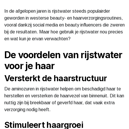
In de afgelopen jaren is rijstwater steeds populairder
geworden in westerse beauty- en haarverzorgingsroutines,
vooral dankzij social media en beauty influencers die zweren
bij de resultaten. Maar hoe gebruik je rijstwater nou precies
en wat kun je ervan verwachten?
De voordelen van rijstwater
voor je haar
Versterkt de haarstructuur
De aminozuren in rijstwater helpen om beschadigd haar te
herstellen en versterken de haarvezel van binnenuit. Dit kan
nuttig zijn bij breekbaar of geverfd haar, dat vaak extra
verzorging nodig heeft.
Stimuleert haargroei