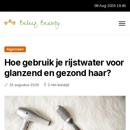
08 Aug 2026 19:46
Algemeen
Hoe gebruik je rijstwater voor
glanzend en gezond haar?
25 augustus 2025
2 min leestijd