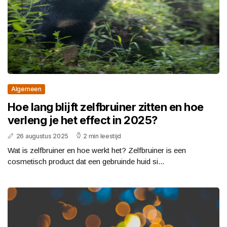
Algemeen
Hoe lang blijft zelfbruiner zitten en hoe
verleng je het effect in 2025?
26 augustus 2025
2 min leestijd
Wat is zelfbruiner en hoe werkt het? Zelfbruiner is een
cosmetisch product dat een gebruinde huid si...