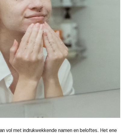
an vol met indrukwekkende namen en beloftes. Het ene