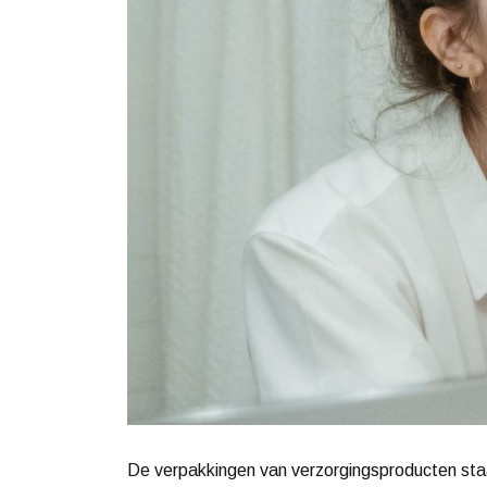
De verpakkingen van verzorgingsproducten sta