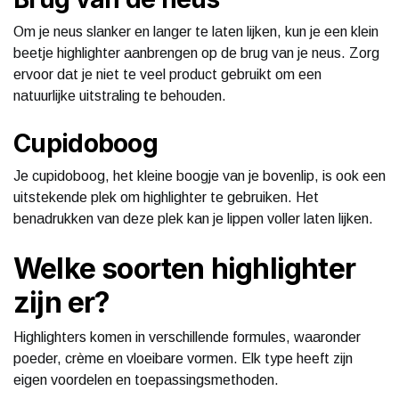
Om je neus slanker en langer te laten lijken, kun je een klein
beetje highlighter aanbrengen op de brug van je neus. Zorg
ervoor dat je niet te veel product gebruikt om een
natuurlijke uitstraling te behouden.
Cupidoboog
Je cupidoboog, het kleine boogje van je bovenlip, is ook een
uitstekende plek om highlighter te gebruiken. Het
benadrukken van deze plek kan je lippen voller laten lijken.
Welke soorten highlighter
zijn er?
Highlighters komen in verschillende formules, waaronder
poeder, crème en vloeibare vormen. Elk type heeft zijn
eigen voordelen en toepassingsmethoden.