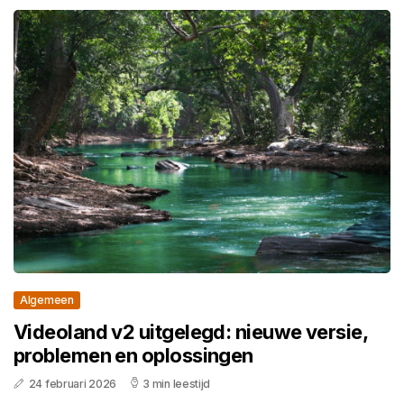
Algemeen
Videoland v2 uitgelegd: nieuwe versie,
problemen en oplossingen
24 februari 2026
3 min leestijd