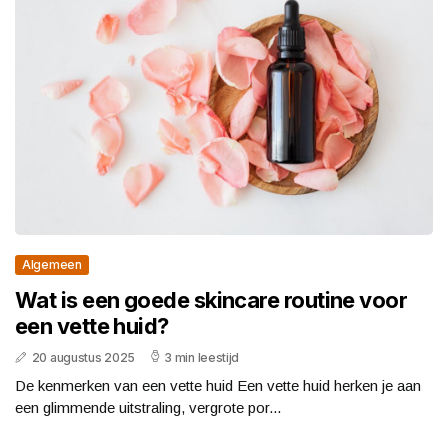
Algemeen
Wat is een goede skincare routine voor
een vette huid?
20 augustus 2025
3 min leestijd
De kenmerken van een vette huid Een vette huid herken je aan
een glimmende uitstraling, vergrote por...