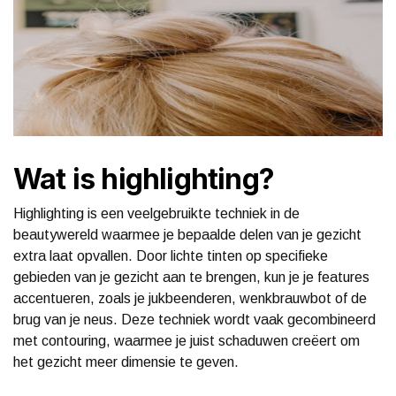
Wat is highlighting?
Highlighting is een veelgebruikte techniek in de
beautywereld waarmee je bepaalde delen van je gezicht
extra laat opvallen. Door lichte tinten op specifieke
gebieden van je gezicht aan te brengen, kun je je features
accentueren, zoals je jukbeenderen, wenkbrauwbot of de
brug van je neus. Deze techniek wordt vaak gecombineerd
met contouring, waarmee je juist schaduwen creëert om
het gezicht meer dimensie te geven.