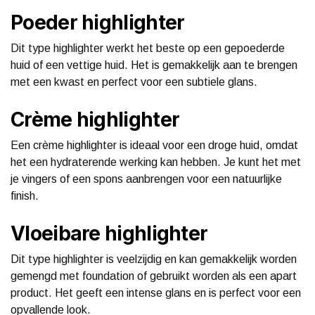
Poeder highlighter
Dit type highlighter werkt het beste op een gepoederde
huid of een vettige huid. Het is gemakkelijk aan te brengen
met een kwast en perfect voor een subtiele glans.
Crème highlighter
Een crème highlighter is ideaal voor een droge huid, omdat
het een hydraterende werking kan hebben. Je kunt het met
je vingers of een spons aanbrengen voor een natuurlijke
finish.
Vloeibare highlighter
Dit type highlighter is veelzijdig en kan gemakkelijk worden
gemengd met foundation of gebruikt worden als een apart
product. Het geeft een intense glans en is perfect voor een
opvallende look.