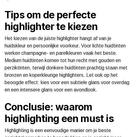
Tips om de perfecte
highlighter te kiezen
Het kiezen van de juiste highlighter hangt af van je
huidskleur en persoonlijke voorkeur. Voor lichte huidtinten
werken champagne- en parelkleuren vaak het beste.
Medium huidtinten komen tot hun recht met gouden en
perziktinten, terwijl donkere huidtinten prachtig staan met
bronzen en koperkleurige highlighters. Let ook op het
beoogde effect: kies voor een subtiele glans voor overdag
en een intensere glans voor een avondlook.
Conclusie: waarom
highlighting een must is
Highlighting is een eenvoudige manier om je beste