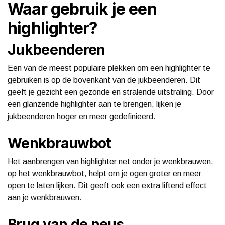
Waar gebruik je een
highlighter?
Jukbeenderen
Een van de meest populaire plekken om een highlighter te
gebruiken is op de bovenkant van de jukbeenderen. Dit
geeft je gezicht een gezonde en stralende uitstraling. Door
een glanzende highlighter aan te brengen, lijken je
jukbeenderen hoger en meer gedefinieerd.
Wenkbrauwbot
Het aanbrengen van highlighter net onder je wenkbrauwen,
op het wenkbrauwbot, helpt om je ogen groter en meer
open te laten lijken. Dit geeft ook een extra liftend effect
aan je wenkbrauwen.
Brug van de neus