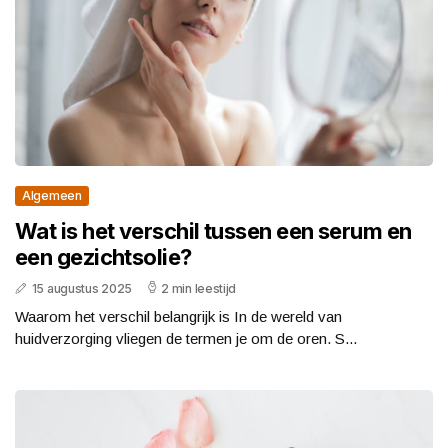
Algemeen
Wat is het verschil tussen een serum en
een gezichtsolie?
15 augustus 2025
2 min leestijd
Waarom het verschil belangrijk is In de wereld van
huidverzorging vliegen de termen je om de oren. S...