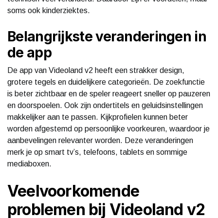
soms ook kinderziektes.
Belangrijkste veranderingen in
de app
De app van Videoland v2 heeft een strakker design,
grotere tegels en duidelijkere categorieën. De zoekfunctie
is beter zichtbaar en de speler reageert sneller op pauzeren
en doorspoelen. Ook zijn ondertitels en geluidsinstellingen
makkelijker aan te passen. Kijkprofielen kunnen beter
worden afgestemd op persoonlijke voorkeuren, waardoor je
aanbevelingen relevanter worden. Deze veranderingen
merk je op smart tv’s, telefoons, tablets en sommige
mediaboxen.
Veelvoorkomende
problemen bij Videoland v2