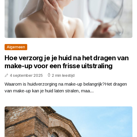
Algemeen
Hoe verzorg je je huid na het dragen van
make-up voor een frisse uitstraling
4 september 2025
2 min leestijd
Waarom is huidverzorging na make-up belangrijk?Het dragen
van make-up kan je huid laten stralen, maa...