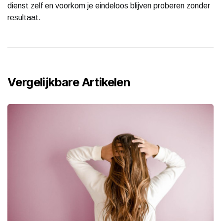
dienst zelf en voorkom je eindeloos blijven proberen zonder
resultaat.
Vergelijkbare Artikelen