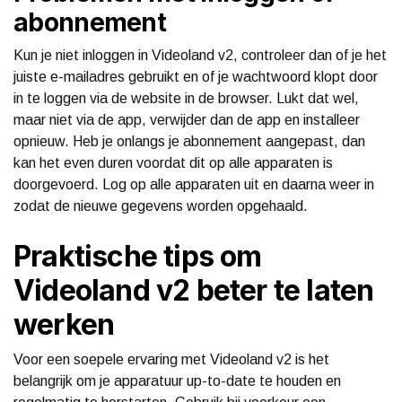
abonnement
Kun je niet inloggen in Videoland v2, controleer dan of je het
juiste e-mailadres gebruikt en of je wachtwoord klopt door
in te loggen via de website in de browser. Lukt dat wel,
maar niet via de app, verwijder dan de app en installeer
opnieuw. Heb je onlangs je abonnement aangepast, dan
kan het even duren voordat dit op alle apparaten is
doorgevoerd. Log op alle apparaten uit en daarna weer in
zodat de nieuwe gegevens worden opgehaald.
Praktische tips om
Videoland v2 beter te laten
werken
Voor een soepele ervaring met Videoland v2 is het
belangrijk om je apparatuur up-to-date te houden en