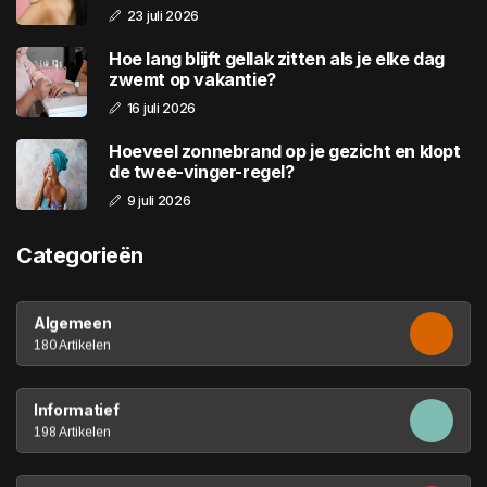
23 juli 2026
Hoe lang blijft gellak zitten als je elke dag
zwemt op vakantie?
16 juli 2026
Hoeveel zonnebrand op je gezicht en klopt
de twee-vinger-regel?
9 juli 2026
Categorieën
Algemeen
180 Artikelen
Informatief
198 Artikelen