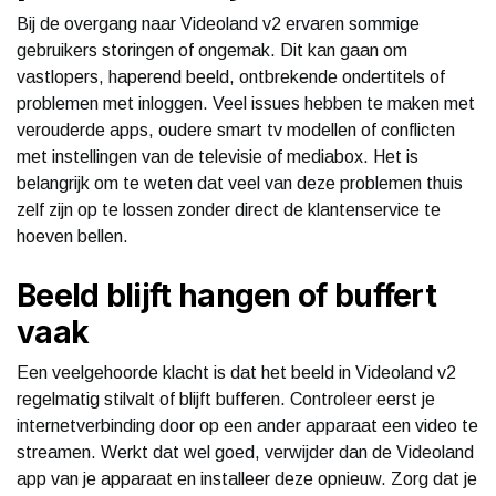
Bij de overgang naar Videoland v2 ervaren sommige
gebruikers storingen of ongemak. Dit kan gaan om
vastlopers, haperend beeld, ontbrekende ondertitels of
problemen met inloggen. Veel issues hebben te maken met
verouderde apps, oudere smart tv modellen of conflicten
met instellingen van de televisie of mediabox. Het is
belangrijk om te weten dat veel van deze problemen thuis
zelf zijn op te lossen zonder direct de klantenservice te
hoeven bellen.
Beeld blijft hangen of buffert
vaak
Een veelgehoorde klacht is dat het beeld in Videoland v2
regelmatig stilvalt of blijft bufferen. Controleer eerst je
internetverbinding door op een ander apparaat een video te
streamen. Werkt dat wel goed, verwijder dan de Videoland
app van je apparaat en installeer deze opnieuw. Zorg dat je