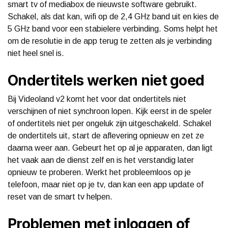
smart tv of mediabox de nieuwste software gebruikt.
Schakel, als dat kan, wifi op de 2,4 GHz band uit en kies de
5 GHz band voor een stabielere verbinding. Soms helpt het
om de resolutie in de app terug te zetten als je verbinding
niet heel snel is.
Ondertitels werken niet goed
Bij Videoland v2 komt het voor dat ondertitels niet
verschijnen of niet synchroon lopen. Kijk eerst in de speler
of ondertitels niet per ongeluk zijn uitgeschakeld. Schakel
de ondertitels uit, start de aflevering opnieuw en zet ze
daarna weer aan. Gebeurt het op al je apparaten, dan ligt
het vaak aan de dienst zelf en is het verstandig later
opnieuw te proberen. Werkt het probleemloos op je
telefoon, maar niet op je tv, dan kan een app update of
reset van de smart tv helpen.
Problemen met inloggen of