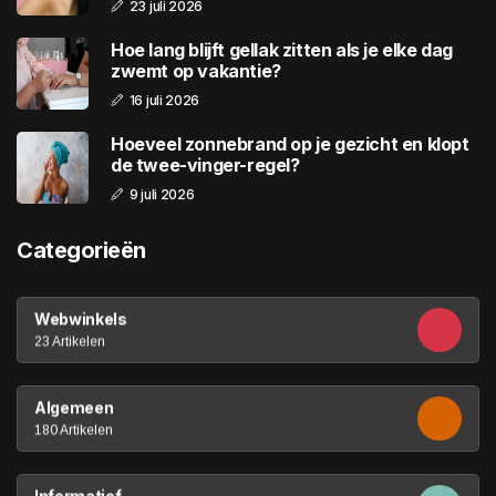
23 juli 2026
Hoe lang blijft gellak zitten als je elke dag
zwemt op vakantie?
16 juli 2026
Hoeveel zonnebrand op je gezicht en klopt
de twee-vinger-regel?
9 juli 2026
Categorieën
Webwinkels
23 Artikelen
Algemeen
180 Artikelen