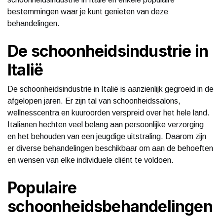
bestemmingen waar je kunt genieten van deze
behandelingen.
De schoonheidsindustrie in
Italië
De schoonheidsindustrie in Italië is aanzienlijk gegroeid in de
afgelopen jaren. Er zijn tal van schoonheidssalons,
wellnesscentra en kuuroorden verspreid over het hele land.
Italianen hechten veel belang aan persoonlijke verzorging
en het behouden van een jeugdige uitstraling. Daarom zijn
er diverse behandelingen beschikbaar om aan de behoeften
en wensen van elke individuele cliënt te voldoen.
Populaire
schoonheidsbehandelingen