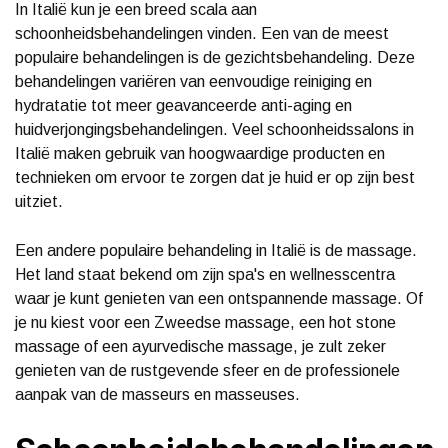
In Italië kun je een breed scala aan
schoonheidsbehandelingen vinden. Een van de meest
populaire behandelingen is de gezichtsbehandeling. Deze
behandelingen variëren van eenvoudige reiniging en
hydratatie tot meer geavanceerde anti-aging en
huidverjongingsbehandelingen. Veel schoonheidssalons in
Italië maken gebruik van hoogwaardige producten en
technieken om ervoor te zorgen dat je huid er op zijn best
uitziet.
Een andere populaire behandeling in Italië is de massage.
Het land staat bekend om zijn spa's en wellnesscentra
waar je kunt genieten van een ontspannende massage. Of
je nu kiest voor een Zweedse massage, een hot stone
massage of een ayurvedische massage, je zult zeker
genieten van de rustgevende sfeer en de professionele
aanpak van de masseurs en masseuses.