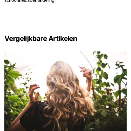
schoonheidsbehandeling!
Vergelijkbare Artikelen