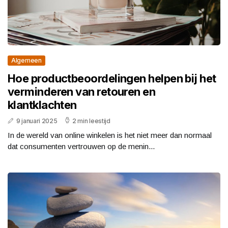
Algemeen
Hoe productbeoordelingen helpen bij het
verminderen van retouren en
klantklachten
9 januari 2025
2 min leestijd
In de wereld van online winkelen is het niet meer dan normaal
dat consumenten vertrouwen op de menin...