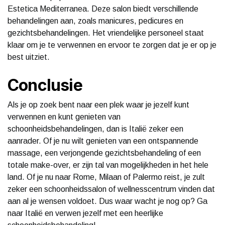
Estetica Mediterranea. Deze salon biedt verschillende
behandelingen aan, zoals manicures, pedicures en
gezichtsbehandelingen. Het vriendelijke personeel staat
klaar om je te verwennen en ervoor te zorgen dat je er op je
best uitziet.
Conclusie
Als je op zoek bent naar een plek waar je jezelf kunt
verwennen en kunt genieten van
schoonheidsbehandelingen, dan is Italië zeker een
aanrader. Of je nu wilt genieten van een ontspannende
massage, een verjongende gezichtsbehandeling of een
totale make-over, er zijn tal van mogelijkheden in het hele
land. Of je nu naar Rome, Milaan of Palermo reist, je zult
zeker een schoonheidssalon of wellnesscentrum vinden dat
aan al je wensen voldoet. Dus waar wacht je nog op? Ga
naar Italië en verwen jezelf met een heerlijke