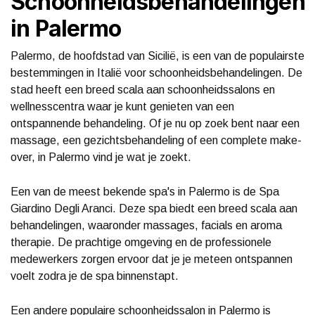
Schoonheidsbehandelingen
in Palermo
Palermo, de hoofdstad van Sicilië, is een van de populairste
bestemmingen in Italië voor schoonheidsbehandelingen. De
stad heeft een breed scala aan schoonheidssalons en
wellnesscentra waar je kunt genieten van een
ontspannende behandeling. Of je nu op zoek bent naar een
massage, een gezichtsbehandeling of een complete make-
over, in Palermo vind je wat je zoekt.
Een van de meest bekende spa's in Palermo is de Spa
Giardino Degli Aranci. Deze spa biedt een breed scala aan
behandelingen, waaronder massages, facials en aroma
therapie. De prachtige omgeving en de professionele
medewerkers zorgen ervoor dat je je meteen ontspannen
voelt zodra je de spa binnenstapt.
Een andere populaire schoonheidssalon in Palermo is