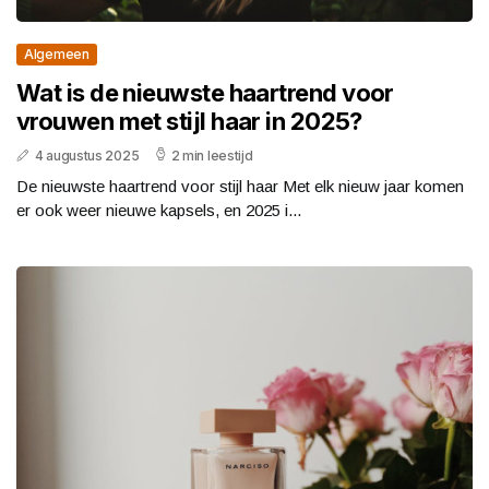
Algemeen
Wat is de nieuwste haartrend voor
vrouwen met stijl haar in 2025?
4 augustus 2025
2 min leestijd
De nieuwste haartrend voor stijl haar Met elk nieuw jaar komen
er ook weer nieuwe kapsels, en 2025 i...